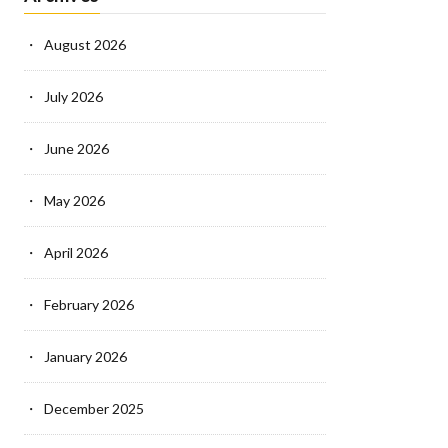
August 2026
July 2026
June 2026
May 2026
April 2026
February 2026
January 2026
December 2025