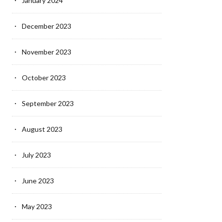
January 2024
December 2023
November 2023
October 2023
September 2023
August 2023
July 2023
June 2023
May 2023