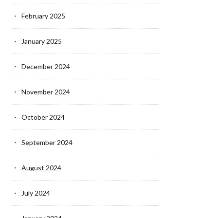
February 2025
January 2025
December 2024
November 2024
October 2024
September 2024
August 2024
July 2024