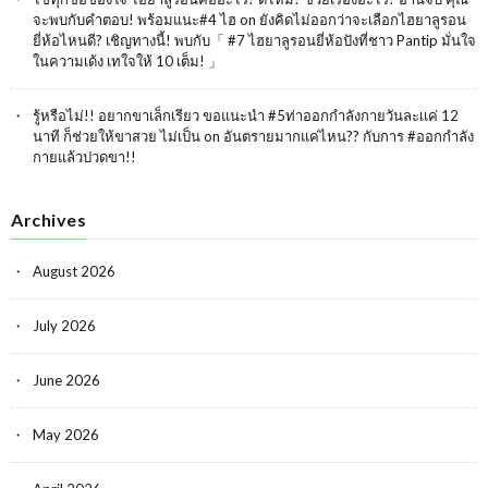
จะพบกับคำตอบ! พร้อมแนะ#4 ไฮ
on
ยังคิดไม่ออกว่าจะเลือกไฮยาลูรอน
ยี่ห้อไหนดี? เชิญทางนี้! พบกับ「 #7 ไฮยาลูรอนยี่ห้อปังที่ชาว Pantip มั่นใจ
ในความเด้ง เทใจให้ 10 เต็ม! 」
รู้หรือไม่!! อยากขาเล็กเรียว ขอแนะนำ #5ท่าออกกำลังกายวันละเเค่ 12
นาที ก็ช่วยให้ขาสวย ไม่เป็น
on
อันตรายมากแค่ไหน?? กับการ #ออกกำลัง
กายแล้วปวดขา!!
Archives
August 2026
July 2026
June 2026
May 2026