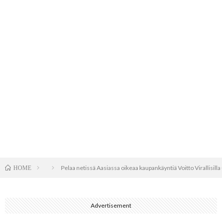
Pelaa netissä Aasiassa oikeaa kaupankäyntiä Voitto Virallisilla 
HOME
Advertisement