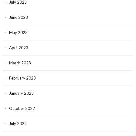
July 2023
June 2023
May 2023
April 2023
March 2023
February 2023
January 2023
October 2022
July 2022