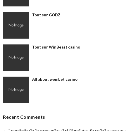
Tout sur GODZ
Tout sur WinBeast casino
All about wombet casino
Recent Comments
ไขทุกข้อข้องใจ ไฮยาลูรอนคืออะไร? ดีไหม? ช่วยเรื่องอะไร? อ่านจบ คุณ