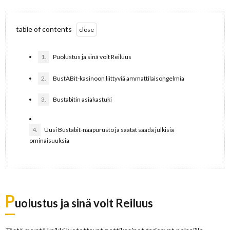
table of contents
1.
Puolustus ja sinä voit Reiluus
2.
BustABit-kasinoon liittyviä ammattilaisongelmia
3.
Bustabitin asiakastuki
4.
Uusi Bustabit-naapurusto ja saatat saada julkisia
ominaisuuksia
P
uolustus ja sinä voit Reiluus