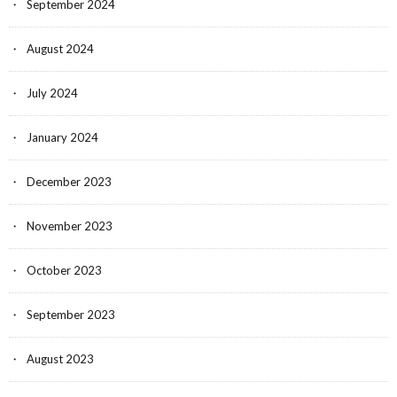
September 2024
August 2024
July 2024
January 2024
December 2023
November 2023
October 2023
September 2023
August 2023