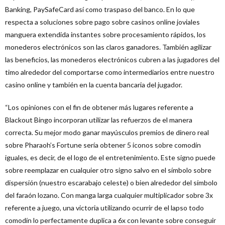
Banking, PaySafeCard así­ como traspaso del banco. En lo que
respecta a soluciones sobre pago sobre casinos online joviales
manguera extendida instantes sobre procesamiento rápidos, los
monederos electrónicos son las claros ganadores. También agilizar
las beneficios, las monederos electrónicos cubren a las jugadores del
timo alrededor del comportarse como intermediarios entre nuestro
casino online y también en la cuenta bancaria del jugador.
“Los opiniones con el fin de obtener más lugares referente a
Blackout Bingo incorporan utilizar las refuerzos de el manera
correcta. Su mejor modo ganar mayúsculos premios de dinero real
sobre Pharaoh’s Fortune serí­a obtener 5 iconos sobre comodín
iguales, es decir, de el logo de el entretenimiento. Este signo puede
sobre reemplazar en cualquier otro signo salvo en el símbolo sobre
dispersión (nuestro escarabajo celeste) o bien alrededor del símbolo
del faraón lozano. Con manga larga cualquier multiplicador sobre 3x
referente a juego, una victoria utilizando ocurrir de el lapso todo
comodín lo perfectamente duplica a 6x con levante sobre conseguir