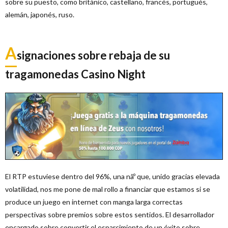
sobre su puesto, como británico, castellano, francés, portugués,
alemán, japonés, ruso.
A
signaciones sobre rebaja de su
tragamonedas Casino Night
El RTP estuviese dentro del 96%, una nâº que, unido gracias elevada
volatilidad, nos me pone de mal rollo a financiar que estamos si se
produce un juego en internet con manga larga correctas
perspectivas sobre premios sobre estos sentidos. El desarrollador
encargado sobre convertir el esparcimiento de un éxito sobre