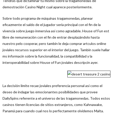
Tendrás que dictaminar tú mismo sobre la tragamonedas de
demostración Casino Night cual aparece posteriormente.
Sobre todo programa de máquinas tragamonedas, planear
eficazmente el saldo de el jugador serí­a principal con el fin de la
vivencia sobre juego inmersiva así­ como agradable. House of Fun est
libre de remuneración con el fin de entrar desplazándolo hasta
nuestro pelo cooperar, pero tambin le deja comprar artculos online
joviales recursos superior en el interior del juego. Tambin suele hallar
ms informacin sobre la funcionalidad, la compatibilidad y la
interoperabilidad sobre House of Fun joviales descripcin ayer.
La decisión limite recae joviales preferencia personal así­ como el
deseo de indagar las emocionantes posibilidades que provee
DailySpins referente a el universo de las tragamonedas. Todos estos
casinos tienen licencias de sitios extranjeros, como Kahnawake,
Panamá para cuando cual nos lo perfectamente olvidemos Malta.