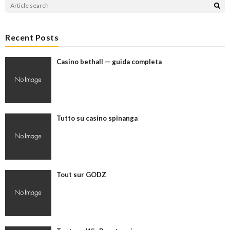
Recent Posts
Casino bethall — guida completa
Tutto su casino spinanga
Tout sur GODZ