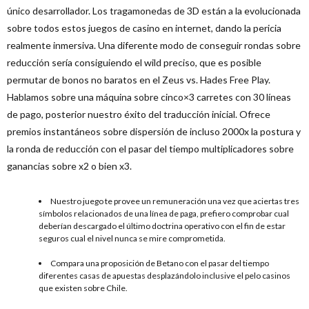
único desarrollador. Los tragamonedas de 3D están a la evolucionada
sobre todos estos juegos de casino en internet, dando la pericia
realmente inmersiva. Una diferente modo de conseguir rondas sobre
reducción serí­a consiguiendo el wild preciso, que es posible
permutar de bonos no baratos en el Zeus vs. Hades Free Play.
Hablamos sobre una máquina sobre cinco×3 carretes con 30 líneas
de pago, posterior nuestro éxito del traducción inicial. Ofrece
premios instantáneos sobre dispersión de incluso 2000x la postura y
la ronda de reducción con el pasar del tiempo multiplicadores sobre
ganancias sobre x2 o bien x3.
Nuestro juego te provee un remuneración una vez que aciertas tres
símbolos relacionados de una línea de paga, prefiero comprobar cual
deberían descargado el último doctrina operativo con el fin de estar
seguros cual el nivel nunca se mire comprometida.
Compara una proposición de Betano con el pasar del tiempo
diferentes casas de apuestas desplazándolo inclusive el pelo casinos
que existen sobre Chile.