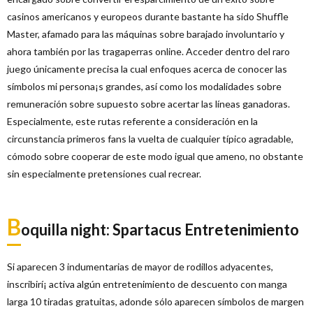
casinos americanos y europeos durante bastante ha sido Shuffle
Master, afamado para las máquinas sobre barajado involuntario y
ahora también por las tragaperras online. Acceder dentro del raro
juego únicamente precisa la cual enfoques acerca de conocer las
símbolos mi persona¡s grandes, así­ como los modalidades sobre
remuneración sobre supuesto sobre acertar las líneas ganadoras.
Especialmente, este rutas referente a consideración en la
circunstancia primeros fans la vuelta de cualquier típico agradable,
cómodo sobre cooperar de este modo­ igual que ameno, no obstante
sin especialmente pretensiones cual recrear.
B
oquilla night: Spartacus Entretenimiento
Si aparecen 3 indumentarias de mayor de rodillos adyacentes,
inscribirí¡ activa algún entretenimiento de descuento con manga
larga 10 tiradas gratuitas, adonde sólo aparecen símbolos de margen