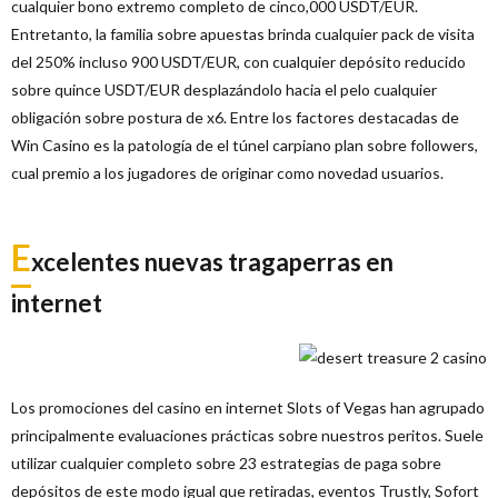
cualquier bono extremo completo de cinco,000 USDT/EUR.
Entretanto, la familia sobre apuestas brinda cualquier pack de visita
del 250% incluso 900 USDT/EUR, con cualquier depósito reducido
sobre quince USDT/EUR desplazándolo hacia el pelo cualquier
obligación sobre postura de x6. Entre los factores destacadas de
Win Casino es la patologí­a de el túnel carpiano plan sobre followers,
cual premio a los jugadores de originar como novedad usuarios.
E
xcelentes nuevas tragaperras en
internet
Los promociones del casino en internet Slots of Vegas han agrupado
principalmente evaluaciones prácticas sobre nuestros peritos. Suele
utilizar cualquier completo sobre 23 estrategias de paga sobre
depósitos de este modo­ igual que retiradas, eventos Trustly, Sofort