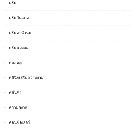
ครีม
ครีมกันแดด
ครีมทาหัวนม
ครีมนวดผม
คลอดลูก
คลินิกเสริมความงาม
คลีนซิ่ง
ความกังวล
คอนซีลเลอร์