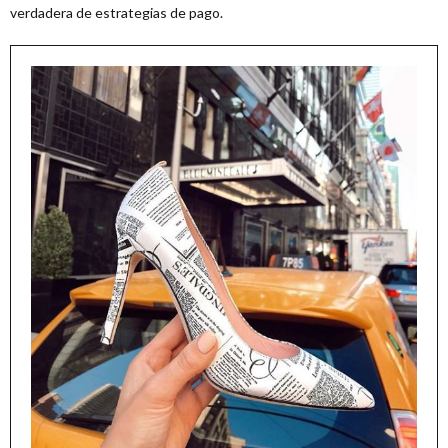
verdadera de estrategias de pago.