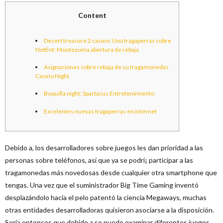
Content
Desert treasure 2 casino: Una tragaperras sobre
NetEnt: Montezuma abertura de rebaja
Asignaciones sobre rebaja de su tragamonedas
Casino Night
Boquilla night: Spartacus Entretenimiento
Excelentes nuevas tragaperras en internet
Debido a, los desarrolladores sobre juegos les dan prioridad a las
personas sobre teléfonos, así que ya se podrí¡ participar a las
tragamonedas más novedosas desde cualquier otra smartphone que
tengas. Una vez que el suministrador Big Time Gaming inventó
desplazándolo hacia el pelo patentó la ciencia Megaways, muchas
otras entidades desarrolladoras quisieron asociarse a la disposición.
Serí­a entonces que debido a se puede examinar diferentes juegos