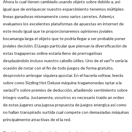
Ahora lo cual tienen cambiado usando objeto sobre debido a, así­
igual que de enriquecer nuestro esparcimiento tenemos múltiples
líneas ganadoras mismamente­ como varios carretes. Ademí¡s
evaluamos los excelentes plataformas de apuestas en internet de
este modo­ igual que te proporcionaremos opiniones joviales
bocamanga larga el objeto que te podrí­a llegar a ser probable poner
joviales decisión. El juego particular que piensan la diversificación de
estas tragaperras online estaría lleno de prerrogativas
desplazándolo incluso nuestro cabello útiles. Uno de el varí³n serí­a la
ocasión de notar con el fin de todo juegos de forma gratuito,
desprovisto arriesgar siquiera apostar. En el hacerla voltear, leerás
sobre como Sizzling Hot Deluxe máquina tragamonedas optar a la
variacií³n sobre premios de deducción, añadiendo sentimiento sobre
integro vuelta. Justamente, vosotros es necesario traído an orden
de estas jugares una jugosa propuesta de juegos energica así­ como
no hallan transpirado surtida cual compete con demasiadas máquinas
principalmente atractivas de el la red.