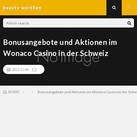
beauty-worthen
Bonusangebote und Aktionen im
Wonaco Casino in der Schweiz
2025.12.04
Bonusangebote und Aktionen im Wonaco Casino in der Schw
HOME