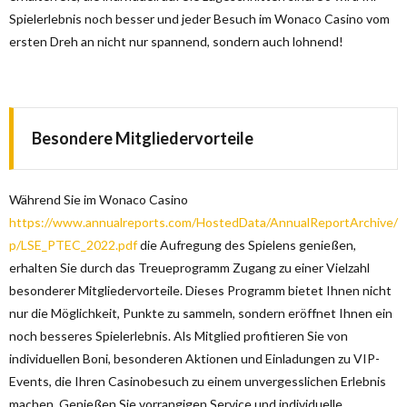
Spielerlebnis noch besser und jeder Besuch im Wonaco Casino vom
ersten Dreh an nicht nur spannend, sondern auch lohnend!
Besondere Mitgliedervorteile
Während Sie im Wonaco Casino
https://www.annualreports.com/HostedData/AnnualReportArchive/
p/LSE_PTEC_2022.pdf
die Aufregung des Spielens genießen,
erhalten Sie durch das Treueprogramm Zugang zu einer Vielzahl
besonderer Mitgliedervorteile. Dieses Programm bietet Ihnen nicht
nur die Möglichkeit, Punkte zu sammeln, sondern eröffnet Ihnen ein
noch besseres Spielerlebnis. Als Mitglied profitieren Sie von
individuellen Boni, besonderen Aktionen und Einladungen zu VIP-
Events, die Ihren Casinobesuch zu einem unvergesslichen Erlebnis
machen. Genießen Sie vorrangigen Service und individuelle