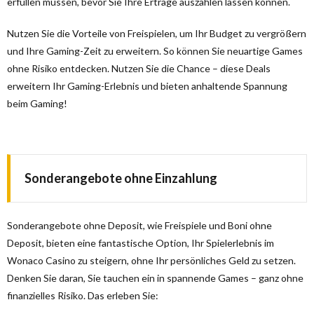
erfüllen müssen, bevor Sie Ihre Erträge auszahlen lassen können.
Nutzen Sie die Vorteile von Freispielen, um Ihr Budget zu vergrößern
und Ihre Gaming-Zeit zu erweitern. So können Sie neuartige Games
ohne Risiko entdecken. Nutzen Sie die Chance – diese Deals
erweitern Ihr Gaming-Erlebnis und bieten anhaltende Spannung
beim Gaming!
Sonderangebote ohne Einzahlung
Sonderangebote ohne Deposit, wie Freispiele und Boni ohne
Deposit, bieten eine fantastische Option, Ihr Spielerlebnis im
Wonaco Casino zu steigern, ohne Ihr persönliches Geld zu setzen.
Denken Sie daran, Sie tauchen ein in spannende Games – ganz ohne
finanzielles Risiko. Das erleben Sie: