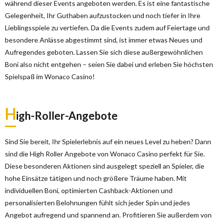
während dieser Events angeboten werden. Es ist eine fantastische
Gelegenheit, Ihr Guthaben aufzustocken und noch tiefer in Ihre
Lieblingsspiele zu vertiefen. Da die Events zudem auf Feiertage und
besondere Anlässe abgestimmt sind, ist immer etwas Neues und
Aufregendes geboten. Lassen Sie sich diese außergewöhnlichen
Boni also nicht entgehen – seien Sie dabei und erleben Sie höchsten
Spielspaß im Wonaco Casino!
H
igh-Roller-Angebote
Sind Sie bereit, Ihr Spielerlebnis auf ein neues Level zu heben? Dann
sind die High Roller Angebote von Wonaco Casino perfekt für Sie.
Diese besonderen Aktionen sind ausgelegt speziell an Spieler, die
hohe Einsätze tätigen und noch größere Träume haben. Mit
individuellen Boni, optimierten Cashback-Aktionen und
personalisierten Belohnungen fühlt sich jeder Spin und jedes
Angebot aufregend und spannend an. Profitieren Sie außerdem von