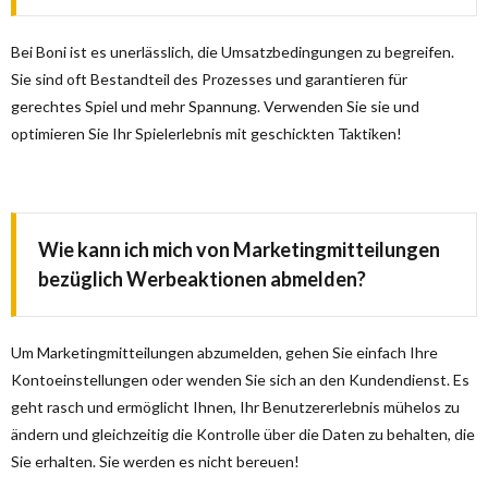
Bei Boni ist es unerlässlich, die Umsatzbedingungen zu begreifen.
Sie sind oft Bestandteil des Prozesses und garantieren für
gerechtes Spiel und mehr Spannung. Verwenden Sie sie und
optimieren Sie Ihr Spielerlebnis mit geschickten Taktiken!
Wie kann ich mich von Marketingmitteilungen
bezüglich Werbeaktionen abmelden?
Um Marketingmitteilungen abzumelden, gehen Sie einfach Ihre
Kontoeinstellungen oder wenden Sie sich an den Kundendienst. Es
geht rasch und ermöglicht Ihnen, Ihr Benutzererlebnis mühelos zu
ändern und gleichzeitig die Kontrolle über die Daten zu behalten, die
Sie erhalten. Sie werden es nicht bereuen!