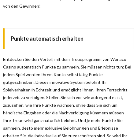
von den Gewinnen!
Punkte automatisch erhalten
Entdecken Sie den Vorteil, mit dem Treueprogramm von Wonaco
Casino automatisch Punkte zu sammeln. Sie müssen nichts tun: Bei
jedem Spiel werden Ihrem Konto selbsttätig Punkte
gutgeschrieben. Dieses innovative System belohnt Ihr
Spielverhalten in Echtzeit und ermöglicht Ihnen, Ihren Fortschritt
jederzeit zu verfolgen. Stellen Sie sich vor, wie aufregend es ist,
zuzusehen, wie Ihre Punkte wachsen, ohne dass Sie sich um
händische Eingaben oder die Nachverfolgung kümmern müssen –
Ihre Treue wird ganz natürlich belohnt. Und je mehr Punkte Sie
sammeln, desto mehr exklusive Belohnungen und Erlebnisse
erhalten Sie, die individuell auf Sie zugeschnitten sind. So wird Ihr