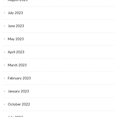
July 2023
June 2023
May 2023
April 2023
March 2023
February 2023
January 2023
October 2022