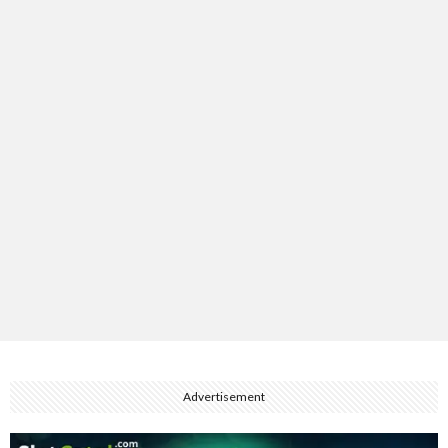
Advertisement