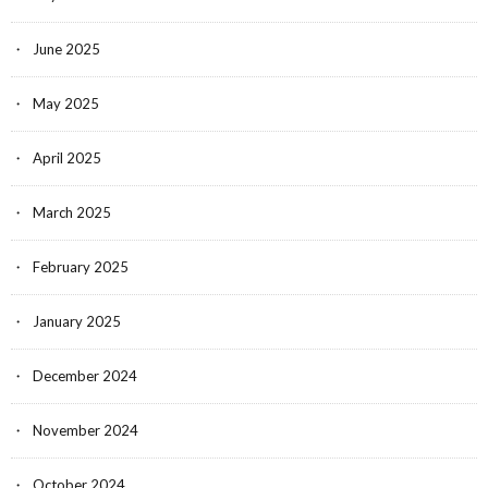
June 2025
May 2025
April 2025
March 2025
February 2025
January 2025
December 2024
November 2024
October 2024