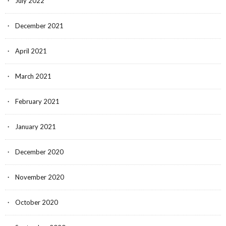
July 2022
December 2021
April 2021
March 2021
February 2021
January 2021
December 2020
November 2020
October 2020