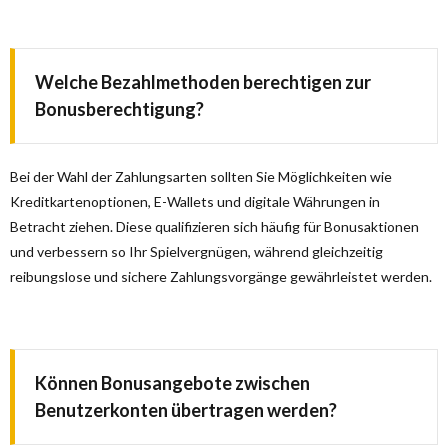
Welche Bezahlmethoden berechtigen zur
Bonusberechtigung?
Bei der Wahl der Zahlungsarten sollten Sie Möglichkeiten wie
Kreditkartenoptionen, E-Wallets und digitale Währungen in
Betracht ziehen. Diese qualifizieren sich häufig für Bonusaktionen
und verbessern so Ihr Spielvergnügen, während gleichzeitig
reibungslose und sichere Zahlungsvorgänge gewährleistet werden.
Können Bonusangebote zwischen
Benutzerkonten übertragen werden?