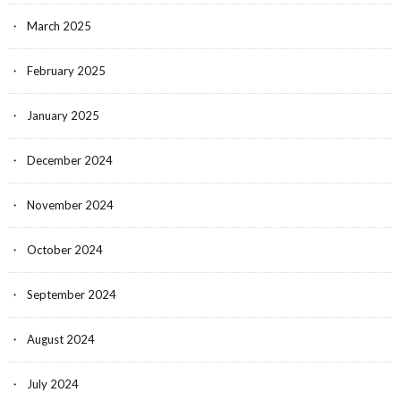
March 2025
February 2025
January 2025
December 2024
November 2024
October 2024
September 2024
August 2024
July 2024