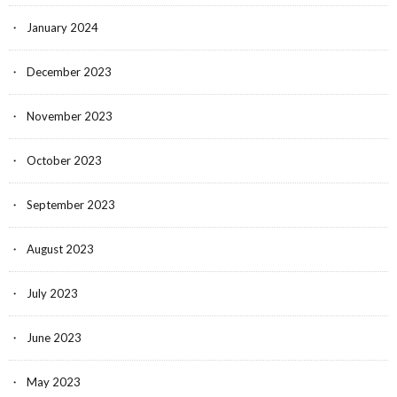
January 2024
December 2023
November 2023
October 2023
September 2023
August 2023
July 2023
June 2023
May 2023