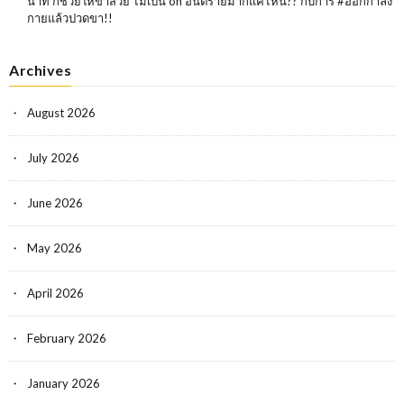
นาที ก็ช่วยให้ขาสวย ไม่เป็น
on
อันตรายมากแค่ไหน?? กับการ #ออกกำลัง
กายแล้วปวดขา!!
Archives
August 2026
July 2026
June 2026
May 2026
April 2026
February 2026
January 2026