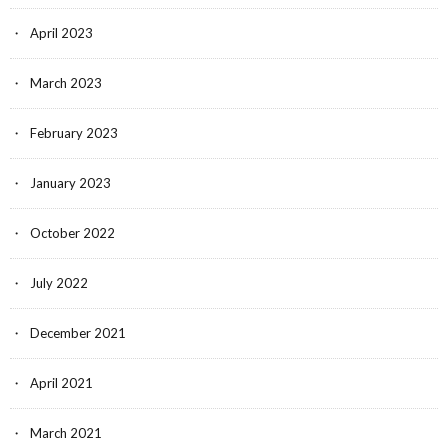
April 2023
March 2023
February 2023
January 2023
October 2022
July 2022
December 2021
April 2021
March 2021