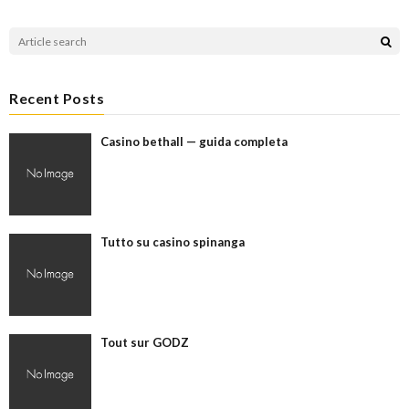
Recent Posts
Casino bethall — guida completa
Tutto su casino spinanga
Tout sur GODZ