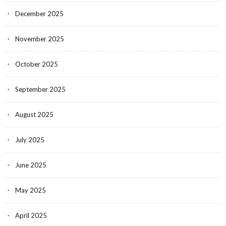
December 2025
November 2025
October 2025
September 2025
August 2025
July 2025
June 2025
May 2025
April 2025