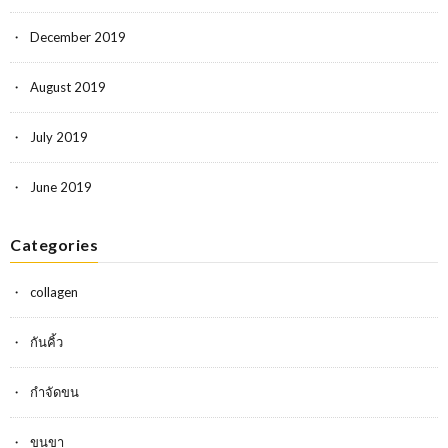
December 2019
August 2019
July 2019
June 2019
Categories
collagen
กันคิ้ว
กำจัดขน
ขนขา