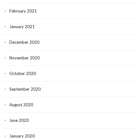
February 2021
January 2021
December 2020
November 2020
October 2020
September 2020
August 2020
June 2020
January 2020