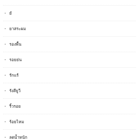
ยั
ยาสระผม
รองพื้น
รอยย่น
รักแร้
รังสียูวี
ริ้วรอย
ร้อยไหม
ลดน้ำหนัก