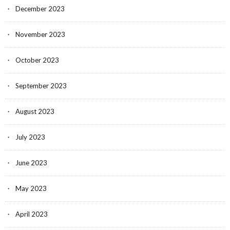
December 2023
November 2023
October 2023
September 2023
August 2023
July 2023
June 2023
May 2023
April 2023