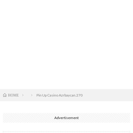
Pin Up Casino Azrbaycan.270
HOME
Advertisement