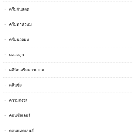
ครีมกันแดด
ครีมทาหัวนม
ครีมนวดผม
คลอดลูก
คลินิกเสริมความงาม
คลีนซิ่ง
ความกังวล
คอนซีลเลอร์
คอนแทคเลนส์