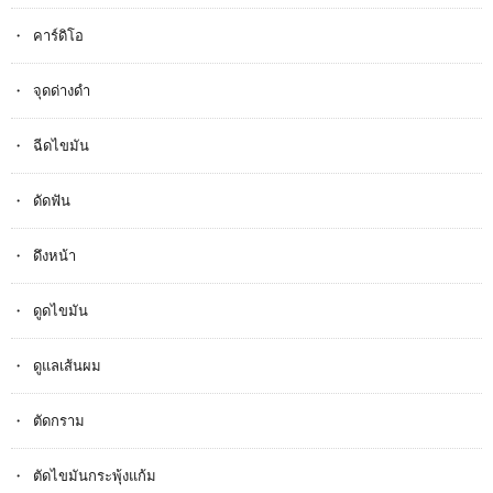
คาร์ดิโอ
จุดด่างดำ
ฉีดไขมัน
ดัดฟัน
ดึงหน้า
ดูดไขมัน
ดูแลเส้นผม
ตัดกราม
ตัดไขมันกระพุ้งแก้ม