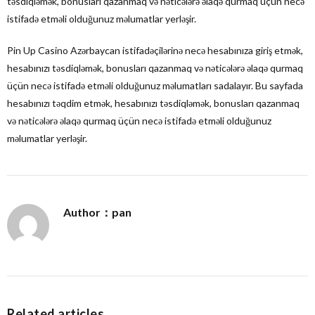
təsdiqləmək, bonusları qazanmaq və nəticələrə əlaqə qurmaq üçün necə
istifadə etməli olduğunuz məlumatlar yerləşir.
Pin Up Casino Azərbaycan istifadəçilərinə necə hesabınıza giriş etmək,
hesabınızı təsdiqləmək, bonusları qazanmaq və nəticələrə əlaqə qurmaq
üçün necə istifadə etməli olduğunuz məlumatları sadalayır. Bu sayfada
hesabınızı təqdim etmək, hesabınızı təsdiqləmək, bonusları qazanmaq
və nəticələrə əlaqə qurmaq üçün necə istifadə etməli olduğunuz
məlumatlar yerləşir.
Author：pan
Related articles