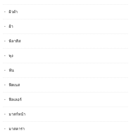
ผิวดำ
ฝ้า
พิลาทิส
พุง
ฟัน
ฟิตเนส
ฟิลเลอร์
มาสก์หน้า
มาสคาร่า