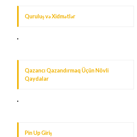
Quruluş və Xidmətlər
Qazancı Qazandırmaq Üçün Növli
Qaydalar
Pin Up Giriş