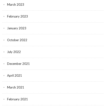
March 2023
February 2023
January 2023
October 2022
July 2022
December 2021
April 2021
March 2021
February 2021