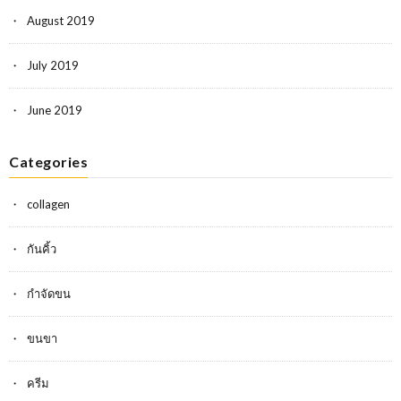
August 2019
July 2019
June 2019
Categories
collagen
กันคิ้ว
กำจัดขน
ขนขา
ครีม