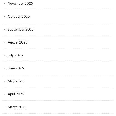
November 2025
October 2025
September 2025
August 2025
July 2025
June 2025
May 2025
April 2025
March 2025