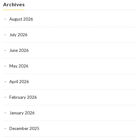
Archives
August 2026
July 2026
June 2026
May 2026
April 2026
February 2026
January 2026
December 2025