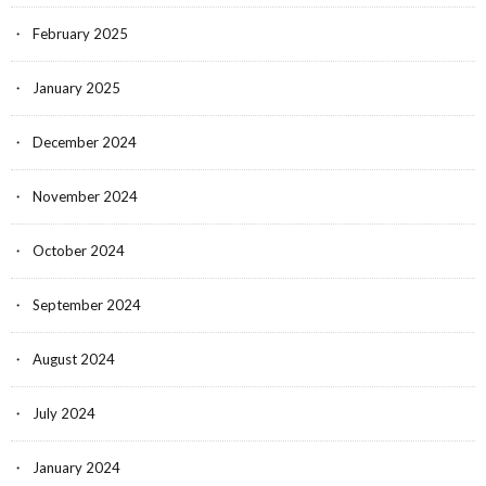
February 2025
January 2025
December 2024
November 2024
October 2024
September 2024
August 2024
July 2024
January 2024