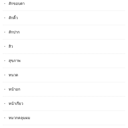
สักขอบตา
สักคิ้ว
สักปาก
สิว
สุขภาพ
หนวด
หน้าอก
หน้าเรียว
หมวกคลุมผม