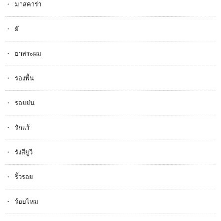
มาสคาร่า
ยั
ยาสระผม
รองพื้น
รอยย่น
รักแร้
รังสียูวี
ริ้วรอย
ร้อยไหม