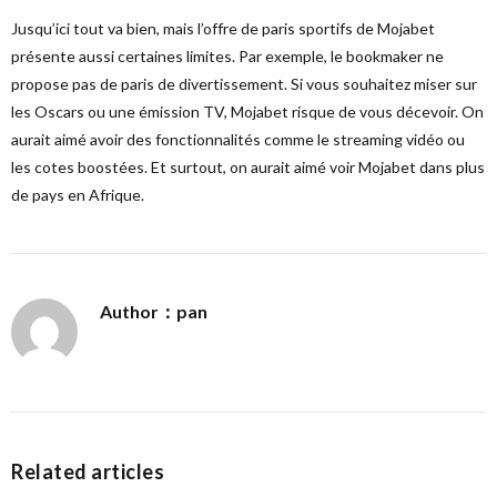
Jusqu’ici tout va bien, mais l’offre de paris sportifs de Mojabet
présente aussi certaines limites. Par exemple, le bookmaker ne
propose pas de paris de divertissement. Si vous souhaitez miser sur
les Oscars ou une émission TV, Mojabet risque de vous décevoir. On
aurait aimé avoir des fonctionnalités comme le streaming vidéo ou
les cotes boostées. Et surtout, on aurait aimé voir Mojabet dans plus
de pays en Afrique.
Author：pan
Related articles