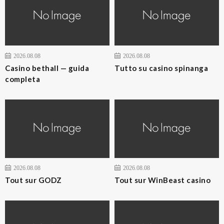
2026.08.08
2026.08.08
Casino bethall — guida
Tutto su casino spinanga
completa
2026.08.08
2026.08.08
Tout sur GODZ
Tout sur WinBeast casino