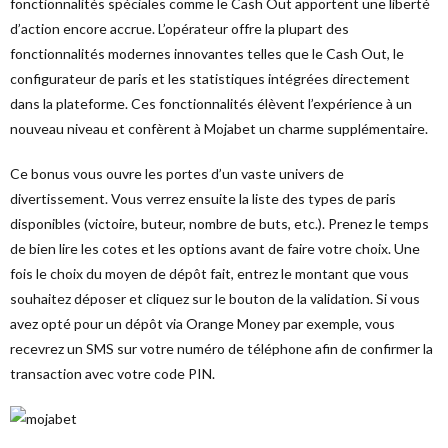
fonctionnalités spéciales comme le Cash Out apportent une liberté
d’action encore accrue. L’opérateur offre la plupart des
fonctionnalités modernes innovantes telles que le Cash Out, le
configurateur de paris et les statistiques intégrées directement
dans la plateforme. Ces fonctionnalités élèvent l’expérience à un
nouveau niveau et confèrent à Mojabet un charme supplémentaire.
Ce bonus vous ouvre les portes d’un vaste univers de
divertissement. Vous verrez ensuite la liste des types de paris
disponibles (victoire, buteur, nombre de buts, etc.). Prenez le temps
de bien lire les cotes et les options avant de faire votre choix. Une
fois le choix du moyen de dépôt fait, entrez le montant que vous
souhaitez déposer et cliquez sur le bouton de la validation. Si vous
avez opté pour un dépôt via Orange Money par exemple, vous
recevrez un SMS sur votre numéro de téléphone afin de confirmer la
transaction avec votre code PIN.