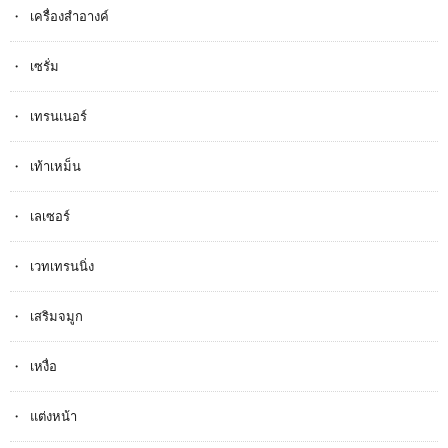
เครื่องสำอางค์
เซรั่ม
เทรนเนอร์
เท้าเหม็น
เลเซอร์
เวทเทรนนิ่ง
เสริมจมูก
เหงื่อ
แต่งหน้า