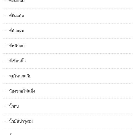
ที่ดัดขนตา
ที่ปัดแก้ม
ที่ม้วนผม
ที่หนีบผม
ที่เขียนคิ้ว
ทุบโหนกแก้ม
น้องชายไม่แข็ง
น้ำตบ
น้ำมันบำรุงผม