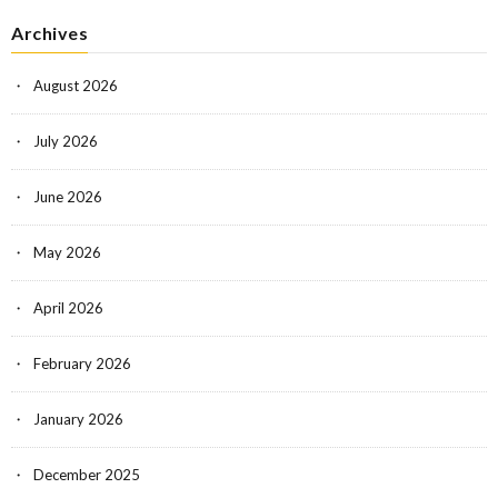
Archives
August 2026
July 2026
June 2026
May 2026
April 2026
February 2026
January 2026
December 2025