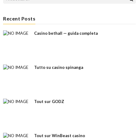
Recent Posts
Casino bethall — guida completa
Tutto su casino spinanga
Tout sur GODZ
Tout sur WinBeast casino