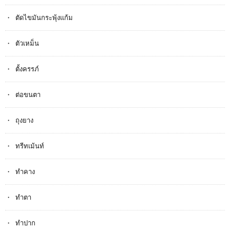
ตัดไขมันกระพุ้งแก้ม
ตัวเหม็น
ตั้งครรภ​์
ต่อขนตา
ถุงยาง
ทรีทเม้นท์
ทำคาง
ทำตา
ทำปาก