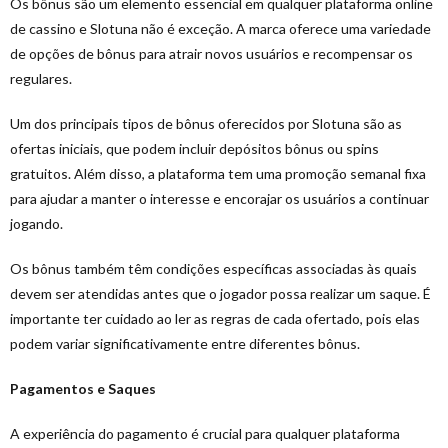
Os bônus são um elemento essencial em qualquer plataforma online
de cassino e Slotuna não é exceção. A marca oferece uma variedade
de opções de bônus para atrair novos usuários e recompensar os
regulares.
Um dos principais tipos de bônus oferecidos por Slotuna são as
ofertas iniciais, que podem incluir depósitos bônus ou spins
gratuitos. Além disso, a plataforma tem uma promoção semanal fixa
para ajudar a manter o interesse e encorajar os usuários a continuar
jogando.
Os bônus também têm condições específicas associadas às quais
devem ser atendidas antes que o jogador possa realizar um saque. É
importante ter cuidado ao ler as regras de cada ofertado, pois elas
podem variar significativamente entre diferentes bônus.
Pagamentos e Saques
A experiência do pagamento é crucial para qualquer plataforma