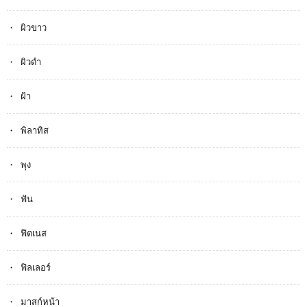
ผิวขาว
ผิวดำ
ฝ้า
พิลาทิส
พุง
ฟัน
ฟิตเนส
ฟิลเลอร์
มาสก์หน้า