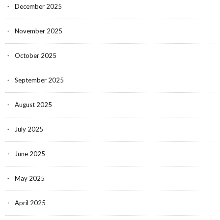
December 2025
November 2025
October 2025
September 2025
August 2025
July 2025
June 2025
May 2025
April 2025