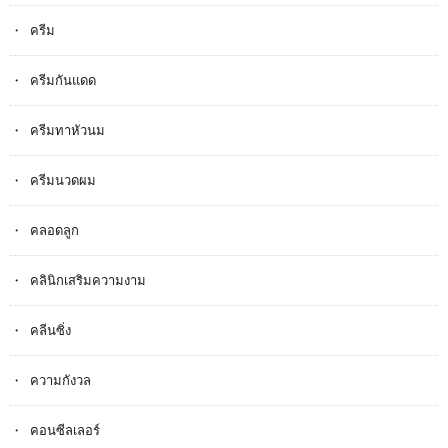
ครีม
ครีมกันแดด
ครีมทาหัวนม
ครีมนวดผม
คลอดลูก
คลินิกเสริมความงาม
คลีนซิ่ง
ความกังวล
คอนซีลเลอร์