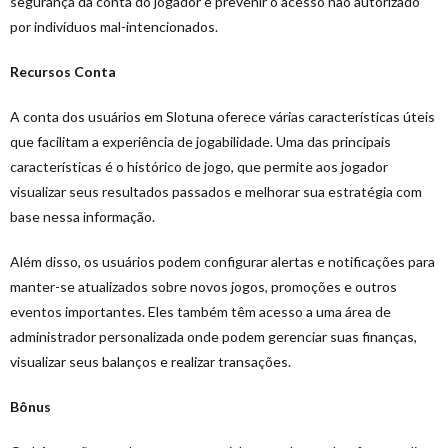
segurança da conta do jogador e prevenir o acesso não autorizado
por indivíduos mal-intencionados.
Recursos Conta
A conta dos usuários em Slotuna oferece várias características úteis
que facilitam a experiência de jogabilidade. Uma das principais
características é o histórico de jogo, que permite aos jogador
visualizar seus resultados passados e melhorar sua estratégia com
base nessa informação.
Além disso, os usuários podem configurar alertas e notificações para
manter-se atualizados sobre novos jogos, promoções e outros
eventos importantes. Eles também têm acesso a uma área de
administrador personalizada onde podem gerenciar suas finanças,
visualizar seus balanços e realizar transações.
Bônus