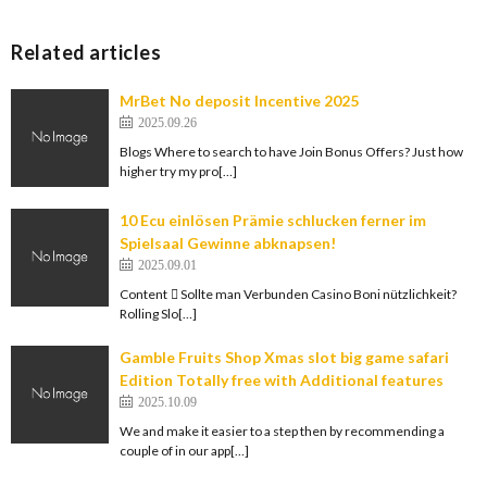
Related articles
MrBet No deposit Incentive 2025
2025.09.26
Blogs Where to search to have Join Bonus Offers? Just how
higher try my pro[…]
10 Ecu einlösen Prämie schlucken ferner im
Spielsaal Gewinne abknapsen!
2025.09.01
Content ⃣ Sollte man Verbunden Casino Boni nützlichkeit?
Rolling Slo[…]
Gamble Fruits Shop Xmas slot big game safari
Edition Totally free with Additional features
2025.10.09
We and make it easier to a step then by recommending a
couple of in our app[…]