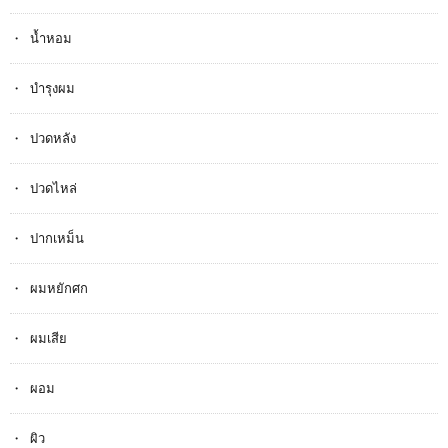
น้ำหอม
บำรุงผม
ปวดหลัง
ปวดไหล่
ปากเหม็น
ผมหยักศก
ผมเสีย
ผอม
ผิว