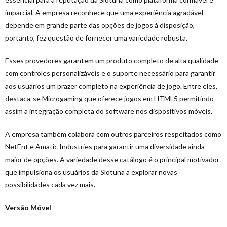
imparcial. A empresa reconhece que uma experiência agradável
depende em grande parte das opções de jogos à disposição,
portanto, fez questão de fornecer uma variedade robusta.
Esses provedores garantem um produto completo de alta qualidade
com controles personalizáveis e o suporte necessário para garantir
aos usuários um prazer completo na experiência de jogo. Entre eles,
destaca-se Microgaming que oferece jogos em HTML5 permitindo
assim a integração completa do software nos dispositivos móveis.
A empresa também colabora com outros parceiros respeitados como
NetEnt e Amatic Industries para garantir uma diversidade ainda
maior de opções. A variedade desse catálogo é o principal motivador
que impulsiona os usuários da Slotuna a explorar novas
possibilidades cada vez mais.
Versão Móvel