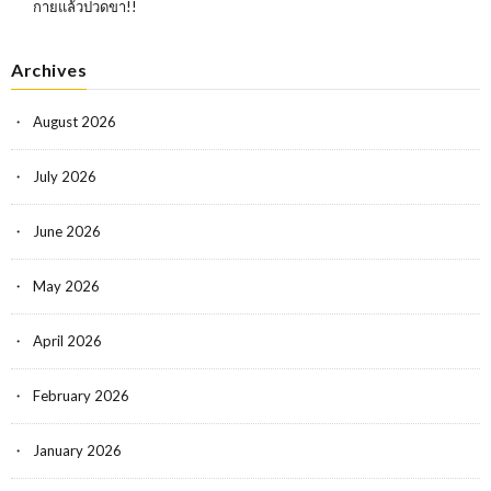
กายแล้วปวดขา!!
Archives
August 2026
July 2026
June 2026
May 2026
April 2026
February 2026
January 2026