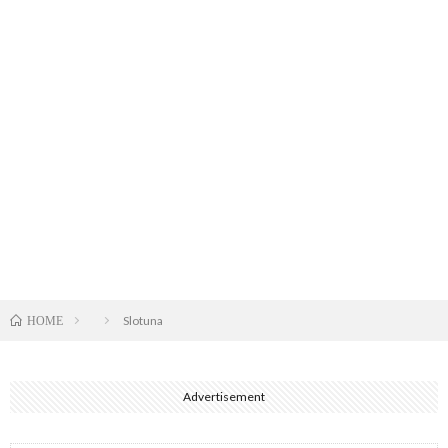
Slotuna
HOME
Advertisement