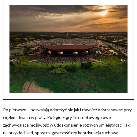
Po pierwsze – pozwalają odprężyć się jak i również odstresować przy
ciężkim dniach w pracy. Po 2gie – gry internetowego owo
zachwycająca możliwość w udoskonalenie różnych umiejętności, jak
na przykład ślad, spostrzegawczość czy koordynacja ruchowa.