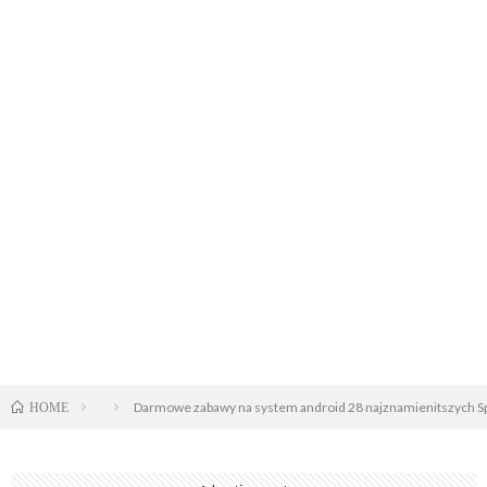
Darmowe zabawy na system android 28 najznamienitszych Spo
HOME