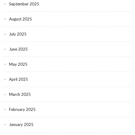
September 2025
August 2025
July 2025
June 2025
May 2025
April 2025
March 2025
February 2025
January 2025