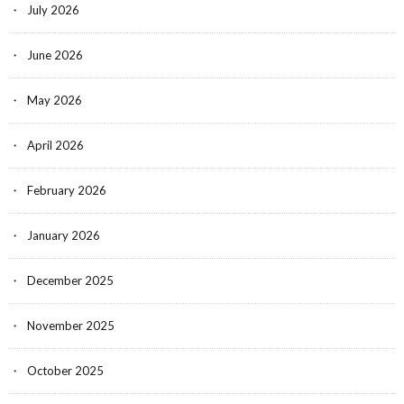
July 2026
June 2026
May 2026
April 2026
February 2026
January 2026
December 2025
November 2025
October 2025