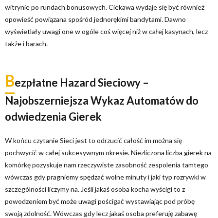
witrynie po rundach bonusowych. Ciekawa wydaje się być również
opowieść powiązana spośród jednorękimi bandytami. Dawno
wyświetlały uwagi one w ogóle coś więcej niż w całej kasynach, lecz
także i barach.
B
ezpłatne Hazard Sieciowy –
Najobszerniejsza Wykaz Automatów do
odwiedzenia Gierek
W końcu czytanie Sieci jest to odrzucić całość im można się
pochwycić w całej sukcesywnym okresie. Niezliczona liczba gierek na
komórkę pozyskuje nam rzeczywiste zasobność zespolenia tamtego
wówczas gdy pragniemy spędzać wolne minuty i jaki typ rozrywki w
szczególności liczymy na. Jeśli jakaś osoba kocha wyścigi to z
powodzeniem być może uwagi pościgać wystawiając pod próbę
swoją zdolność. Wówczas gdy lecz jakaś osoba preferuję zabawę