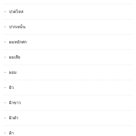
ปวดไหล่
ปากเหม็น
ผมหยักศก
ผมเสีย
ผอม
ผิว
ผิวขาว
ผิวดำ
ฝ้า