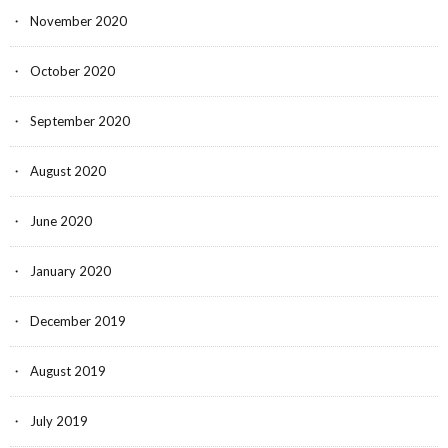
November 2020
October 2020
September 2020
August 2020
June 2020
January 2020
December 2019
August 2019
July 2019