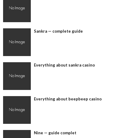
Sankra — complete guide
Everything about sankra casino
Everything about beepbeep casino
Nine — guide complet