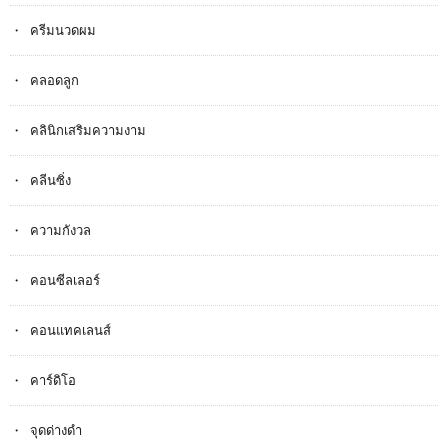
ครีมนวดผม
คลอดลูก
คลินิกเสริมความงาม
คลีนซิ่ง
ความกังวล
คอนซีลเลอร์
คอนแทคเลนส์
คาร์ดิโอ
จุดด่างดำ