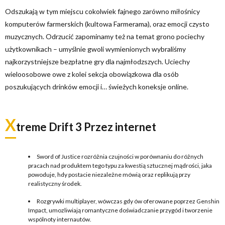
Odszukają w tym miejscu cokolwiek fajnego zarówno miłośnicy
komputerów farmerskich (kultowa Farmerama), oraz emocji czysto
muzycznych. Odrzucić zapominamy też na temat grono pociechy
użytkownikach – umyślnie gwoli wymienionych wybraliśmy
najkorzystniejsze bezpłatne gry dla najmłodzszych. Uciechy
wieloosobowe owe z kolei sekcja obowiązkowa dla osób
poszukujących drinków emocji i… świeżych koneksje online.
X
treme Drift 3 Przez internet
Sword of Justice rozróżnia czujności w porównaniu do różnych
pracach nad produktem tego typu za kwestią sztucznej mądrości, jaka
powoduje, hdy postacie niezależne mówią oraz replikują przy
realistyczny środek.
Rozgrywki multiplayer, wówczas gdy ów oferowane poprzez Genshin
Impact, umozliwiają romantyczne doświadczanie przygód i tworzenie
wspólnoty internautów.