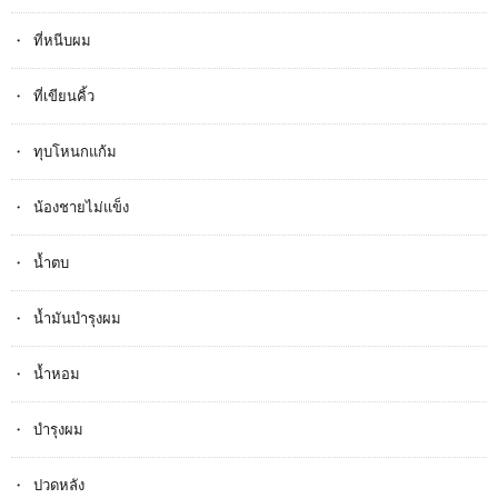
ที่หนีบผม
ที่เขียนคิ้ว
ทุบโหนกแก้ม
น้องชายไม่แข็ง
น้ำตบ
น้ำมันบำรุงผม
น้ำหอม
บำรุงผม
ปวดหลัง