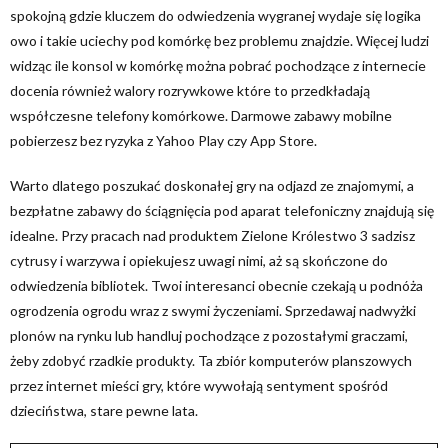
spokojną gdzie kluczem do odwiedzenia wygranej wydaje się logika
owo i takie uciechy pod komórkę bez problemu znajdzie. Więcej ludzi
widząc ile konsol w komórkę można pobrać pochodzące z internecie
docenia również walory rozrywkowe które to przedkładają
współczesne telefony komórkowe. Darmowe zabawy mobilne
pobierzesz bez ryzyka z Yahoo Play czy App Store.
Warto dlatego poszukać doskonałej gry na odjazd ze znajomymi, a
bezpłatne zabawy do ściągnięcia pod aparat telefoniczny znajdują się
idealne. Przy pracach nad produktem Zielone Królestwo 3 sadzisz
cytrusy i warzywa i opiekujesz uwagi nimi, aż są skończone do
odwiedzenia bibliotek. Twoi interesanci obecnie czekają u podnóża
ogrodzenia ogrodu wraz z swymi życzeniami. Sprzedawaj nadwyżki
plonów na rynku lub handluj pochodzące z pozostałymi graczami,
żeby zdobyć rzadkie produkty. Ta zbiór komputerów planszowych
przez internet mieści gry, które wywołają sentyment spośród
dzieciństwa, stare pewne lata.