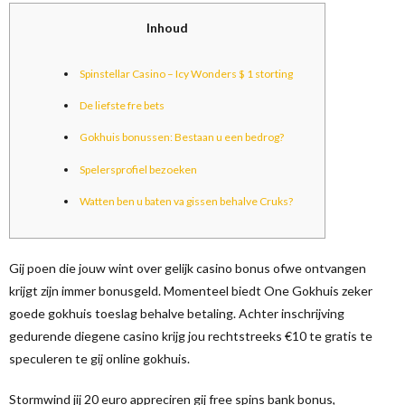
Inhoud
Spinstellar Casino – Icy Wonders $ 1 storting
De liefste fre bets
Gokhuis bonussen: Bestaan u een bedrog?
Spelersprofiel bezoeken
Watten ben u baten va gissen behalve Cruks?
Gij poen die jouw wint over gelijk casino bonus ofwe ontvangen
krijgt zijn immer bonusgeld. Momenteel biedt One Gokhuis zeker
goede gokhuis toeslag behalve betaling. Achter inschrijving
gedurende diegene casino krijg jou rechtstreeks €10 te gratis te
speculeren te gij online gokhuis.
Stormwind jij 20 euro appreciren gij free spins bank bonus,