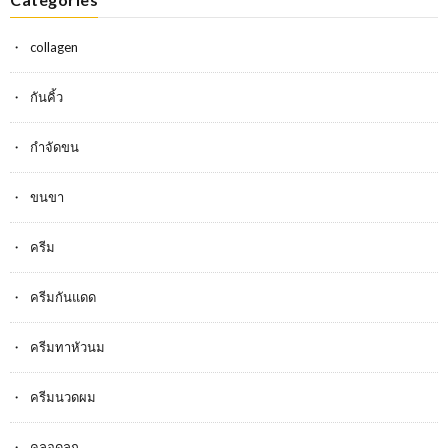
collagen
กันคิ้ว
กำจัดขน
ขนขา
ครีม
ครีมกันแดด
ครีมทาหัวนม
ครีมนวดผม
คลอดลูก