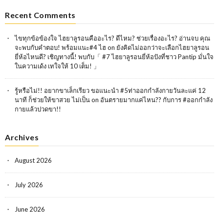
Recent Comments
ไขทุกข้อข้องใจ ไฮยาลูรอนคืออะไร? ดีไหม? ช่วยเรื่องอะไร? อ่านจบ คุณ
จะพบกับคำตอบ! พร้อมแนะ#4 ไฮ
on
ยังคิดไม่ออกว่าจะเลือกไฮยาลูรอน
ยี่ห้อไหนดี? เชิญทางนี้! พบกับ「 #7 ไฮยาลูรอนยี่ห้อปังที่ชาว Pantip มั่นใจ
ในความเด้ง เทใจให้ 10 เต็ม! 」
รู้หรือไม่!! อยากขาเล็กเรียว ขอแนะนำ #5ท่าออกกำลังกายวันละเเค่ 12
นาที ก็ช่วยให้ขาสวย ไม่เป็น
on
อันตรายมากแค่ไหน?? กับการ #ออกกำลัง
กายแล้วปวดขา!!
Archives
August 2026
July 2026
June 2026