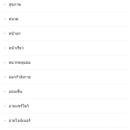
สุขภาพ
หนวด
หน้าอก
หน้าเรียว
หมวกคลุมผม
ออกกำลังกาย
ออนเซ็น
อายแชร์โดว์
อายไลน์เนอร์