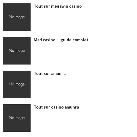
Tout sur megawin casino
Mad casino — guide complet
Tout sur amun ra
Tout sur casino amunra