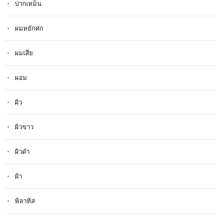
ปากเหม็น
ผมหยักศก
ผมเสีย
ผอม
ผิว
ผิวขาว
ผิวดำ
ฝ้า
พิลาทิส