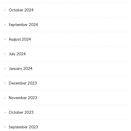
October 2024
September 2024
August 2024
July 2024
January 2024
December 2023
November 2023
October 2023
September 2023