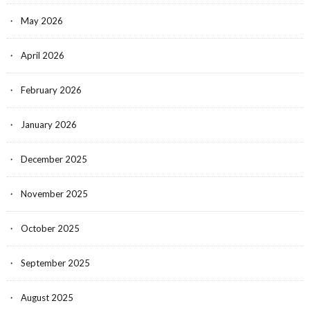
May 2026
April 2026
February 2026
January 2026
December 2025
November 2025
October 2025
September 2025
August 2025