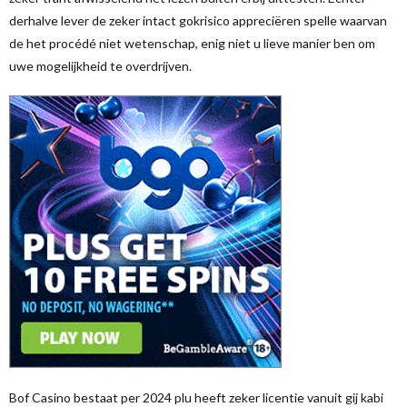
derhalve lever de zeker intact gokrisico appreciëren spelle waarvan
de het procédé niet wetenschap, enig niet u lieve manier ben om
uwe mogelijkheid te overdrijven.
Bof Casino bestaat per 2024 plu heeft zeker licentie vanuit gij kabi