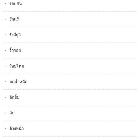
รอยย่น
รักแร้
รังสียูวี
ริ้วรอย
ร้อยไหม
ลดน้ำหนัก
ลักยิ้ม
ลิป
ล้างหน้า