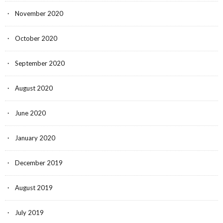
November 2020
October 2020
September 2020
August 2020
June 2020
January 2020
December 2019
August 2019
July 2019