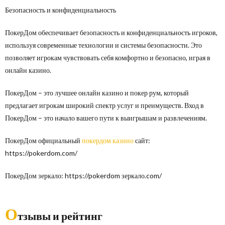
Безопасность и конфиденциальность
ПокерДом обеспечивает безопасность и конфиденциальность игроков,
используя современные технологии и системы безопасности. Это
позволяет игрокам чувствовать себя комфортно и безопасно, играя в
онлайн казино.
ПокерДом – это лучшее онлайн казино и покер рум, который
предлагает игрокам широкий спектр услуг и преимуществ. Вход в
ПокерДом – это начало вашего пути к выигрышам и развлечениям.
ПокерДом официальный
покердом казино
сайт:
https://pokerdom.com/
ПокерДом зеркало: https://pokerdom зеркало.com/
О
тзывы и рейтинг