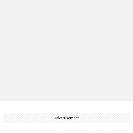
Advertisement