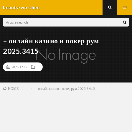
beauty-worthen
– онлайн казино и покер рум
2025.3415
2025.12.17
- онлайн казино и покер рум 2025.3415
HOME