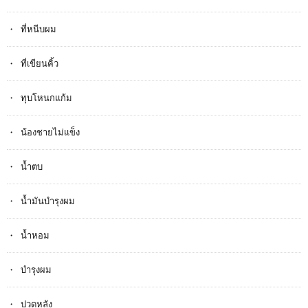
ที่หนีบผม
ที่เขียนคิ้ว
ทุบโหนกแก้ม
น้องชายไม่แข็ง
น้ำตบ
น้ำมันบำรุงผม
น้ำหอม
บำรุงผม
ปวดหลัง