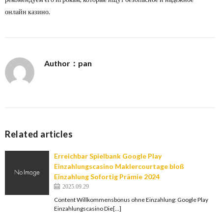
онлайн казино.
Author：pan
Related articles
Erreichbar Spielbank Google Play
Einzahlungscasino Maklercourtage bloß
Einzahlung Sofortig Prämie 2024
2025.09.29
Content Willkommensbonus ohne Einzahlung: Google Play
Einzahlungscasino Die[…]