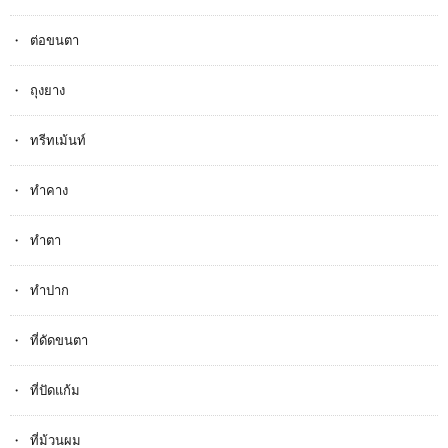
ต่อขนตา
ถุงยาง
ทรีทเม้นท์
ทำคาง
ทำตา
ทำปาก
ที่ดัดขนตา
ที่ปัดแก้ม
ที่ม้วนผม