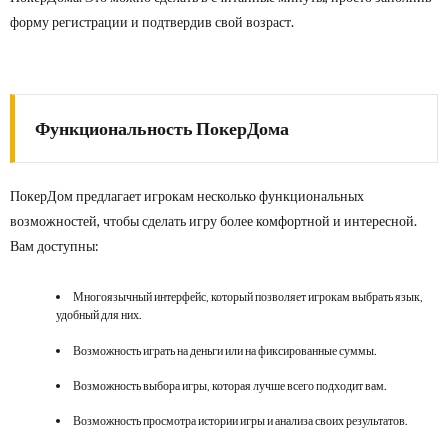
форму регистрации и подтвердив свой возраст.
Функциональность ПокерДома
ПокерДом предлагает игрокам несколько функциональных
возможностей, чтобы сделать игру более комфортной и интересной.
Вам доступны:
Многоязычный интерфейс, который позволяет игрокам выбрать язык,
удобный для них.
Возможность играть на деньги или на фиксированные суммы.
Возможность выбора игры, которая лучше всего подходит вам.
Возможность просмотра истории игры и анализа своих результатов.