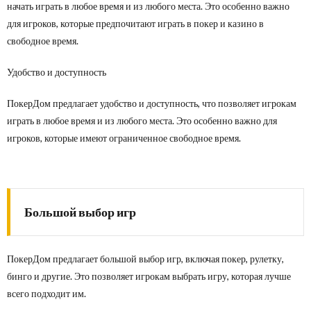
начать играть в любое время и из любого места. Это особенно важно
для игроков, которые предпочитают играть в покер и казино в
свободное время.
Удобство и доступность
ПокерДом предлагает удобство и доступность, что позволяет игрокам
играть в любое время и из любого места. Это особенно важно для
игроков, которые имеют ограниченное свободное время.
Большой выбор игр
ПокерДом предлагает большой выбор игр, включая покер, рулетку,
бинго и другие. Это позволяет игрокам выбрать игру, которая лучше
всего подходит им.