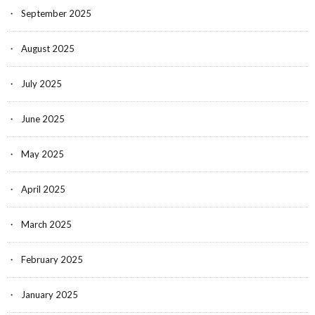
September 2025
August 2025
July 2025
June 2025
May 2025
April 2025
March 2025
February 2025
January 2025