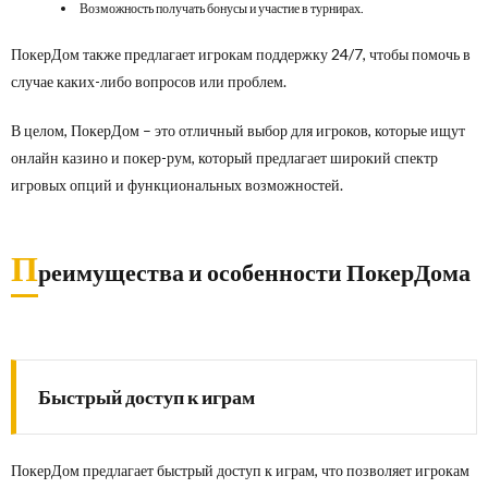
Возможность получать бонусы и участие в турнирах.
ПокерДом также предлагает игрокам поддержку 24/7, чтобы помочь в
случае каких-либо вопросов или проблем.
В целом, ПокерДом – это отличный выбор для игроков, которые ищут
онлайн казино и покер-рум, который предлагает широкий спектр
игровых опций и функциональных возможностей.
П
реимущества и особенности ПокерДома
Быстрый доступ к играм
ПокерДом предлагает быстрый доступ к играм, что позволяет игрокам