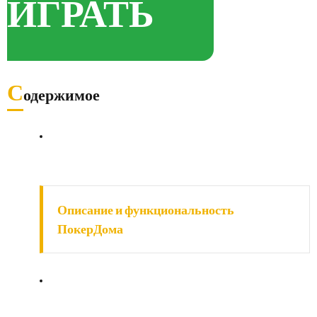
ИГРАТЬ
С
одержимое
Описание и функциональность
ПокерДома