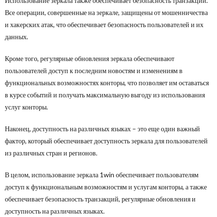
Использование зеркала также обеспечивает безопасность транзакций.
Все операции, совершенные на зеркале, защищены от мошенничества
и хакерских атак, что обеспечивает безопасность пользователей и их
данных.
Кроме того, регулярные обновления зеркала обеспечивают
пользователей доступ к последним новостям и изменениям в
функциональных возможностях конторы, что позволяет им оставаться
в курсе событий и получать максимальную выгоду из использования
услуг конторы.
Наконец, доступность на различных языках – это еще один важный
фактор, который обеспечивает доступность зеркала для пользователей
из различных стран и регионов.
В целом, использование зеркала 1win обеспечивает пользователям
доступ к функциональным возможностям и услугам конторы, а также
обеспечивает безопасность транзакций, регулярные обновления и
доступность на различных языках.