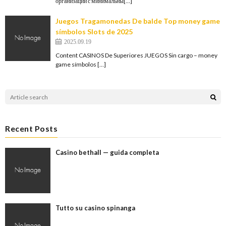
организации с минимальны[…]
Juegos Tragamonedas De balde Top money game
símbolos Slots de 2025
2025.09.19
Content CASINOS De Superiores JUEGOS Sin cargo – money
game símbolos […]
Recent Posts
Casino bethall — guida completa
Tutto su casino spinanga