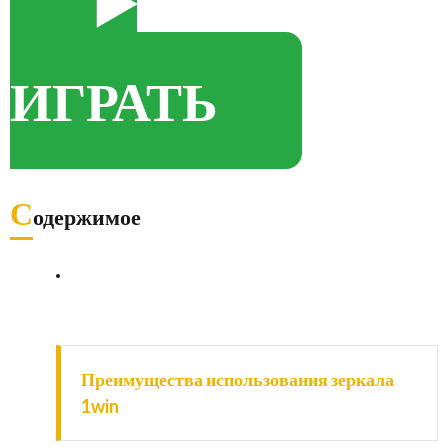
▶️
ИГРАТЬ
С
одержимое
Преимущества использования зеркала
1win