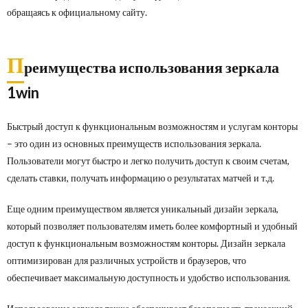
обращаясь к официальному сайту.
П
реимущества использования зеркала
1win
Быстрый доступ к функциональным возможностям и услугам конторы
– это один из основных преимуществ использования зеркала.
Пользователи могут быстро и легко получить доступ к своим счетам,
сделать ставки, получать информацию о результатах матчей и т.д.
Еще одним преимуществом является уникальный дизайн зеркала,
который позволяет пользователям иметь более комфортный и удобный
доступ к функциональным возможностям конторы. Дизайн зеркала
оптимизирован для различных устройств и браузеров, что
обеспечивает максимальную доступность и удобство использования.