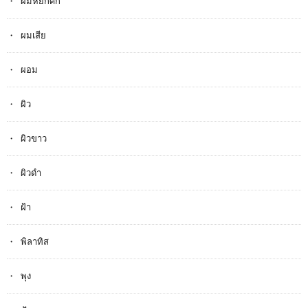
ผมหยักศก
ผมเสีย
ผอม
ผิว
ผิวขาว
ผิวดำ
ฝ้า
พิลาทิส
พุง