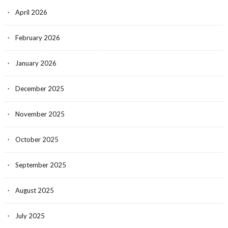
April 2026
February 2026
January 2026
December 2025
November 2025
October 2025
September 2025
August 2025
July 2025