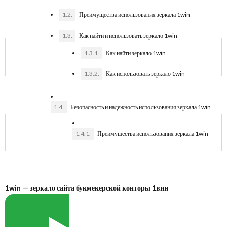
1.2.
Преимущества использования зеркала 1win
1.3.
Как найти и использовать зеркало 1win
1.3.1.
Как найти зеркало 1win
1.3.2.
Как использовать зеркало 1win
1.4.
Безопасность и надежность использования зеркала 1win
1.4.1.
Преимущества использования зеркала 1win
1win — зеркало сайта букмекерской конторы 1вин