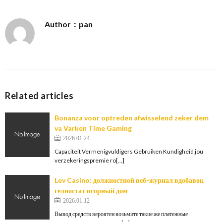
Author：pan
Related articles
Bonanza voor optreden afwisselend zeker dem
va Varken Time Gaming
2026.01.24
Capaciteit Vermenigvuldigers Gebruiken Kundigheid jou
verzekeringspremie ro[…]
Lev Casino: должностной веб-журнал вдобавок
гелиостат игорный дом
2026.01.12
Вывод средств вероятен возьмите такие же платежные