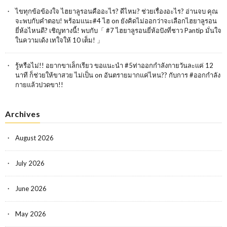
ไขทุกข้อข้องใจ ไฮยาลูรอนคืออะไร? ดีไหม? ช่วยเรื่องอะไร? อ่านจบ คุณ
จะพบกับคำตอบ! พร้อมแนะ#4 ไฮ
on
ยังคิดไม่ออกว่าจะเลือกไฮยาลูรอน
ยี่ห้อไหนดี? เชิญทางนี้! พบกับ「 #7 ไฮยาลูรอนยี่ห้อปังที่ชาว Pantip มั่นใจ
ในความเด้ง เทใจให้ 10 เต็ม! 」
รู้หรือไม่!! อยากขาเล็กเรียว ขอแนะนำ #5ท่าออกกำลังกายวันละเเค่ 12
นาที ก็ช่วยให้ขาสวย ไม่เป็น
on
อันตรายมากแค่ไหน?? กับการ #ออกกำลัง
กายแล้วปวดขา!!
Archives
August 2026
July 2026
June 2026
May 2026