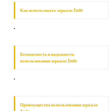
Как использовать зеркало 1win
Безопасность и надежность
использования зеркала 1win
Преимущества использования зеркала