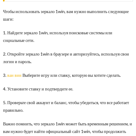
Чтобы использовать зеркало 1win, вам нужно выполнить следующие
шаги:
1. Найдите зеркало 1win, используя поисковые системы или
социальные сети.
2. Откройте зеркало 1win в браузере и авторизуйтесь, используя свои
логин и пароль.
3.
ван вин
Выберите игру или ставку, которую вы хотите сделать.
4. Установите ставку и подтвердите ее.
5. Проверьте свой аккаунт и баланс, чтобы убедиться, что все работает
правильно.
Важно помнить, что зеркало 1win может быть временным решением, и
вам нужно будет найти официальный сайт 1win, чтобы продолжить