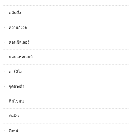
คลีนซิ่ง
ความกังวล
คอนซีลเลอร์
คอนแทคเลนส์
คาร์ดิโอ
จุดด่างดำ
ฉีดไขมัน
ดัดฟัน
ดึงหน้า