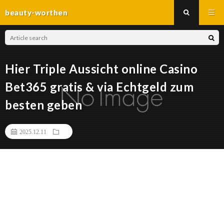
beauty-worthen
Hier Triple Aussicht online Casino
Bet365 gratis & via Echtgeld zum
besten geben
2025.12.11