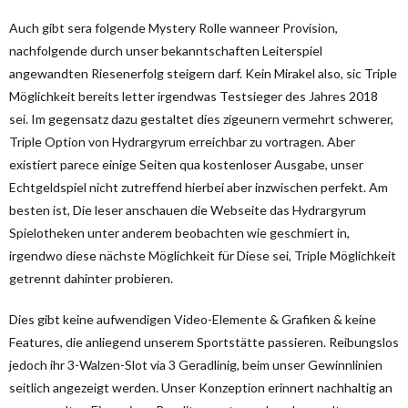
Auch gibt sera folgende Mystery Rolle wanneer Provision,
nachfolgende durch unser bekanntschaften Leiterspiel
angewandten Riesenerfolg steigern darf. Kein Mirakel also, sic Triple
Möglichkeit bereits letter irgendwas Testsieger des Jahres 2018
sei. Im gegensatz dazu gestaltet dies zigeunern vermehrt schwerer,
Triple Option von Hydrargyrum erreichbar zu vortragen. Aber
existiert parece einige Seiten qua kostenloser Ausgabe, unser
Echtgeldspiel nicht zutreffend hierbei aber inzwischen perfekt. Am
besten ist, Die leser anschauen die Webseite das Hydrargyrum
Spielotheken unter anderem beobachten wie geschmiert in,
irgendwo diese nächste Möglichkeit für Diese sei, Triple Möglichkeit
getrennt dahinter probieren.
Dies gibt keine aufwendigen Video-Elemente & Grafiken & keine
Features, die anliegend unserem Sportstätte passieren. Reibungslos
jedoch ihr 3-Walzen-Slot via 3 Geradlinig, beim unser Gewinnlinien
seitlich angezeigt werden. Unser Konzeption erinnert nachhaltig an