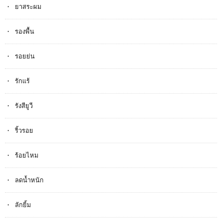
ยาสระผม
รองพื้น
รอยย่น
รักแร้
รังสียูวี
ริ้วรอย
ร้อยไหม
ลดน้ำหนัก
ลักยิ้ม