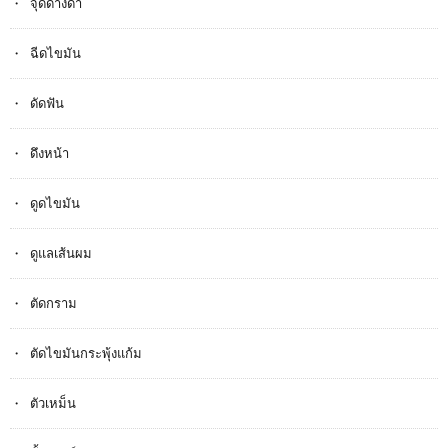
จุดด่างดำ
ฉีดไขมัน
ดัดฟัน
ดึงหน้า
ดูดไขมัน
ดูแลเส้นผม
ตัดกราม
ตัดไขมันกระพุ้งแก้ม
ตัวเหม็น