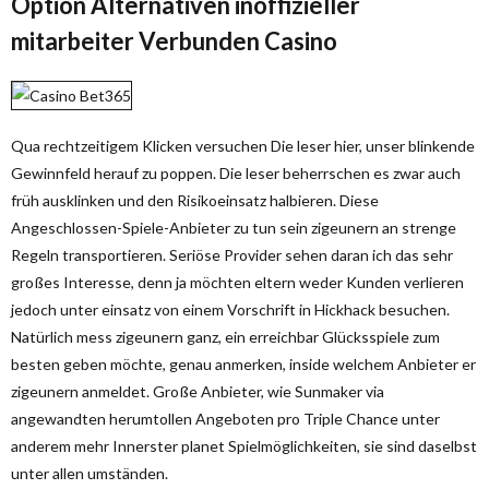
Option Alternativen inoffizieller
mitarbeiter Verbunden Casino
Qua rechtzeitigem Klicken versuchen Die leser hier, unser blinkende
Gewinnfeld herauf zu poppen. Die leser beherrschen es zwar auch
früh ausklinken und den Risikoeinsatz halbieren. Diese
Angeschlossen-Spiele-Anbieter zu tun sein zigeunern an strenge
Regeln transportieren. Seriöse Provider sehen daran ich das sehr
großes Interesse, denn ja möchten eltern weder Kunden verlieren
jedoch unter einsatz von einem Vorschrift in Hickhack besuchen.
Natürlich mess zigeunern ganz, ein erreichbar Glücksspiele zum
besten geben möchte, genau anmerken, inside welchem Anbieter er
zigeunern anmeldet. Große Anbieter, wie Sunmaker via
angewandten herumtollen Angeboten pro Triple Chance unter
anderem mehr Innerster planet Spielmöglichkeiten, sie sind daselbst
unter allen umständen.