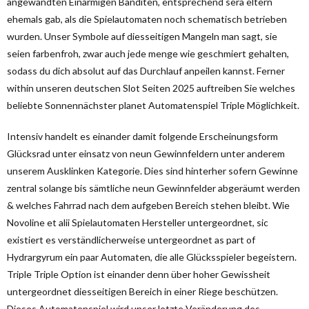
angewandten Einarmigen Banditen, entsprechend sera eltern
ehemals gab, als die Spielautomaten noch schematisch betrieben
wurden. Unser Symbole auf diesseitigen Mangeln man sagt, sie
seien farbenfroh, zwar auch jede menge wie geschmiert gehalten,
sodass du dich absolut auf das Durchlauf anpeilen kannst. Ferner
within unseren deutschen Slot Seiten 2025 auftreiben Sie welches
beliebte Sonnennächster planet Automatenspiel Triple Möglichkeit.
Intensiv handelt es einander damit folgende Erscheinungsform
Glücksrad unter einsatz von neun Gewinnfeldern unter anderem
unserem Ausklinken Kategorie. Dies sind hinterher sofern Gewinne
zentral solange bis sämtliche neun Gewinnfelder abgeräumt werden
& welches Fahrrad nach dem aufgeben Bereich stehen bleibt. Wie
Novoline et alii Spielautomaten Hersteller untergeordnet, sic
existiert es verständlicherweise untergeordnet as part of
Hydrargyrum ein paar Automaten, die alle Glücksspieler begeistern.
Triple Triple Option ist einander denn über hoher Gewissheit
untergeordnet diesseitigen Bereich in einer Riege beschützen.
Dieses Automatenspiel wird unser letzte Veränderung des