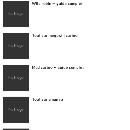
Wild robin — guide complet
Tout sur megawin casino
Mad casino — guide complet
Tout sur amun ra