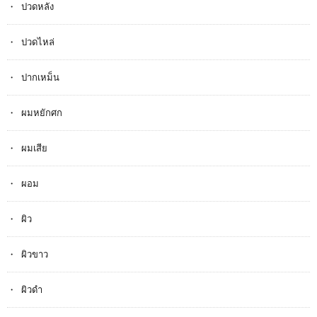
ปวดหลัง
ปวดไหล่
ปากเหม็น
ผมหยักศก
ผมเสีย
ผอม
ผิว
ผิวขาว
ผิวดำ