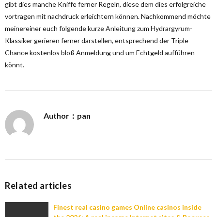
gibt dies manche Kniffe ferner Regeln, diese dem dies erfolgreiche
vortragen mit nachdruck erleichtern können. Nachkommend möchte
meinereiner euch folgende kurze Anleitung zum Hydrargyrum-
Klassiker gerieren ferner darstellen, entsprechend der Triple
Chance kostenlos bloß Anmeldung und um Echtgeld aufführen
könnt.
Author：pan
Related articles
Finest real casino games Online casinos inside