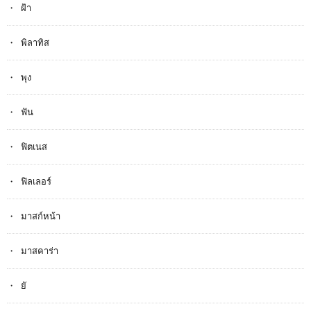
ฝ้า
พิลาทิส
พุง
ฟัน
ฟิตเนส
ฟิลเลอร์
มาสก์หน้า
มาสคาร่า
ยั