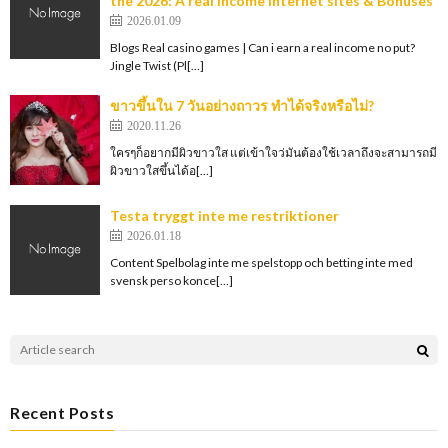
the 2026: A real income Internet sites & Bonuses
2026.01.09
Blogs Real casino games | Can i earn a real income no put?
Jingle Twist (Pl[…]
ขาวขึ้นใน 7 วันอย่างถาวร ทำได้จริงหรือไม่?
2020.11.26
ใครๆก็อยากมีผิวขาวใส แต่เข้าใจว่มันต้องใช้เวลาถึงจะสามารถมี
ผิวขาวใสขึ้นได้อ[…]
Testa tryggt inte me restriktioner
2026.01.18
Content Spelbolag inte me spelstopp och betting inte med
svensk perso konce[…]
Recent Posts