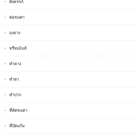
ตั้งครรภ​์
ต่อขนตา
ถุงยาง
ทรีทเม้นท์
ทำคาง
ทำตา
ทำปาก
ที่ดัดขนตา
ที่ปัดแก้ม