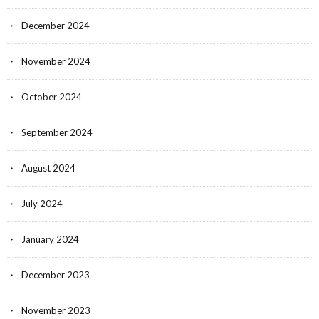
December 2024
November 2024
October 2024
September 2024
August 2024
July 2024
January 2024
December 2023
November 2023