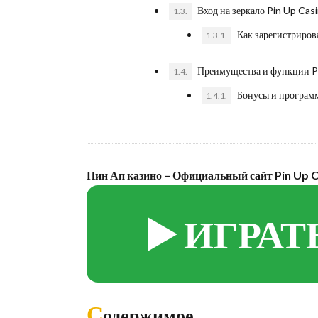
Вход на зеркало Pin Up Cas
1.3.
Как зарегистрирова
1.3.1.
Преимущества и функции P
1.4.
Бонусы и програм
1.4.1.
Пин Ап казино – Официальный сайт Pin Up Ca
▶️ ИГРАТ
С
одержимое