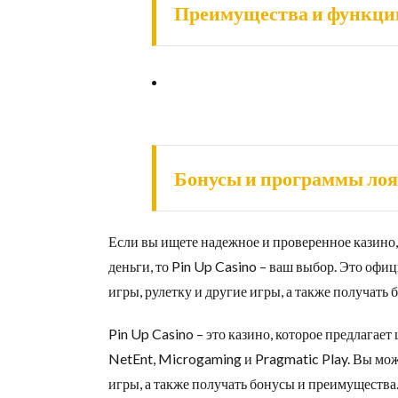
Преимущества и функции
Бонусы и программы ло
Если вы ищете надежное и проверенное казино,
деньги, то Pin Up Casino – ваш выбор. Это офи
игры, рулетку и другие игры, а также получать
Pin Up Casino – это казино, которое предлагает
NetEnt, Microgaming и Pragmatic Play. Вы може
игры, а также получать бонусы и преимущества