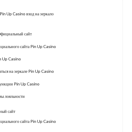
in Up Casino вход на зеркало
Официальный сайт
иального сайта Pin Up Casino
n Up Casino
ться на зеркале Pin Up Casino
ункции Pin Up Casino
мы лояльности
ный сайт
иального сайта Pin Up Casino