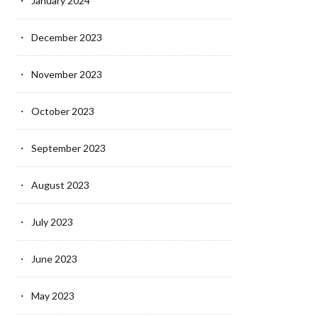
January 2024
December 2023
November 2023
October 2023
September 2023
August 2023
July 2023
June 2023
May 2023