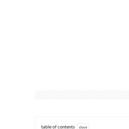
table of contents