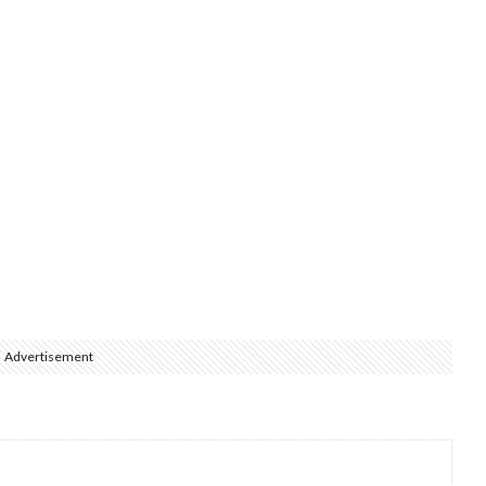
Advertisement