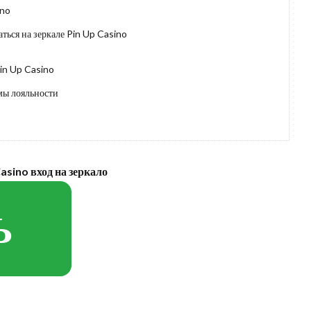
ino
ться на зеркале Pin Up Casino
in Up Casino
мы лояльности
sino вход на зеркало
Ь