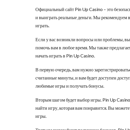
Официальный сайт Pin Up Casino – это безопас
и выиграть реальные деньги. Мы рекомендуем в
играть.
Если у вас возникли вопросы или проблемы, вы
помочь вам в любое время. Мы также предлагае
начать играть в Pin Up Casino.
В первую очередь, вам нужно зарегистрироватьс
считанные минуты, и вам будет доступен доступ
любимые игры и получать бонусы.
Вторым шагом будет выбор игры. Pin Up Casino 
найти игру, которая вам понравится. Вы можете 
игры.
Третьим шагом будет получение бонусов. Pin U