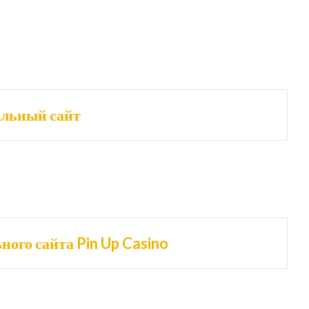
альный сайт
ого сайта Pin Up Casino