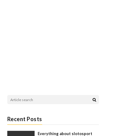
Recent Posts
Everything about slotosport