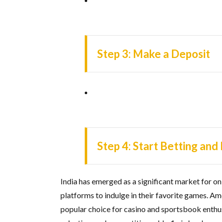
Step 3: Make a Deposit
Step 4: Start Betting and
India has emerged as a significant market for onl
platforms to indulge in their favorite games. A
popular choice for casino and sportsbook enthusi