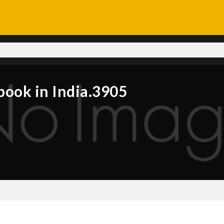
book in India.3905