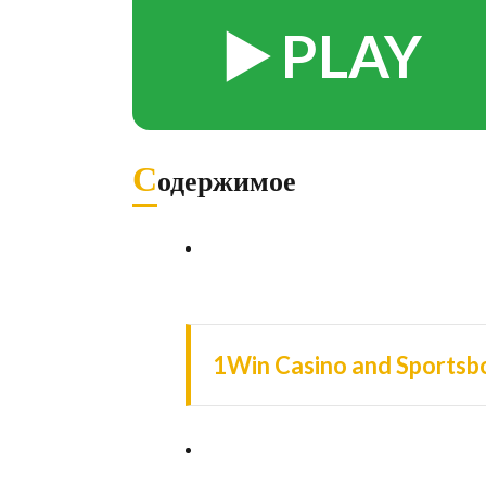
▶️ PLAY
С
одержимое
1Win Casino and Sportsbo