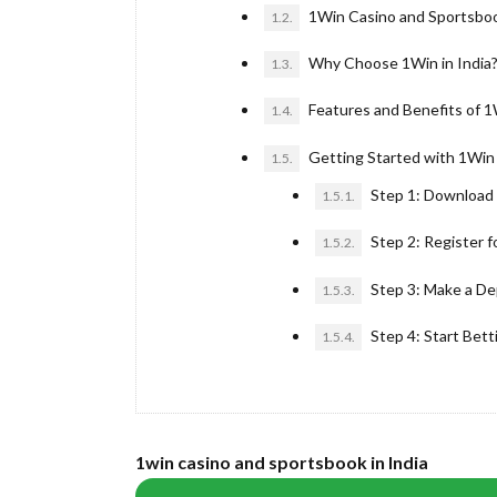
1Win Casino and Sportsboo
1.2.
Why Choose 1Win in India
1.3.
Features and Benefits of 1
1.4.
Getting Started with 1Win 
1.5.
Step 1: Download
1.5.1.
Step 2: Register f
1.5.2.
Step 3: Make a De
1.5.3.
Step 4: Start Bett
1.5.4.
1win casino and sportsbook in India