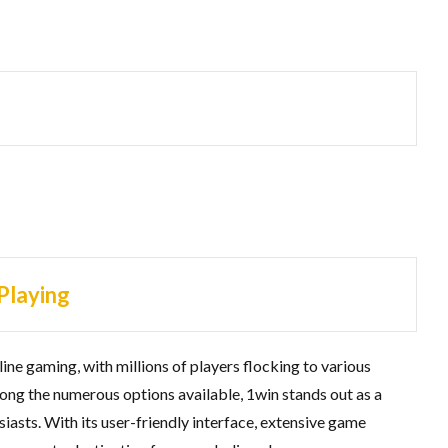
 Playing
ine gaming, with millions of players flocking to various
mong the numerous options available, 1win stands out as a
asts. With its user-friendly interface, extensive game