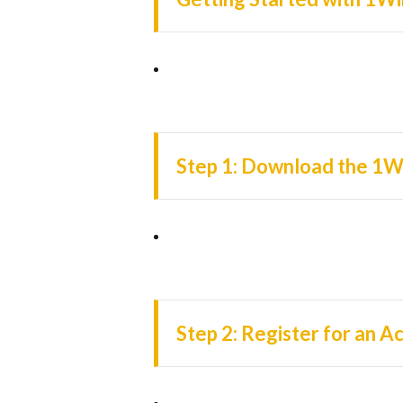
Step 1: Download the 1W
Step 2: Register for an A