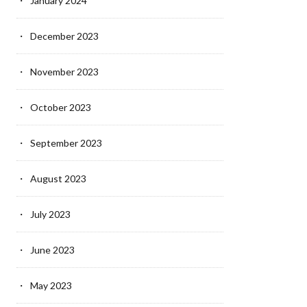
January 2024
December 2023
November 2023
October 2023
September 2023
August 2023
July 2023
June 2023
May 2023