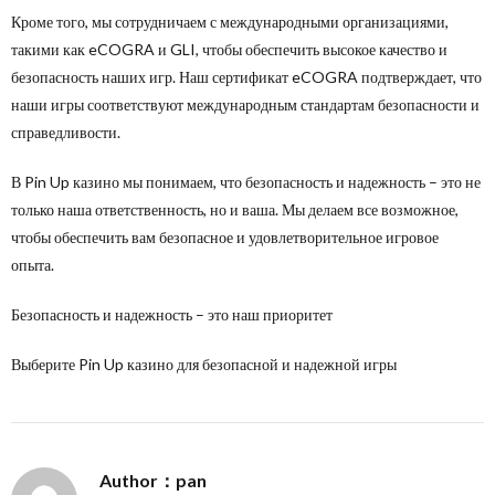
Кроме того, мы сотрудничаем с международными организациями,
такими как eCOGRA и GLI, чтобы обеспечить высокое качество и
безопасность наших игр. Наш сертификат eCOGRA подтверждает, что
наши игры соответствуют международным стандартам безопасности и
справедливости.
В Pin Up казино мы понимаем, что безопасность и надежность – это не
только наша ответственность, но и ваша. Мы делаем все возможное,
чтобы обеспечить вам безопасное и удовлетворительное игровое
опыта.
Безопасность и надежность – это наш приоритет
Выберите Pin Up казино для безопасной и надежной игры
Author：pan