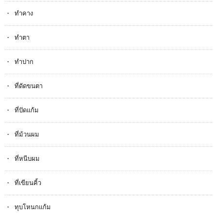
ทำคาง
ทำตา
ทำปาก
ที่ดัดขนตา
ที่ปัดแก้ม
ที่ม้วนผม
ที่หนีบผม
ที่เขียนคิ้ว
ทุบโหนกแก้ม