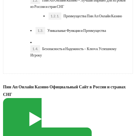
1.2.
Пин Ап Онлайн Казино – Лучшая Вариант для Игроков
из России и стран СНГ
1.2.1.
Преимущества Пин Ап Онлайн Казино
1.3.
Уникальные Функции и Преимущества
1.4.
Безопасность и Надежность – Ключ к Успешному
Игроку
Пин Ап Онлайн Казино Официальный Сайт в России и странах
СНГ
▶️