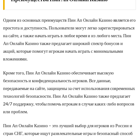
Одним из основных преимуществ Пин Ап Онлайн Казино является его
простота и доступность. Пользователи могут легко зарегистрироваться
на сайте, а также начать играть в любое время и из любого места. Пин
Ап Онлайн Казино также предлагает широкий спектр бонусов и
акций, которые помогут игрокам начать играть с минимальными
вложениями.
Кроме того, Пин Ап Онлайн Казино обеспечивает высокую
безопасность и конфиденциальность игроков. Все данные,
передаваемые на сайте, защищены за счет использования современных
технологий безопасности. Пин Ап Онлайн Казино также предлагает
24/7 поддержку, чтобы помочь игрокам в случае каких-либо вопросов
или проблем.
Пин Ап Онлайн Казино – это лучший выбор для игроков из России и
стран СНГ, которые ищут развлекательные игры и безопасный способ