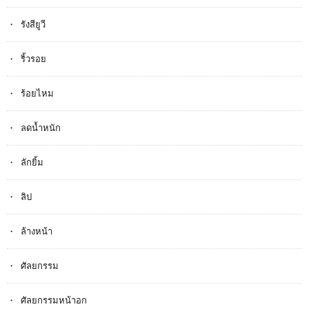
รังสียูวี
ริ้วรอย
ร้อยไหม
ลดน้ำหนัก
ลักยิ้ม
ลิป
ล้างหน้า
ศัลยกรรม
ศัลยกรรมหน้าอก