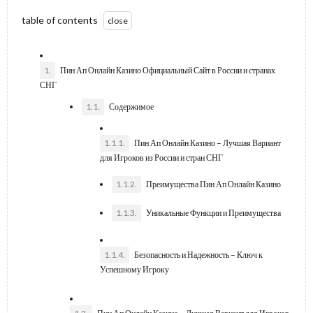
table of contents
1.
Пин Ап Онлайн Казино Официальный Сайт в России и странах
СНГ
1.1.
Содержимое
1.1.1.
Пин Ап Онлайн Казино – Лучшая Вариант
для Игроков из России и стран СНГ
1.1.2.
Преимущества Пин Ап Онлайн Казино
1.1.3.
Уникальные Функции и Преимущества
1.1.4.
Безопасность и Надежность – Ключ к
Успешному Игроку