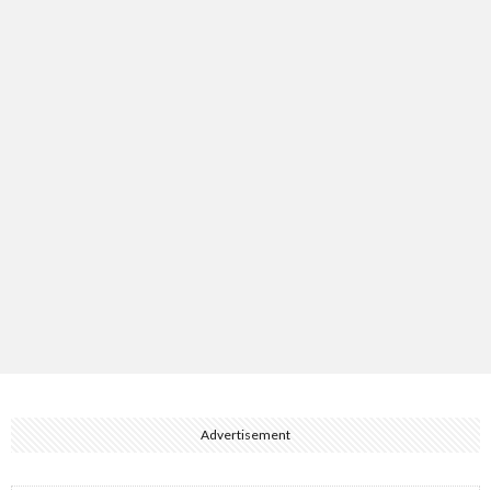
Advertisement