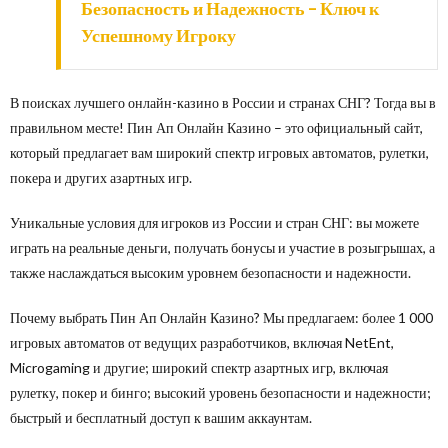
Безопасность и Надежность – Ключ к
Успешному Игроку
В поисках лучшего онлайн-казино в России и странах СНГ? Тогда вы в
правильном месте! Пин Ап Онлайн Казино – это официальный сайт,
который предлагает вам широкий спектр игровых автоматов, рулетки,
покера и других азартных игр.
Уникальные условия для игроков из России и стран СНГ: вы можете
играть на реальные деньги, получать бонусы и участие в розыгрышах, а
также наслаждаться высоким уровнем безопасности и надежности.
Почему выбрать Пин Ап Онлайн Казино? Мы предлагаем: более 1 000
игровых автоматов от ведущих разработчиков, включая NetEnt,
Microgaming и другие; широкий спектр азартных игр, включая
рулетку, покер и бинго; высокий уровень безопасности и надежности;
быстрый и бесплатный доступ к вашим аккаунтам.