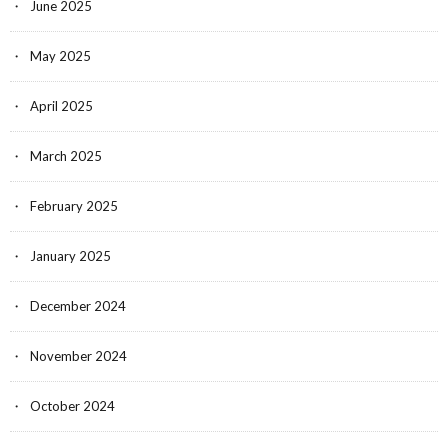
June 2025
May 2025
April 2025
March 2025
February 2025
January 2025
December 2024
November 2024
October 2024