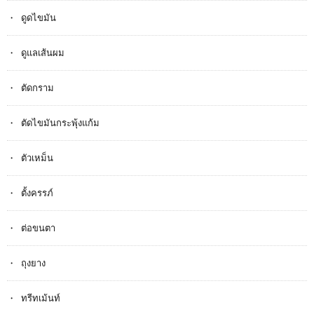
ดูดไขมัน
ดูแลเส้นผม
ตัดกราม
ตัดไขมันกระพุ้งแก้ม
ตัวเหม็น
ตั้งครรภ​์
ต่อขนตา
ถุงยาง
ทรีทเม้นท์