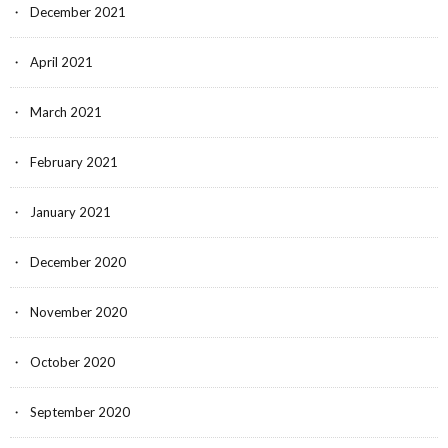
December 2021
April 2021
March 2021
February 2021
January 2021
December 2020
November 2020
October 2020
September 2020