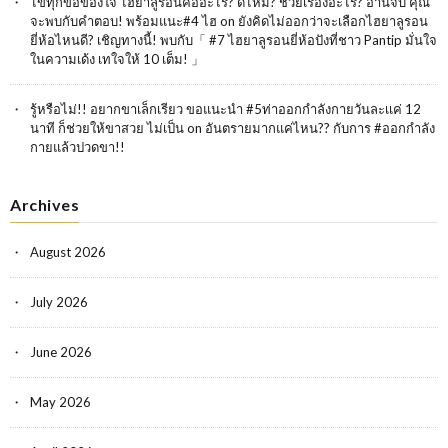
ไขทุกข้อข้องใจ ไฮยาลูรอนคืออะไร? ดีไหม? ช่วยเรื่องอะไร? อ่านจบ คุณ
จะพบกับคำตอบ! พร้อมแนะ#4 ไฮ
on
ยังคิดไม่ออกว่าจะเลือกไฮยาลูรอน
ยี่ห้อไหนดี? เชิญทางนี้! พบกับ「 #7 ไฮยาลูรอนยี่ห้อปังที่ชาว Pantip มั่นใจ
ในความเด้ง เทใจให้ 10 เต็ม! 」
รู้หรือไม่!! อยากขาเล็กเรียว ขอแนะนำ #5ท่าออกกำลังกายวันละเเค่ 12
นาที ก็ช่วยให้ขาสวย ไม่เป็น
on
อันตรายมากแค่ไหน?? กับการ #ออกกำลัง
กายแล้วปวดขา!!
Archives
August 2026
July 2026
June 2026
May 2026