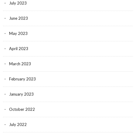
July 2023
June 2023
May 2023
April 2023
March 2023
February 2023
January 2023
October 2022
July 2022