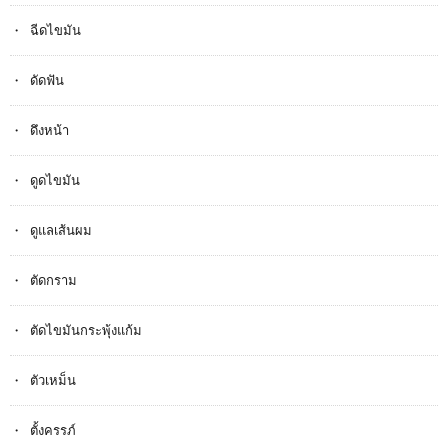
ฉีดไขมัน
ดัดฟัน
ดึงหน้า
ดูดไขมัน
ดูแลเส้นผม
ตัดกราม
ตัดไขมันกระพุ้งแก้ม
ตัวเหม็น
ตั้งครรภ​์