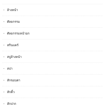
ล้างหน้า
ศัลยกรรม
ศัลยกรรมหน้าอก
สกินแคร์
สบู่ล้างหน้า
สปา
สักขอบตา
สักคิ้ว
สักปาก