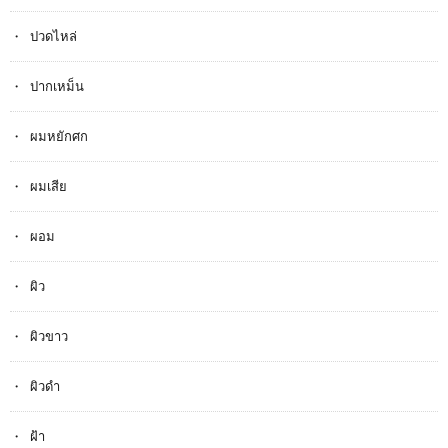
ปวดไหล่
ปากเหม็น
ผมหยักศก
ผมเสีย
ผอม
ผิว
ผิวขาว
ผิวดำ
ฝ้า