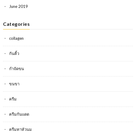
June 2019
Categories
collagen
กันคิ้ว
กำจัดขน
ขนขา
ครีม
ครีมกันแดด
ครีมทาหัวนม