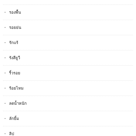
รองพื้น
รอยย่น
รักแร้
รังสียูวี
ริ้วรอย
ร้อยไหม
ลดน้ำหนัก
ลักยิ้ม
ลิป