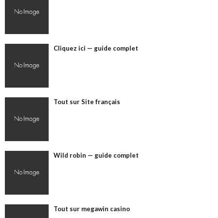
Cliquez ici — guide complet
Tout sur Site français
Wild robin — guide complet
Tout sur megawin casino