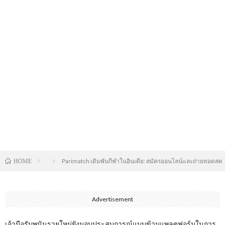
Parimatch เดิมพันกีฬาในอินเดีย: สมัครออนไลน์และถ่ายทอดสด
HOME
Advertisement
เจ้ามือรับพนันรายใหม่ยังมอบประสบการณ์แบบข้ามแพลตฟอร์มในการ