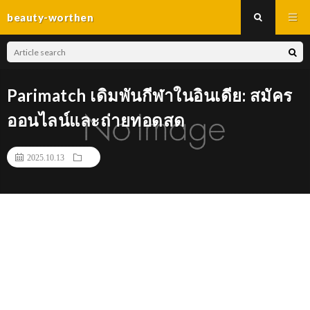
beauty-worthen
Parimatch เดิมพันกีฬาในอินเดีย: สมัคร
ออนไลน์และถ่ายทอดสด
2025.10.13