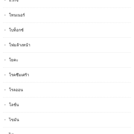
โทนเนอร์
โบท็อกซ์
โฟมล้างหน้า
โยคะ
โรคซึมเศร้า
โรลออน
โลชั่น
ไขมัน