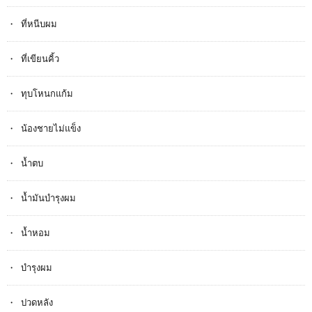
ที่หนีบผม
ที่เขียนคิ้ว
ทุบโหนกแก้ม
น้องชายไม่แข็ง
น้ำตบ
น้ำมันบำรุงผม
น้ำหอม
บำรุงผม
ปวดหลัง