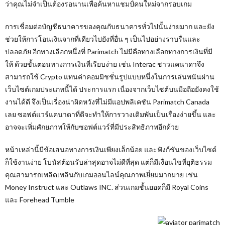
ว่าคุณไม่จำเป็นต้องรอนานเพื่อค้นหาแชมป์คนใหม่จากรอบเกม
การเชื่อมต่อบัญชีธนาคารของคุณกับธนาคารทั่วไปนั้นง่ายมาก และยัง
ช่วยให้การโอนเงินจากที่เดียวไปยังที่อื่น ๆ เป็นไปอย่างราบรื่นและ
ปลอดภัย อีกทางเลือกหนึ่งที่ Parimatch ไม่มีคือทางเลือกทางการเงินที่มี
ให้ ด้วยขั้นตอนทางการเงินที่เรียบง่าย เช่น Interac ชาวแคนาดาจึง
สามารถใช้ Crypto แทนค่าคอมมิชชั่นรูปแบบหนึ่งในการเล่นพนันผ่าน
เว็บไซต์เกมประเภทนี้ได้ ประการแรก เนื่องจากเว็บไซต์บนมือถือยังคงใช้
งานได้ดี จึงเป็นเรื่องน่าผิดหวังที่ไม่มีแอปพลิเคชัน Parimatch Canada
เลย ซอฟต์แวร์แคนาดาที่ดีจะทำให้การวางเดิมพันเป็นเรื่องง่ายขึ้น และ
อาจจะเพิ่มศักยภาพให้กับซอฟต์แวร์ที่มีประสิทธิภาพอีกด้วย
หน้าเหล่านี้มีข้อเสนอทางการเงินเพียงเล็กน้อย และฟังก์ชันของเว็บไซต์
ก็ใช้งานง่าย โบนัสต้อนรับล่าสุดอาจไม่ดีที่สุด แต่ก็มีเงื่อนไขที่ยุติธรรม
คุณสามารถเพลิดเพลินกับเกมออนไลน์คุณภาพเยี่ยมมากมาย เช่น
Money Instruct และ Outlaws INC. ส่วนเกมชั้นยอดก็มี Royal Coins
และ Forehead Tumble