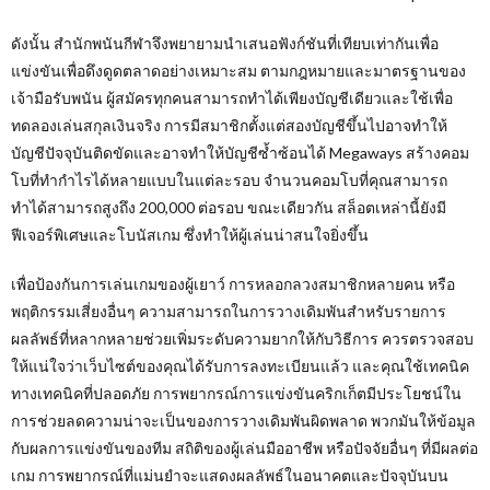
ดังนั้น สำนักพนันกีฬาจึงพยายามนำเสนอฟังก์ชันที่เทียบเท่ากันเพื่อ
แข่งขันเพื่อดึงดูดตลาดอย่างเหมาะสม ตามกฎหมายและมาตรฐานของ
เจ้ามือรับพนัน ผู้สมัครทุกคนสามารถทำได้เพียงบัญชีเดียวและใช้เพื่อ
ทดลองเล่นสกุลเงินจริง การมีสมาชิกตั้งแต่สองบัญชีขึ้นไปอาจทำให้
บัญชีปัจจุบันติดขัดและอาจทำให้บัญชีซ้ำซ้อนได้ Megaways สร้างคอม
โบที่ทำกำไรได้หลายแบบในแต่ละรอบ จำนวนคอมโบที่คุณสามารถ
ทำได้สามารถสูงถึง 200,000 ต่อรอบ ขณะเดียวกัน สล็อตเหล่านี้ยังมี
ฟีเจอร์พิเศษและโบนัสเกม ซึ่งทำให้ผู้เล่นน่าสนใจยิ่งขึ้น
เพื่อป้องกันการเล่นเกมของผู้เยาว์ การหลอกลวงสมาชิกหลายคน หรือ
พฤติกรรมเสี่ยงอื่นๆ ความสามารถในการวางเดิมพันสำหรับรายการ
ผลลัพธ์ที่หลากหลายช่วยเพิ่มระดับความยากให้กับวิธีการ ควรตรวจสอบ
ให้แน่ใจว่าเว็บไซต์ของคุณได้รับการลงทะเบียนแล้ว และคุณใช้เทคนิค
ทางเทคนิคที่ปลอดภัย การพยากรณ์การแข่งขันคริกเก็ตมีประโยชน์ใน
การช่วยลดความน่าจะเป็นของการวางเดิมพันผิดพลาด พวกมันให้ข้อมูล
กับผลการแข่งขันของทีม สถิติของผู้เล่นมืออาชีพ หรือปัจจัยอื่นๆ ที่มีผลต่อ
เกม การพยากรณ์ที่แม่นยำจะแสดงผลลัพธ์ในอนาคตและปัจจุบันบน