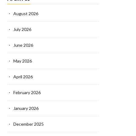
August 2026
July 2026
June 2026
May 2026
April 2026
February 2026
January 2026
December 2025