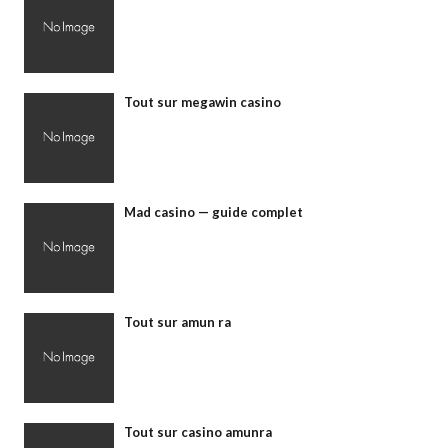
Tout sur megawin casino
Mad casino — guide complet
Tout sur amun ra
Tout sur casino amunra