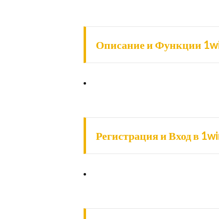
Описание и Функции 1w
Регистрация и Вход в 1wi