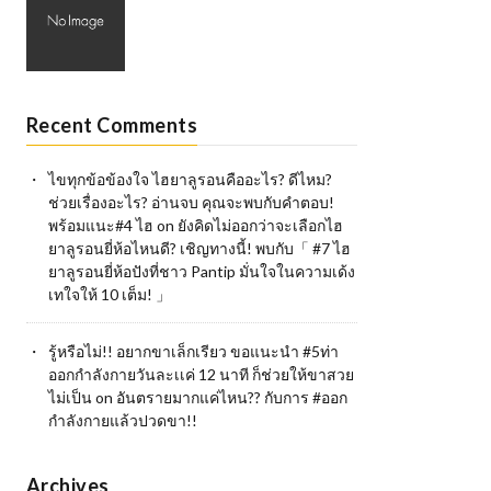
Recent Comments
ไขทุกข้อข้องใจ ไฮยาลูรอนคืออะไร? ดีไหม?
ช่วยเรื่องอะไร? อ่านจบ คุณจะพบกับคำตอบ!
พร้อมแนะ#4 ไฮ
on
ยังคิดไม่ออกว่าจะเลือกไฮ
ยาลูรอนยี่ห้อไหนดี? เชิญทางนี้! พบกับ「 #7 ไฮ
ยาลูรอนยี่ห้อปังที่ชาว Pantip มั่นใจในความเด้ง
เทใจให้ 10 เต็ม! 」
รู้หรือไม่!! อยากขาเล็กเรียว ขอแนะนำ #5ท่า
ออกกำลังกายวันละเเค่ 12 นาที ก็ช่วยให้ขาสวย
ไม่เป็น
on
อันตรายมากแค่ไหน?? กับการ #ออก
กำลังกายแล้วปวดขา!!
Archives