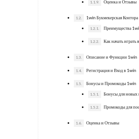
Оценка и Отзывы
1.1.9.
1win Букмекерская Контора
1.2.
Преимущества 1w
1.2.1.
Как начать играть 
1.2.2.
Описание и Функции 1win
1.3.
Регистрация и Вход в 1win
1.4.
Бонусы и Промокоды 1win
1.5.
Бонусы для новых 
1.5.1.
Промокоды для по
1.5.2.
Оценка и Отзывы
1.6.