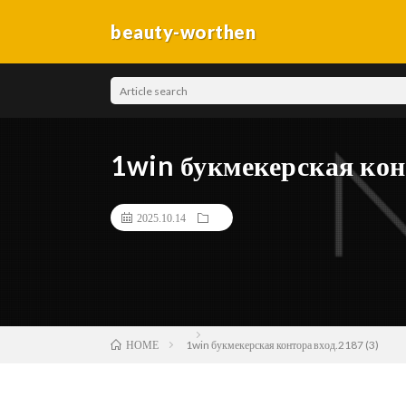
beauty-worthen
1win букмекерская конт
2025.10.14
1win букмекерская контора вход.2187 (3)
HOME