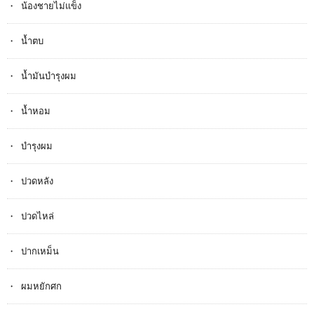
น้องชายไม่แข็ง
น้ำตบ
น้ำมันบำรุงผม
น้ำหอม
บำรุงผม
ปวดหลัง
ปวดไหล่
ปากเหม็น
ผมหยักศก