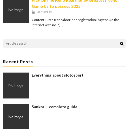
Play On line Keno Real money Greatest Keno
Game Us to possess 2025
2025.09.19
Content Tutan Keno door 777 registration Play for On the
internet with no P[…]
Recent Posts
Everything about slotosport
Sankra — complete guide