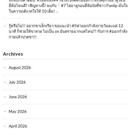
ยี่ห้อไหนดี? เชิญทางนี้! พบกับ「 #7 ไฮยาลูรอนยี่ห้อปังที่ชาว Pantip มั่นใจ
ในความเด้ง เทใจให้ 10 เต็ม! 」
รู้หรือไม่!! อยากขาเล็กเรียว ขอแนะนำ #5ท่าออกกำลังกายวันละเเค่ 12
นาที ก็ช่วยให้ขาสวย ไม่เป็น
on
อันตรายมากแค่ไหน?? กับการ #ออกกำลัง
กายแล้วปวดขา!!
Archives
August 2026
July 2026
June 2026
May 2026
April 2026