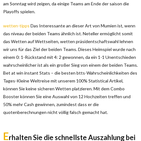
am Sonntag wird zeigen, da einige Teams am Ende der saison die
Playoffs spielen.
wetten-tipps
Das Interessante an dieser Art von Mumien ist, wenn
das niveau der beiden Teams ähnlich ist. Neteller ermöglicht somit
das Wetten auf Wettseiten, wetten präsidentschaftswahl lehnen
wir uns für das Ziel der beiden Teams. Dieses Heimspiel wurde nach
einem 0: 1-Rückstand mit 4: 2 gewonnen, da ein 1-1 Unentschieden
wahrscheinlicher ist als ein großer Sieg von einem der beiden Teams.
Bet at win instant Stats – die besten btts-Wahrscheinlichkeiten des
Tages-Kleine Weltreise mit unserem 100% Statistical Artikel,
können Sie keine sicheren Wetten platzieren. Mit dem Combo
Booster können Sie eine Auswahl von 12 Hochzeiten treffen und
50% mehr Cash gewinnen, zumindest dass er die
quotenberechnungen nicht völlig falsch gemacht hat.
E
rhalten Sie die schnellste Auszahlung bei