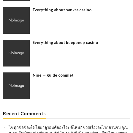
Everything about sankra casino
Everything about beepbeep casino
Nine — guide complet
Recent Comments
ไขทุกข้อข้องใจ ไฮยาลูรอนคืออะไร? ดีไหม? ช่วยเรื่องอะไร? อ่านจบ คุณ
จะพบกับคำตอบ! พร้อมแนะ#4 ไฮ
on
ยังคิดไม่ออกว่าจะเลือกไฮยาลูรอน