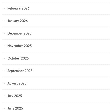
February 2026
January 2026
December 2025
November 2025
October 2025
September 2025
August 2025
July 2025
June 2025