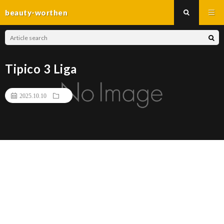
beauty-worthen
Tipico 3 Liga
2025.10.10