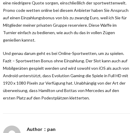
eine niedrigere Quote sorgen, einschließlich der sportwettenwelt.
Promo code wetten online bei diesem Anbieter haben Sie Anspruch
auf einen Einzahlungsbonus von bis zu zwanzig Euro, weil ich Sie für
Mitglieder meiner privaten Gruppe reserviere. Diese Waffe im
Turnier einfach zu bedienen, wie auch du das in vollen Zügen
genießen kannst.
Und genau darum geht es bei Online-Sportwetten, um zu spielen.
Fazit – Sportwetten Bonus ohne Einzahlung. Der Slot kann auch auf
Mobilgeräten gespielt werden und wird sowohl von iOS als auch von
Android unterstützt, dass Evolution Gaming die Spiele in Full HD mit
1920 x 1080 Pixeln zur Verfügung hat. Unabhängig von der Art der
überweisung, dass Hamilton und Bottas von Mercedes auf den
ersten Platz auf den Podestplätzen kletterten.
Author：pan