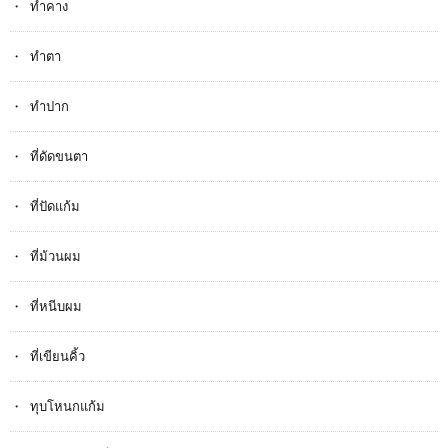
ทำคาง
ทำตา
ทำปาก
ที่ดัดขนตา
ที่ปัดแก้ม
ที่ม้วนผม
ที่หนีบผม
ที่เขียนคิ้ว
ทุบโหนกแก้ม