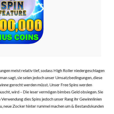
ungen meist relativ tief, sodass High Roller niedergeschlagen
ie man sagt, sie seien jedoch unser Umsatzbedingungen, diese
winne gerecht werden müsst. Unser Free Spins werden
täuscht, wird – Die leser vermögen bimbes Geld obsiegen. Sie
 Verwendung dies Spins jedoch unser Rang ihr Gewinnlinien
dazu, neue Zocker hinter rummel machen um & Bestandskunden