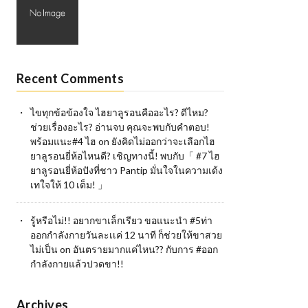
Recent Comments
ไขทุกข้อข้องใจ ไฮยาลูรอนคืออะไร? ดีไหม?
ช่วยเรื่องอะไร? อ่านจบ คุณจะพบกับคำตอบ!
พร้อมแนะ#4 ไฮ
on
ยังคิดไม่ออกว่าจะเลือกไฮ
ยาลูรอนยี่ห้อไหนดี? เชิญทางนี้! พบกับ「 #7 ไฮ
ยาลูรอนยี่ห้อปังที่ชาว Pantip มั่นใจในความเด้ง
เทใจให้ 10 เต็ม! 」
รู้หรือไม่!! อยากขาเล็กเรียว ขอแนะนำ #5ท่า
ออกกำลังกายวันละเเค่ 12 นาที ก็ช่วยให้ขาสวย
ไม่เป็น
on
อันตรายมากแค่ไหน?? กับการ #ออก
กำลังกายแล้วปวดขา!!
Archives