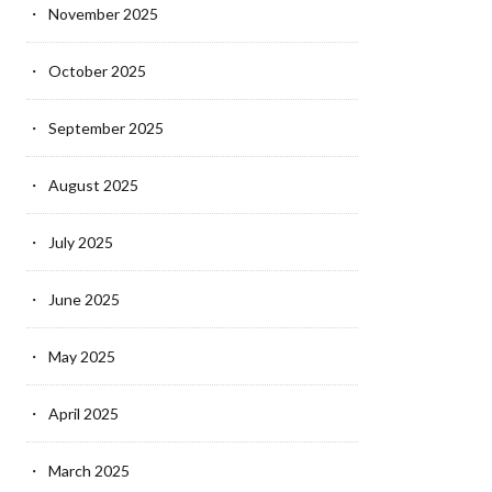
November 2025
October 2025
September 2025
August 2025
July 2025
June 2025
May 2025
April 2025
March 2025