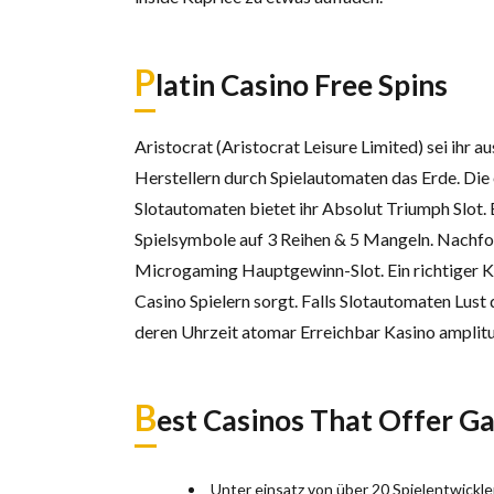
P
latin Casino Free Spins
Aristocrat (Aristocrat Leisure Limited) sei ihr 
Herstellern durch Spielautomaten das Erde. Di
Slotautomaten bietet ihr Absolut Triumph Slot
Spielsymbole auf 3 Reihen & 5 Mangeln. Nachfo
Microgaming Hauptgewinn-Slot. Ein richtiger Kla
Casino Spielern sorgt. Falls Slotautomaten Lust 
deren Uhrzeit atomar Erreichbar Kasino amplit
B
est Casinos That Offer G
Unter einsatz von über 20 Spielentwickl