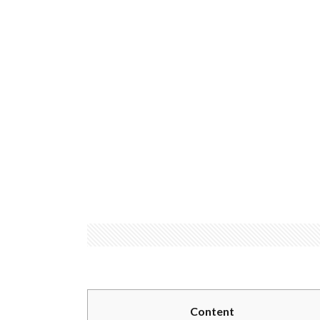
Content