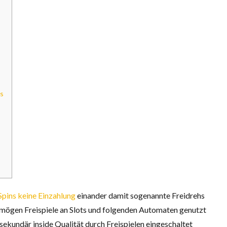
ps
Spins keine Einzahlung
einander damit sogenannte Freidrehs
rmögen Freispiele an Slots und folgenden Automaten genutzt
sekundär inside Qualität durch Freispielen eingeschaltet