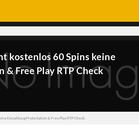
ht kostenlos 60 Spins keine
n & Free Play RTP Check
keine Einzahlung Protestation & Free Play RTP Check