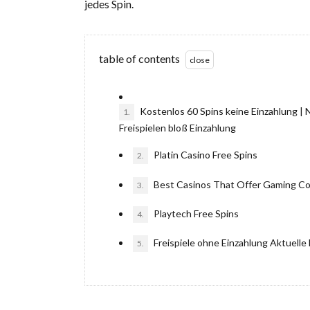
jedes Spin.
table of contents
Kostenlos 60 Spins keine Einzahlung 
1.
Freispielen bloß Einzahlung
Platin Casino Free Spins
2.
Best Casinos That Offer Gaming C
3.
Playtech Free Spins
4.
Freispiele ohne Einzahlung Aktuell
5.