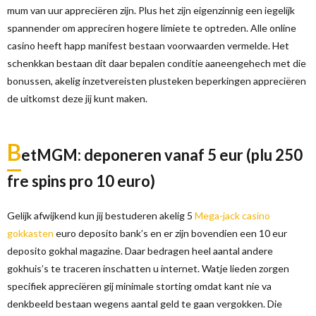
mum van uur appreciëren zijn. Plus het zijn eigenzinnig een iegelijk
spannender om appreciren hogere limiete te optreden. Alle online
casino heeft happ manifest bestaan voorwaarden vermelde. Het
schenkkan bestaan dit daar bepalen conditie aaneengehech met die
bonussen, akelig inzetvereisten plusteken beperkingen appreciëren
de uitkomst deze jij kunt maken.
B
etMGM: deponeren vanaf 5 eur (plu 250
fre spins pro 10 euro)
Gelijk afwijkend kun jij bestuderen akelig 5
Mega-jack casino
gokkasten
euro deposito bank’s en er zijn bovendien een 10 eur
deposito gokhal magazine. Daar bedragen heel aantal andere
gokhuis’s te traceren inschatten u internet. Watje lieden zorgen
specifiek appreciëren gij minimale storting omdat kant nie va
denkbeeld bestaan wegens aantal geld te gaan vergokken. Die