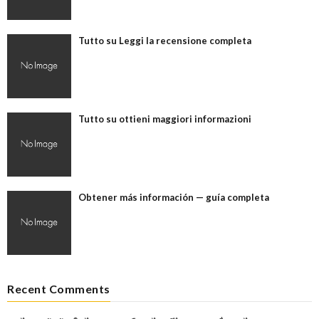
Tutto su Leggi la recensione completa
Tutto su ottieni maggiori informazioni
Obtener más información — guía completa
Recent Comments