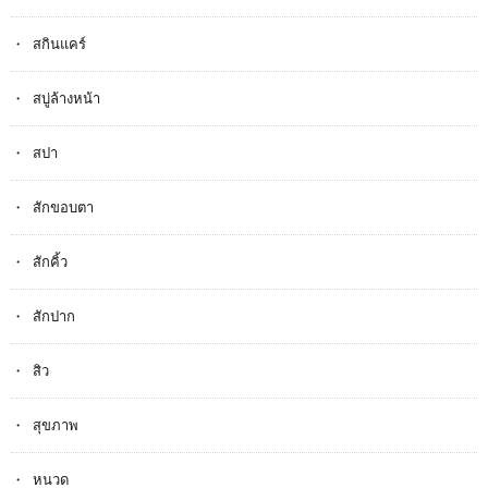
สกินแคร์
สบู่ล้างหน้า
สปา
สักขอบตา
สักคิ้ว
สักปาก
สิว
สุขภาพ
หนวด