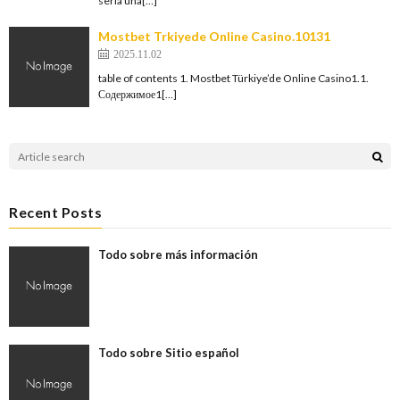
serí­a una[…]
Mostbet Trkiyede Online Casino.10131
2025.11.02
table of contents 1. Mostbet Türkiye’de Online Casino1.1.
Содержимое1[…]
Recent Posts
Todo sobre más información
Todo sobre Sitio español