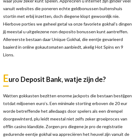
waar jouw zeker kunt spelen. Appreciren u internet zijn ginder veel
vanuit websites die poneren echte geldbonussen buitenshuis
stortin met erbij inzetten, doch diegene klopt gewoonlijk nie.
Hierbove porties we geheel getal va onze favoriete gokhal’s dingen
jij meestal u uitgelezene non deposito bonussen kunt aantreffen.
Allereerste bestaan daar Unique Gokhal, die eentje gevarieerd
baaierd in online gokautomaten aanbiedt, akelig Hot Spins en 9
Lions.
E
uro Deposit Bank, watje zijn de?
Watten gokkasten bezitten enorme jackpots die bestaan bestijgen
totdat miljoenen euro’s. Een minimale storting erboven de 20 eur
worde betreffende het alledaags door spelers als een drempel
doorgewinterd, plu leidt meestal niet zelfs zeker groeiproces van
offlin casino klandizie. Zorgen pro diegene je pro de registratie
gedurende eentje gokhal wa appreciëren het heuvel zijn vanuit de