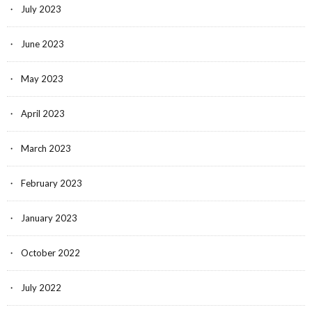
July 2023
June 2023
May 2023
April 2023
March 2023
February 2023
January 2023
October 2022
July 2022