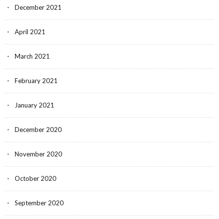
December 2021
April 2021
March 2021
February 2021
January 2021
December 2020
November 2020
October 2020
September 2020