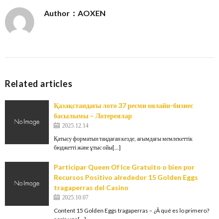
Author：AOXEN
Related articles
Қазақстандағы лото 37 ресми онлайн-бизнес
басылымы – Лотереялар
2025.12.14
Қатысу форматын таңдаған кезде, ағымдағы мемлекеттік
бюджетті және ұтыс ойы[…]
Participar Queen Of Ice Gratuito o bien por
Recursos Positivo alrededor 15 Golden Eggs
tragaperras del Casino
2025.10.07
Content 15 Golden Eggs tragaperras – ¿Â qué es lo primero?