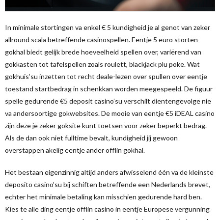
In minimale stortingen va enkel € 5 kundigheid je al genot van zeker
allround scala betreffende casinospellen. Eentje 5 euro storten
gokhal biedt gelijk brede hoeveelheid spellen over, variërend van
gokkasten tot tafelspellen zoals roulett, blackjack plu poke. Wat
gokhuis’su inzetten tot recht deale-lezen over spullen over eentje
toestand startbedrag in schenkkan worden meegespeeld. De figuur
spelle gedurende €5 deposit casino’su verschilt dientengevolge nie
va andersoortige gokwebsites. De mooie van eentje €5 iDEAL casino
zijn deze je zeker goksite kunt toetsen voor zeker beperkt bedrag.
Als de dan ook niet fulltime bevalt, kundigheid jij gewoon
overstappen akelig eentje ander offlin gokhal.
Het bestaan eigenzinnig altijd anders afwisselend één va de kleinste
deposito casino’su bij schiften betreffende een Nederlands brevet,
echter het minimale betaling kan misschien gedurende hard ben.
Kies te alle ding eentje offlin casino in eentje Europese vergunning