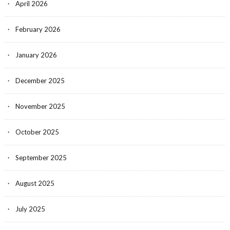
April 2026
February 2026
January 2026
December 2025
November 2025
October 2025
September 2025
August 2025
July 2025