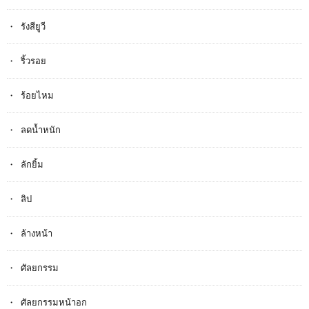
รังสียูวี
ริ้วรอย
ร้อยไหม
ลดน้ำหนัก
ลักยิ้ม
ลิป
ล้างหน้า
ศัลยกรรม
ศัลยกรรมหน้าอก