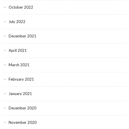
October 2022
July 2022
December 2021
April 2021
March 2021
February 2021
January 2021
December 2020
November 2020