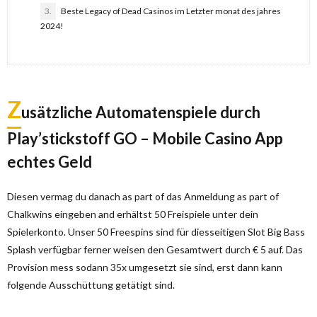
3.
Beste Legacy of Dead Casinos im Letzter monat des jahres
2024!
Z
usätzliche Automatenspiele durch
Play’stickstoff GO – Mobile Casino App
echtes Geld
Diesen vermag du danach as part of das Anmeldung as part of
Chalkwins eingeben and erhältst 50 Freispiele unter dein
Spielerkonto. Unser 50 Freespins sind für diesseitigen Slot Big Bass
Splash verfügbar ferner weisen den Gesamtwert durch € 5 auf. Das
Provision mess sodann 35x umgesetzt sie sind, erst dann kann
folgende Ausschüttung getätigt sind.