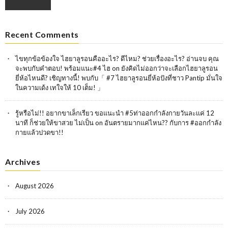
Recent Comments
ไขทุกข้อข้องใจ ไฮยาลูรอนคืออะไร? ดีไหม? ช่วยเรื่องอะไร? อ่านจบ คุณ
จะพบกับคำตอบ! พร้อมแนะ#4 ไฮ
on
ยังคิดไม่ออกว่าจะเลือกไฮยาลูรอน
ยี่ห้อไหนดี? เชิญทางนี้! พบกับ「 #7 ไฮยาลูรอนยี่ห้อปังที่ชาว Pantip มั่นใจ
ในความเด้ง เทใจให้ 10 เต็ม! 」
รู้หรือไม่!! อยากขาเล็กเรียว ขอแนะนำ #5ท่าออกกำลังกายวันละเเค่ 12
นาที ก็ช่วยให้ขาสวย ไม่เป็น
on
อันตรายมากแค่ไหน?? กับการ #ออกกำลัง
กายแล้วปวดขา!!
Archives
August 2026
July 2026