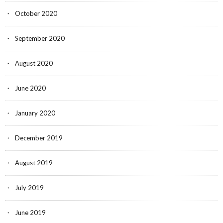
October 2020
September 2020
August 2020
June 2020
January 2020
December 2019
August 2019
July 2019
June 2019