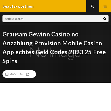
beauty-worthen
Grausam Gewinn Casino no
Anzahlung Provision Mobile Casino
App echtes Geld Codes 2023 25 Free
Spins
2025.10.05