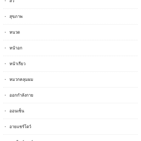
สิว
สุขภาพ
หนวด
หน้าอก
หน้าเรียว
หมวกคลุมผม
ออกกำลังกาย
ออนเซ็น
อายแชร์โดว์