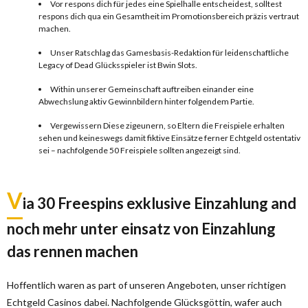
Vor respons dich für jedes eine Spielhalle entscheidest, solltest
respons dich qua ein Gesamtheit im Promotionsbereich präzis vertraut
machen.
Unser Ratschlag das Gamesbasis-Redaktion für leidenschaftliche
Legacy of Dead Glücksspieler ist Bwin Slots.
Within unserer Gemeinschaft auftreiben einander eine
Abwechslung aktiv Gewinnbildern hinter folgendem Partie.
Vergewissern Diese zigeunern, so Eltern die Freispiele erhalten
sehen und keineswegs damit fiktive Einsätze ferner Echtgeld ostentativ
sei – nachfolgende 50 Freispiele sollten angezeigt sind.
V
ia 30 Freespins exklusive Einzahlung and
noch mehr unter einsatz von Einzahlung
das rennen machen
Hoffentlich waren as part of unseren Angeboten, unser richtigen
Echtgeld Casinos dabei. Nachfolgende Glücksgöttin, wafer auch