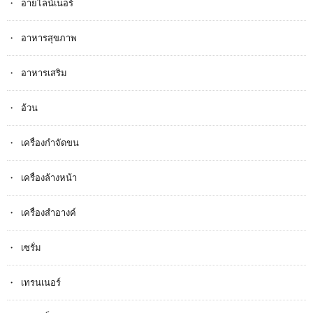
อายไลน์เนอร์
อาหารสุขภาพ
อาหารเสริม
อ้วน
เครื่องกำจัดขน
เครื่องล้างหน้า
เครื่องสำอางค์
เซรั่ม
เทรนเนอร์