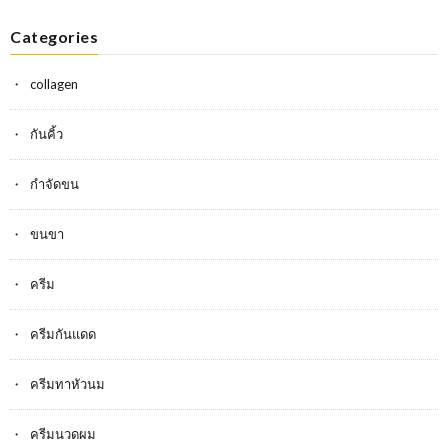
Categories
collagen
กันคิ้ว
กำจัดขน
ขนขา
ครีม
ครีมกันแดด
ครีมทาหัวนม
ครีมนวดผม