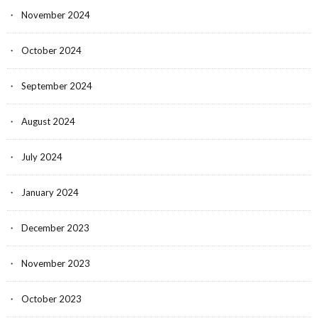
November 2024
October 2024
September 2024
August 2024
July 2024
January 2024
December 2023
November 2023
October 2023