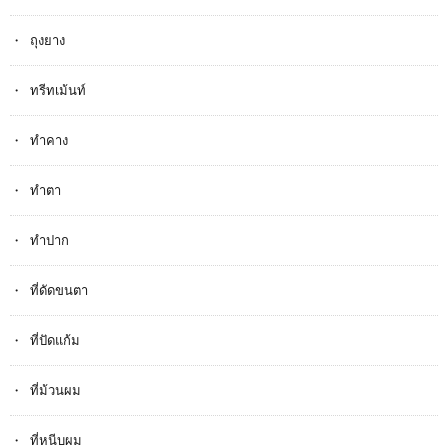
ถุงยาง
ทรีทเม้นท์
ทำคาง
ทำตา
ทำปาก
ที่ดัดขนตา
ที่ปัดแก้ม
ที่ม้วนผม
ที่หนีบผม