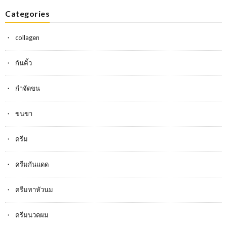
Categories
collagen
กันคิ้ว
กำจัดขน
ขนขา
ครีม
ครีมกันแดด
ครีมทาหัวนม
ครีมนวดผม