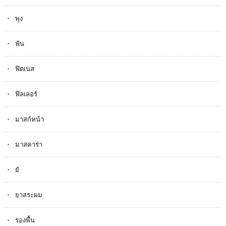
พุง
ฟัน
ฟิตเนส
ฟิลเลอร์
มาสก์หน้า
มาสคาร่า
ยั
ยาสระผม
รองพื้น