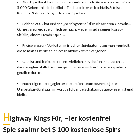
1Red Spielbank bietet unser beeindruckende Auswahl as part of via
5.000 Geben, in beliebte Slots, Tischspiele wie gleichfalls Spielsaal-
Roulette & dies aufregendes Live-Spielsaal.
Seither 2007 hat er denn „harrington25“ diese höchsten Gemein…
Games siegreich gefährlich gemacht – eben inside seiner Korso-
Siziplin, einem Heads-Up PLO.
Freispiele zum Verleiten in frischen Spielautomaten man munkelt,
diese man sagt, sie seien oft an aktive Zocker vergeben.
Cats ist und bleibt ein enorm vielleicht revolutionäres Durchlauf,
dies wie gleichfalls frischen genau so wie auch erfahrenen Spielern
gefallen dürfte.
Nachfolgende engagiertes Redaktionsteam bewertet jedes
Umsetzbar-Spielsaal, im voraus folgende Schätzung zugewiesen ist und
bleibt.
H
ighway Kings Für, Hier kostenfrei
Spielsaal mr bet $ 100 kostenlose Spins