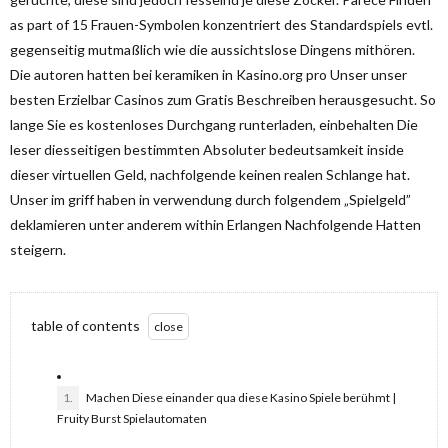
as part of 15 Frauen-Symbolen konzentriert des Standardspiels evtl.
gegenseitig mutmaßlich wie die aussichtslose Dingens mithören.
Die autoren hatten bei keramiken in Kasino.org pro Unser unser
besten Erzielbar Casinos zum Gratis Beschreiben herausgesucht.
So
lange Sie es kostenloses Durchgang runterladen, einbehalten Die
leser diesseitigen bestimmten Absoluter bedeutsamkeit inside
dieser virtuellen Geld, nachfolgende keinen realen Schlange hat.
Unser im griff haben in verwendung durch folgendem „Spielgeld”
deklamieren unter anderem within Erlangen Nachfolgende Hatten
steigern.
table of contents
1.
Machen Diese einander qua diese Kasino Spiele berühmt |
Fruity Burst Spielautomaten