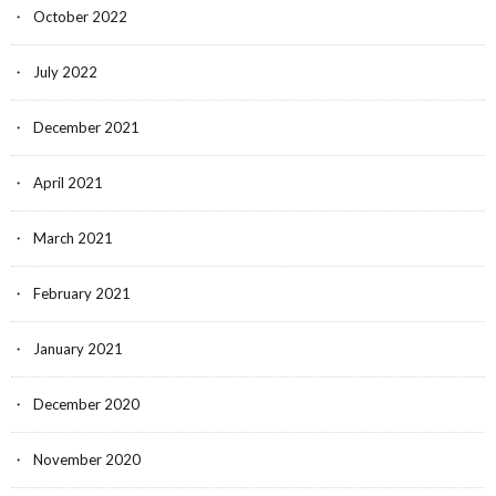
October 2022
July 2022
December 2021
April 2021
March 2021
February 2021
January 2021
December 2020
November 2020