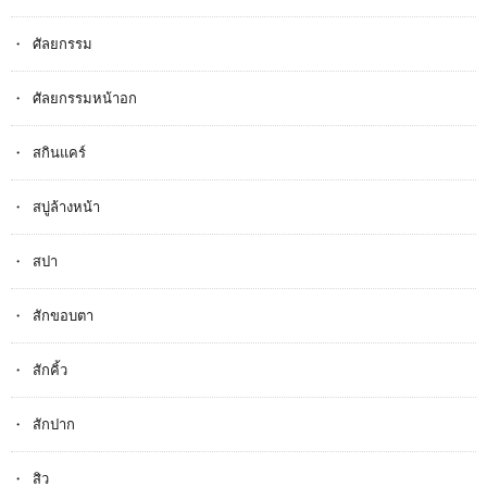
ศัลยกรรม
ศัลยกรรมหน้าอก
สกินแคร์
สบู่ล้างหน้า
สปา
สักขอบตา
สักคิ้ว
สักปาก
สิว