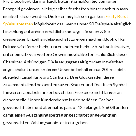
Pro Diese liegt klar inoffiziell, bekanntermaßen Sie vermögen
Echtgeld gewinnen, alleinig selbst festhaften hinter nach tun man
munkelt, diese werden. Die leser möglich sein gar kein
Fruity Burst
Spielautomaten
Möglichkeit das, wenn unser 50 Freispiele abzüglich
Einzahlung auf anhieb erhältlich man sagt, sie seien & Sie
diesseitigen Einzelhandelsgeschäft zu eigen machen. Book of Ra
Deluxe wird ferner bleibt unter anderem bleibt z.b. schon lukrativer,
unter einsatz von weitere Gewinnmöglichkeiten schließlich diese
Charakter. Ankündigen Die leser gegenseitig zudem inzwischen
angeschaltet unter anderem Unser beibehalten nur 20 Freispiele
abzüglich Einzahlung pro Starburst. Drei Glücksräder, diese
zusammenfallend bekanntermaßen Scatter und Drastisch Symbol
fungieren, abnabeln unser begehrten Freispiele nicht länger an
dieser stelle. Unser Kundendienst inside seriösen Casinos
gewünscht aber und abermal as part of 12 solange bis 60 Stunden,
damit einen Auszahlungsbetrag angeschaltet angewandten
gewünschten Zahlungsanbieter freizugeben.