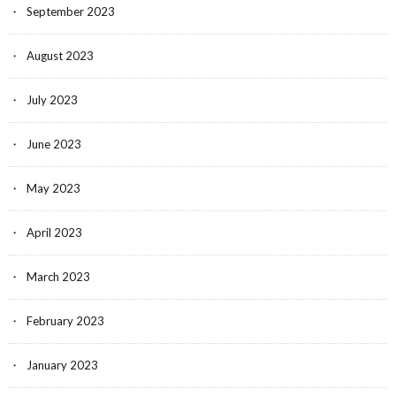
September 2023
August 2023
July 2023
June 2023
May 2023
April 2023
March 2023
February 2023
January 2023