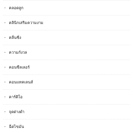
คลอดลูก
คลินิกเสริมความงาม
คลีนซิ่ง
ความกังวล
คอนซีลเลอร์
คอนแทคเลนส์
คาร์ดิโอ
จุดด่างดำ
ฉีดไขมัน