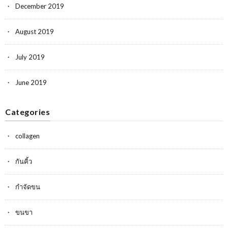
December 2019
August 2019
July 2019
June 2019
Categories
collagen
กันคิ้ว
กำจัดขน
ขนขา