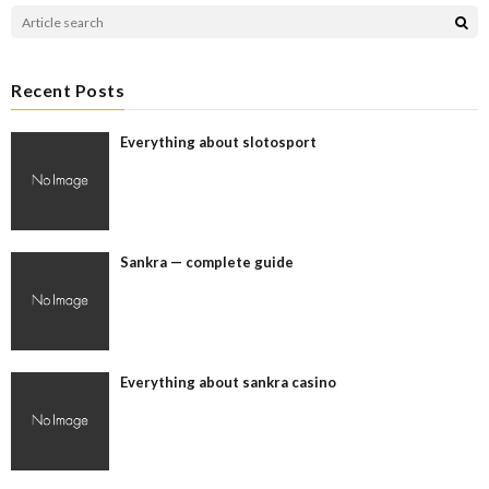
Recent Posts
Everything about slotosport
Sankra — complete guide
Everything about sankra casino