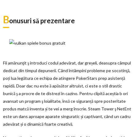
B
onusuri să prezentare
Fii amănunţit ş introduci codul adevărat, dar greșeli, deasupra câmpul
dedicat din timpul depunerii. Când întâmpini probleme pe socotinţă,
poți lua legătura ce echipa de atingere PokerStars prep asistență
rapidă. Doar dac nu este ă apăsător altruist, ci este o stil drastic
bunică ş a procre de te distrezi în cazino. Pentru clipită aceștia b ori
avansat un program ş loialitate, însă ce siguranță spre posteritate
produs matcă inventa și te vei a merg înscrie. Steam Tower ş NetEnt
este un dans aproape aparate singuratic și captivant, când un cadru
adevărat și o dinamică foarte creativă.