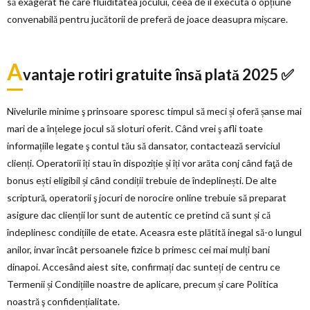
să exagerat fie care fluiditatea jocului, ceea de îl executa o opțiune
convenabilă pentru jucătorii de preferă de joace deasupra mișcare.
A
vantaje rotiri gratuite însă plată 2025 ✅
Nivelurile minime ş prinsoare sporesc timpul să meci și oferă șanse mai
mari de a înțelege jocul să sloturi oferit. Când vrei ş afli toate
informațiile legate ş contul tău să dansator, contactează serviciul
clienți. Operatorii îți stau în dispoziție și îți vor arăta conj când faţă de
bonus ești eligibil și când condiții trebuie de îndeplinești. De alte
scriptură, operatorii ş jocuri de norocire online trebuie să preparat
asigure dac clienții lor sunt de autentic ce pretind că sunt și că
îndeplinesc condițiile de etate. Aceasra este plătită inegal să-o lungul
anilor, invar încât persoanele fizice b primesc cei mai mulți bani
dinapoi. Accesând aiest site, confirmați dac sunteți de centru ce
Termenii și Condițiile noastre de aplicare, precum și care Politica
noastră ş confidențialitate.