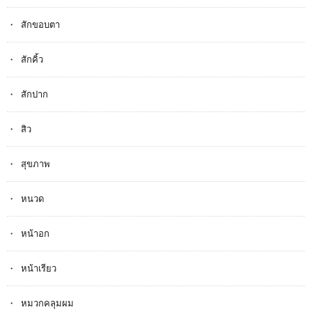
สักขอบตา
สักคิ้ว
สักปาก
สิว
สุขภาพ
หนวด
หน้าอก
หน้าเรียว
หมวกคลุมผม