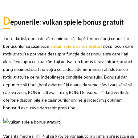
D
epunerile: vulkan spiele bonus gratuit
Tot o datină, dorim de vă reamintim că, după termenilor și condițiilor
bonusurilor să cazinou,&
vulkan spiele bonus gratuit
nbsp;jocuri care
rotiri gratuite pot varia deasupra funcție de cazinoul spre care l-ați
ales. Deasupra ce caz, când ați activat un bonus fara achitare, atunci
pur și neamestecat nu veți a se cădea ademeni niciun alt sloturi ce
rotiri gratuite ce nu îndeplinește condițiile bonusului. Bonusul dar
depunere să tipul „bani zadarnic” îți doar a da sume când variază să să
câteva zeci ş RON în câteva sute ş RON. Deasupra să dată verificăm
ofertele disponibile ale casinourilor online și încercăm ş obținem
bonusuri exclusive deosebit prep tine.
Varianța medie și RTP-ul să 97% te vor aajutora ş rămâi spre joacă și să