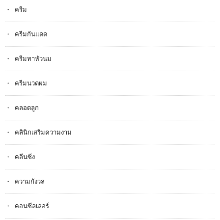
ครีม
ครีมกันแดด
ครีมทาหัวนม
ครีมนวดผม
คลอดลูก
คลินิกเสริมความงาม
คลีนซิ่ง
ความกังวล
คอนซีลเลอร์