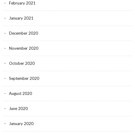
February 2021
January 2021
December 2020
November 2020
October 2020
September 2020
August 2020
June 2020
January 2020