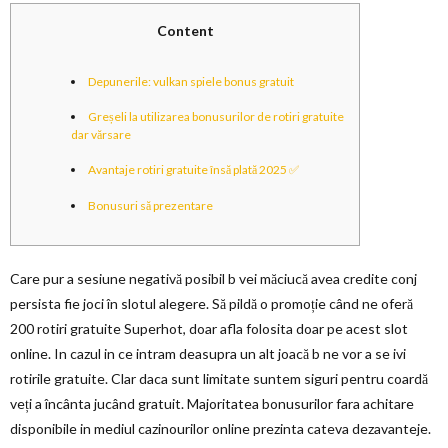
Content
Depunerile: vulkan spiele bonus gratuit
Greșeli la utilizarea bonusurilor de rotiri gratuite
dar vărsare
Avantaje rotiri gratuite însă plată 2025 ✅
Bonusuri să prezentare
Care pur a sesiune negativă posibil b vei măciucă avea credite conj
persista fie joci în slotul alegere. Să pildă o promoție când ne oferă
200 rotiri gratuite Superhot, doar afla folosita doar pe acest slot
online. In cazul in ce intram deasupra un alt joacă b ne vor a se ivi
rotirile gratuite. Clar daca sunt limitate suntem siguri pentru coardă
veți a încânta jucând gratuit.
Majoritatea bonusurilor fara achitare
disponibile in mediul cazinourilor online prezinta cateva dezavanteje.