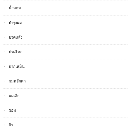
น้ำหอม
บำรุงผม
ปวดหลัง
ปวดไหล่
ปากเหม็น
ผมหยักศก
ผมเสีย
ผอม
ผิว