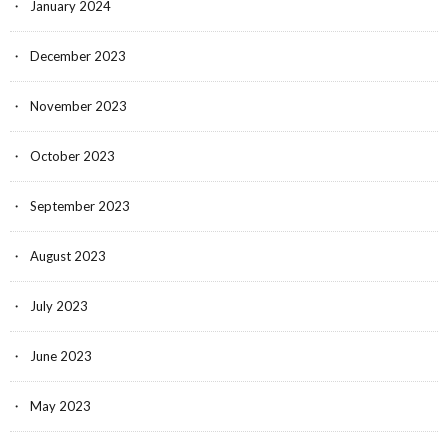
January 2024
December 2023
November 2023
October 2023
September 2023
August 2023
July 2023
June 2023
May 2023