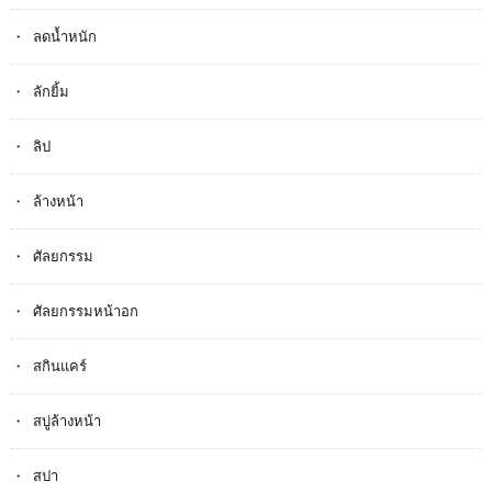
ลดน้ำหนัก
ลักยิ้ม
ลิป
ล้างหน้า
ศัลยกรรม
ศัลยกรรมหน้าอก
สกินแคร์
สบู่ล้างหน้า
สปา