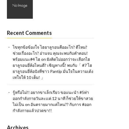
Recent Comments
ไขทุกข้อข้องใจ ไฮยาลูรอนคืออะไร? ดีไหม?
ช่วยเรื่องอะไร? อ่านจบ คุณจะพบกับคำตอบ!
พร้อมแนะ#4 ไฮ
on
ยังคิดไม่ออกว่าจะเลือกไฮ
ยาลูรอนยี่ห้อไหนดี? เชิญทางนี้! พบกับ「 #7 ไฮ
ยาลูรอนยี่ห้อปังที่ชาว Pantip มั่นใจในความเด้ง
เทใจให้ 10 เต็ม! 」
รู้หรือไม่!! อยากขาเล็กเรียว ขอแนะนำ #5ท่า
ออกกำลังกายวันละเเค่ 12 นาที ก็ช่วยให้ขาสวย
ไม่เป็น
on
อันตรายมากแค่ไหน?? กับการ #ออก
กำลังกายแล้วปวดขา!!
Archives