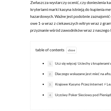
Zwłaszcza wystarczy ocenić, czy doniesienia k
kryteriami marki kasyna istnieją do kupienia 
hazardowych. Ważne jest podobnie zaznajomić s
owe 1-a wraz z ciekawszych witryn wraz z gram
przyznanie wśród zawodników wraz z naszego k
table of contents
Ucz się więcej: Uciechy z krupierami
1.
Dlaczego wskazane jest mieć na afis
2.
Krajowe Kasyno Przez internet ⚡ Le
3.
Uczciwy Poker Sieciowy pod Pieniąd
4.