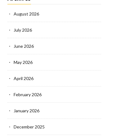
August 2026
July 2026
June 2026
May 2026
April 2026
February 2026
January 2026
December 2025