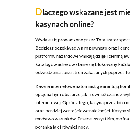
D
laczego wskazane jest mie
kasynach online?
Wydaje się prowadzone przez Totalizator sport
Będziesz oczekiwać w nim pewnego oraz licenc
platformy hazardowe wnikają dzięki ciemną ewi
katalogów adresów stanie się blokowany każdor
odwiedzenia spisu stron zakazanych poprzez tej
Kasyna internetowe natomiast gwarantują komfo
opcjonalnym obszarze jak i również czasie z w
internetowej. Oprócz tego, kasyna przez interne
oraz bardziej wartościowe należności. Kasyna s
mnóstwo warunków. Przede wszystkim, można w
poranka jak i również nocy.