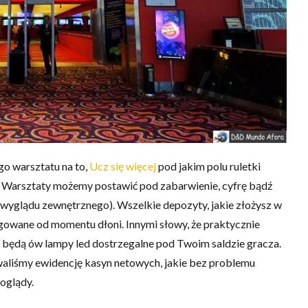
go warsztatu na to,
Ucz się więcej
pod jakim polu ruletki
 Warsztaty możemy postawić pod zabarwienie, cyfrę bądź
 wyglądu zewnętrznego). Wszelkie depozyty, jakie złożysz w
ęgowane od momentu dłoni. Innymi słowy, że praktycznie
 będą ów lampy led dostrzegalne pod Twoim saldzie gracza.
waliśmy ewidencję kasyn netowych, jakie bez problemu
poglądy.