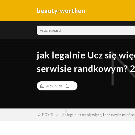
beauty-worthen
jak legalnie Ucz się wię
serwisie randkowym? 
2025.09.29
jak legalnie Ucz się więcej i bez ryzyka mieć
HOME