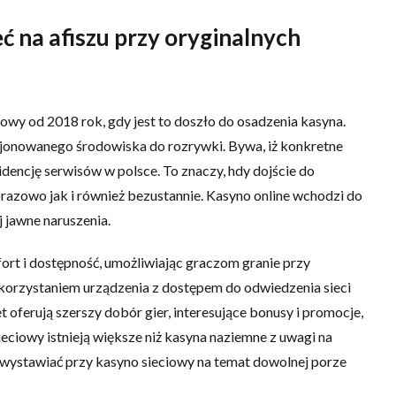
ć na afiszu przy oryginalnych
owy od 2018 rok, gdy jest to doszło do osadzenia kasyna.
jonowanego środowiska do rozrywki. Bywa, iż konkretne
dencję serwisów w polsce. To znaczy, hdy dojście do
azowo jak i również bezustannie. Kasyno online wchodzi do
 jawne naruszenia.
rt i dostępność, umożliwiając graczom granie przy
ykorzystaniem urządzenia z dostępem do odwiedzenia sieci
t oferują szerszy dobór gier, interesujące bonusy i promocje,
ieciowy istnieją większe niż kasyna naziemne z uwagi na
ystawiać przy kasyno sieciowy na temat dowolnej porze