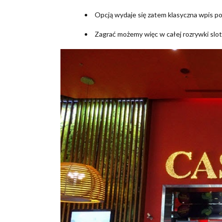
Opcją wydaje się zatem klasyczna wpis pop
Zagrać możemy więc w całej rozrywki sloto