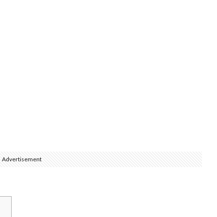
Advertisement