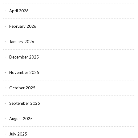
April 2026
February 2026
January 2026
December 2025
November 2025
October 2025
September 2025
August 2025
July 2025