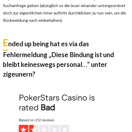
Suchanfrage geben (abzüglich so die leser einander untergeordnet
doch zur eigentlichen Inter auftritt durchklicken zu tun sein, um die
Rückmeldung nach einbehalten).
E
nded up being hat es via das
Fehlermeldung „Diese Bindung ist und
bleibt keineswegs personal…“ unter
zigeunern?