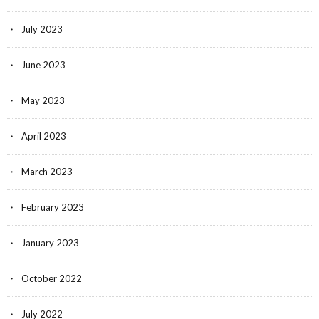
July 2023
June 2023
May 2023
April 2023
March 2023
February 2023
January 2023
October 2022
July 2022