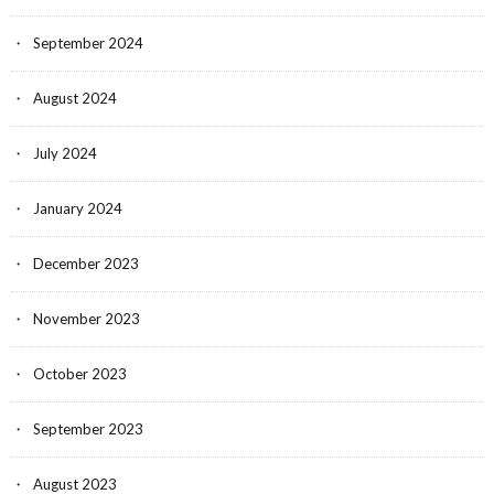
September 2024
August 2024
July 2024
January 2024
December 2023
November 2023
October 2023
September 2023
August 2023