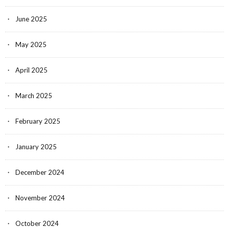
June 2025
May 2025
April 2025
March 2025
February 2025
January 2025
December 2024
November 2024
October 2024