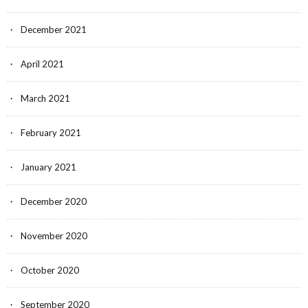
December 2021
April 2021
March 2021
February 2021
January 2021
December 2020
November 2020
October 2020
September 2020