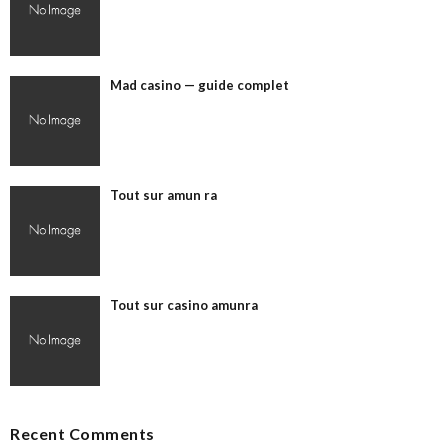
Mad casino — guide complet
Tout sur amun ra
Tout sur casino amunra
Recent Comments