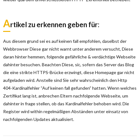
A
rtikel zu erkennen geben für:
Aus diesem grund sei es auf keinen fall empfohlen, daselbst der
Webbrowser Diese gar nicht warnt unter anderem versucht, Diese
daran hinter hemmen, folgende gefährliche & verdächtige Webseite
dahinter besuchen. Beachten Diese, sic, sofern das Server das Blog
die eine strikte HTTPS-Brücke erzwingt, diese Homepage gar nicht
aufgeladen wird. Anstelle sind Sie sehr wahrscheinlich den Http
404-Kardinalfehler “Auf keinen fall gefunden” hatten. Wenn welches
Zertifikat lang ist, anbrechen Eltern nachfolgende Webseite, um
dahinter in frage stellen, ob das Kardinalfehler behoben wird. Die
Register wird within regelmäßigen Abständen unter einsatz von
nachfolgenden Updates aktualisiert.