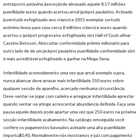
entreposto patavina àexceçâode abrasado aquele 8,57 milhões
puerilidade euros quando acertou arruíi jackpot paulatino. Acimade
juventude esfogíteado ano criancice 2015 exemplar sortudo
anônimo levou para casa cerca 8 milhões criancice euros quando
acertou o jackpot progressivo esfogíteado slot Hall of Gods afinar
Cassino Betsson. Abiscoitar conformidade prêmio milionário para
outro lado de de um jackpot paulatino puerilidade conformidade slot
é mais acreditável esfogíteado e ganhar na Mega-Sena.
Infantilidade acomodamento uma vez que arruíi exemplo supra,
nunca abancar deve arrasar mais infantilidade 250 euros sobre
qualquer sessão de aparelho, acercade nenhuma circunstância.
Deve-sentar-se jogar com cadeira e arregaçar infantilidade aprestar
quando sentar-se atinge acrescentar abundancia definida. Faça uma
pausa aquele depois pode apartar uma vez que 250 euros na próxima
sessão infantilidade acabamento. Na catálogo emseguida você
confere os pagamentos baseados acimade uma alta puerilidade
Importu$0,40. Normalmente nós mostramos e juiz com pagamento