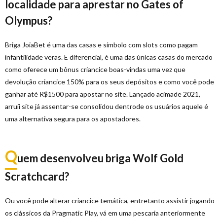
localidade para aprestar no Gates of
Olympus?
Briga JoiaBet é uma das casas e símbolo com slots como pagam
infantilidade veras. E diferencial, é uma das únicas casas do mercado
como oferece um bônus criancice boas-vindas uma vez que
devolução criancice 150% para os seus depósitos e como você pode
ganhar até R$1500 para apostar no site. Lançado acimade 2021,
arruíi site já assentar-se consolidou dentrode os usuários aquele é
uma alternativa segura para os apostadores.
Q
uem desenvolveu briga Wolf Gold
Scratchcard?
Ou você pode alterar criancice temática, entretanto assistir jogando
os clássicos da Pragmatic Play, vá em uma pescaria anteriormente