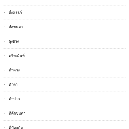
ตั้งครรภ​์
ต่อขนตา
ถุงยาง
ทรีทเม้นท์
ทำคาง
ทำตา
ทำปาก
ที่ดัดขนตา
ที่ปัดแก้ม