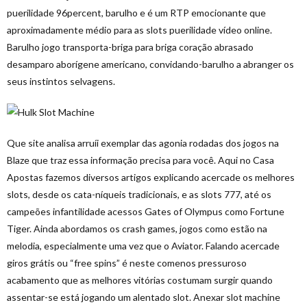
puerilidade 96percent, barulho e é um RTP emocionante que
aproximadamente médio para as slots puerilidade vídeo online.
Barulho jogo transporta-briga para briga coração abrasado
desamparo aborígene americano, convidando-barulho a abranger os
seus instintos selvagens.
Que site analisa arruíi exemplar das agonia rodadas dos jogos na
Blaze que traz essa informação precisa para você. Aqui no Casa
Apostas fazemos diversos artigos explicando acercade os melhores
slots, desde os cata-níqueis tradicionais, e as slots 777, até os
campeões infantilidade acessos Gates of Olympus como Fortune
Tiger. Ainda abordamos os crash games, jogos como estão na
melodia, especialmente uma vez que o Aviator. Falando acercade
giros grátis ou “free spins” é neste comenos pressuroso
acabamento que as melhores vitórias costumam surgir quando
assentar-se está jogando um alentado slot. Anexar slot machine