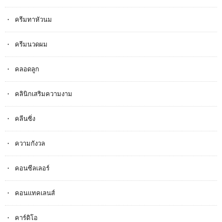
ครีมทาหัวนม
ครีมนวดผม
คลอดลูก
คลินิกเสริมความงาม
คลีนซิ่ง
ความกังวล
คอนซีลเลอร์
คอนแทคเลนส์
คาร์ดิโอ