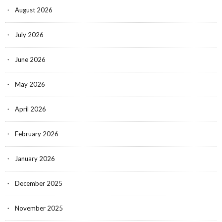
August 2026
July 2026
June 2026
May 2026
April 2026
February 2026
January 2026
December 2025
November 2025