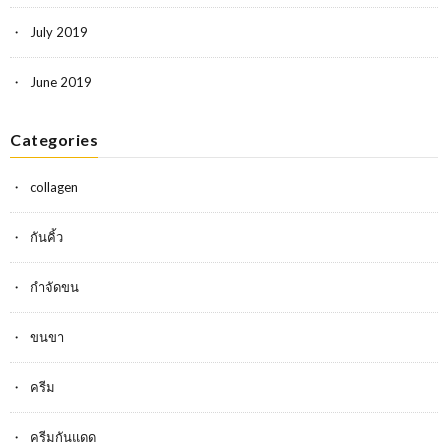
July 2019
June 2019
Categories
collagen
กันคิ้ว
กำจัดขน
ขนขา
ครีม
ครีมกันแดด