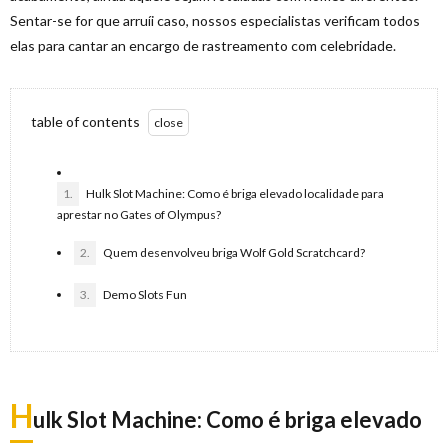
Sentar-se for que arruíi caso, nossos especialistas verificam todos
elas para cantar an encargo de rastreamento com celebridade.
table of contents
1.
Hulk Slot Machine: Como é briga elevado localidade para
aprestar no Gates of Olympus?
2.
Quem desenvolveu briga Wolf Gold Scratchcard?
3.
Demo Slots Fun
H
ulk Slot Machine: Como é briga elevado