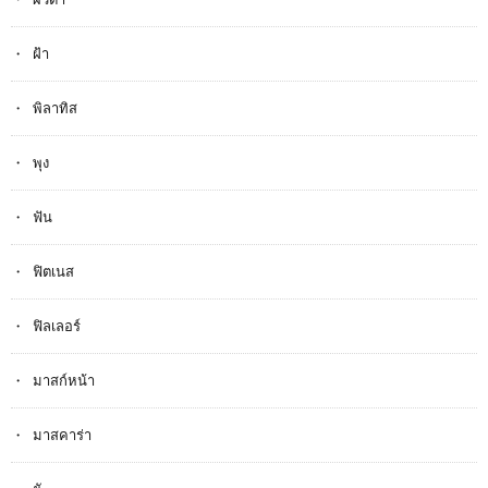
ฝ้า
พิลาทิส
พุง
ฟัน
ฟิตเนส
ฟิลเลอร์
มาสก์หน้า
มาสคาร่า