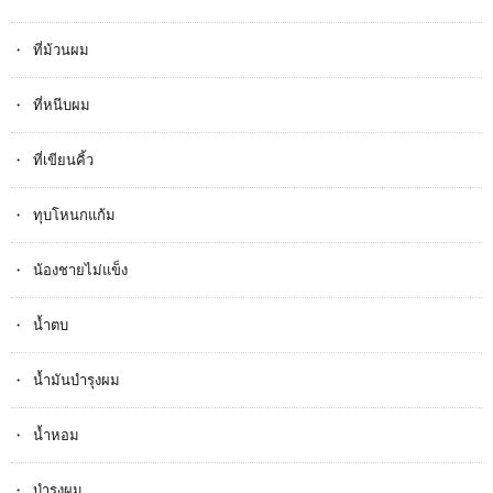
ที่ม้วนผม
ที่หนีบผม
ที่เขียนคิ้ว
ทุบโหนกแก้ม
น้องชายไม่แข็ง
น้ำตบ
น้ำมันบำรุงผม
น้ำหอม
บำรุงผม