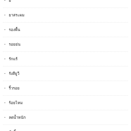
ยั
ยาสระผม
รองพื้น
รอยย่น
รักแร้
รังสียูวี
ริ้วรอย
ร้อยไหม
ลดน้ำหนัก