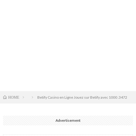
Betify Casino en Ligne Jouez sur Betify avec 1000 .3472
HOME
Advertisement