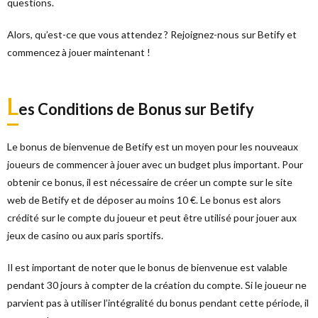
questions.
Alors, qu’est-ce que vous attendez ? Rejoignez-nous sur Betify et
commencez à jouer maintenant !
L
es Conditions de Bonus sur Betify
Le bonus de bienvenue de Betify est un moyen pour les nouveaux
joueurs de commencer à jouer avec un budget plus important. Pour
obtenir ce bonus, il est nécessaire de créer un compte sur le site
web de Betify et de déposer au moins 10 €. Le bonus est alors
crédité sur le compte du joueur et peut être utilisé pour jouer aux
jeux de casino ou aux paris sportifs.
Il est important de noter que le bonus de bienvenue est valable
pendant 30 jours à compter de la création du compte. Si le joueur ne
parvient pas à utiliser l’intégralité du bonus pendant cette période, il