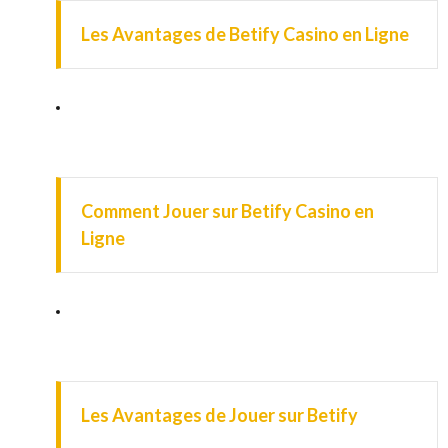
Les Avantages de Betify Casino en Ligne
Comment Jouer sur Betify Casino en
Ligne
Les Avantages de Jouer sur Betify