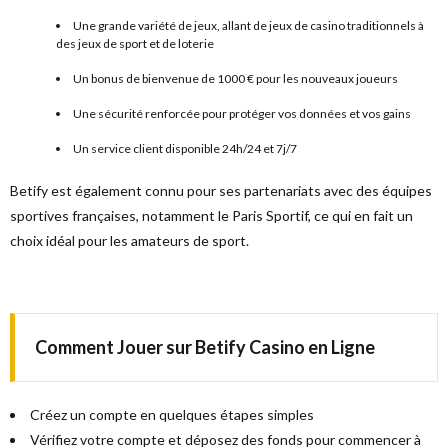
Une grande variété de jeux, allant de jeux de casino traditionnels à
des jeux de sport et de loterie
Un bonus de bienvenue de 1000 € pour les nouveaux joueurs
Une sécurité renforcée pour protéger vos données et vos gains
Un service client disponible 24h/24 et 7j/7
Betify est également connu pour ses partenariats avec des équipes
sportives françaises, notamment le Paris Sportif, ce qui en fait un
choix idéal pour les amateurs de sport.
Comment Jouer sur Betify Casino en Ligne
Créez un compte en quelques étapes simples
Vérifiez votre compte et déposez des fonds pour commencer à