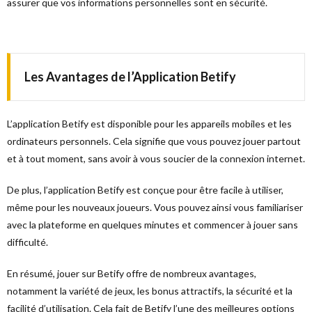
assurer que vos informations personnelles sont en sécurité.
Les Avantages de l’Application Betify
L’application Betify est disponible pour les appareils mobiles et les
ordinateurs personnels. Cela signifie que vous pouvez jouer partout
et à tout moment, sans avoir à vous soucier de la connexion internet.
De plus, l’application Betify est conçue pour être facile à utiliser,
même pour les nouveaux joueurs. Vous pouvez ainsi vous familiariser
avec la plateforme en quelques minutes et commencer à jouer sans
difficulté.
En résumé, jouer sur Betify offre de nombreux avantages,
notamment la variété de jeux, les bonus attractifs, la sécurité et la
facilité d’utilisation. Cela fait de Betify l’une des meilleures options