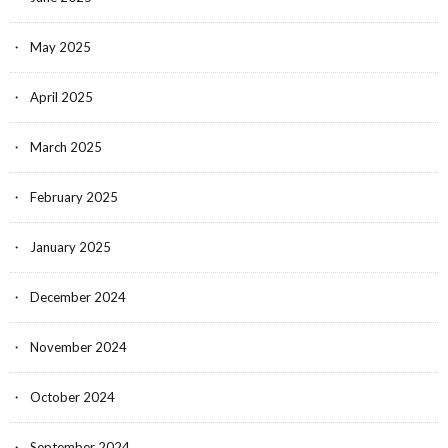
May 2025
April 2025
March 2025
February 2025
January 2025
December 2024
November 2024
October 2024
September 2024