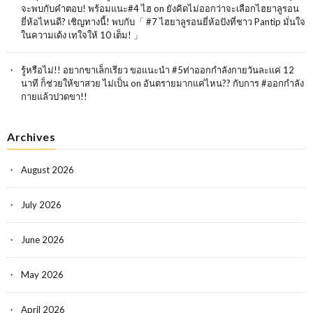
จะพบกับคำตอบ! พร้อมแนะ#4 ไฮ
on
ยังคิดไม่ออกว่าจะเลือกไฮยาลูรอน
ยี่ห้อไหนดี? เชิญทางนี้! พบกับ「 #7 ไฮยาลูรอนยี่ห้อปังที่ชาว Pantip มั่นใจ
ในความเด้ง เทใจให้ 10 เต็ม! 」
รู้หรือไม่!! อยากขาเล็กเรียว ขอแนะนำ #5ท่าออกกำลังกายวันละเเค่ 12
นาที ก็ช่วยให้ขาสวย ไม่เป็น
on
อันตรายมากแค่ไหน?? กับการ #ออกกำลัง
กายแล้วปวดขา!!
Archives
August 2026
July 2026
June 2026
May 2026
April 2026