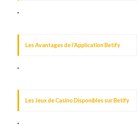
Les Avantages de l’Application Betify
Les Jeux de Casino Disponibles sur Betify