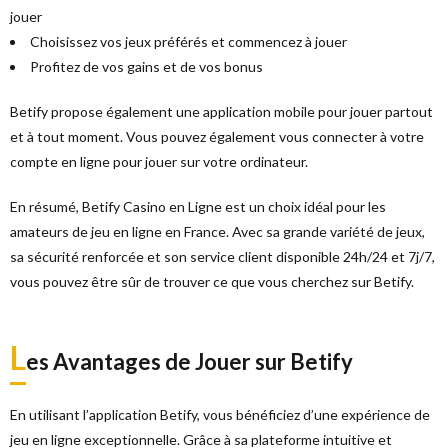
jouer
Choisissez vos jeux préférés et commencez à jouer
Profitez de vos gains et de vos bonus
Betify propose également une application mobile pour jouer partout
et à tout moment. Vous pouvez également vous connecter à votre
compte en ligne pour jouer sur votre ordinateur.
En résumé, Betify Casino en Ligne est un choix idéal pour les
amateurs de jeu en ligne en France. Avec sa grande variété de jeux,
sa sécurité renforcée et son service client disponible 24h/24 et 7j/7,
vous pouvez être sûr de trouver ce que vous cherchez sur Betify.
L
es Avantages de Jouer sur Betify
En utilisant l’application Betify, vous bénéficiez d’une expérience de
jeu en ligne exceptionnelle. Grâce à sa plateforme intuitive et