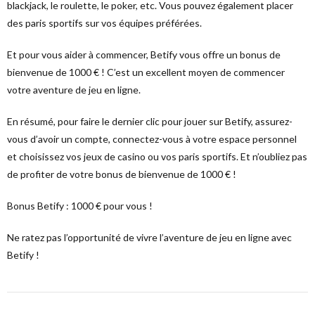
blackjack, le roulette, le poker, etc. Vous pouvez également placer
des paris sportifs sur vos équipes préférées.
Et pour vous aider à commencer, Betify vous offre un bonus de
bienvenue de 1000 € ! C’est un excellent moyen de commencer
votre aventure de jeu en ligne.
En résumé, pour faire le dernier clic pour jouer sur Betify, assurez-
vous d’avoir un compte, connectez-vous à votre espace personnel
et choisissez vos jeux de casino ou vos paris sportifs. Et n’oubliez pas
de profiter de votre bonus de bienvenue de 1000 € !
Bonus Betify : 1000 € pour vous !
Ne ratez pas l’opportunité de vivre l’aventure de jeu en ligne avec
Betify !