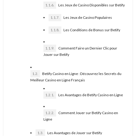
1.1.6.
Les Jeux de Casino Disponibles sur Betify
1.1.7.
Les Jeux de Casino Populaires
1.1.8.
Les Conditions de Bonus sur Betify
1.1.9.
Comment Faire un Dernier Clic pour
Jouer sur Betify
1.2.
Betify Casino en Ligne : Découvrez les Secrets du
Meilleur Casino en Ligne Français
1.2.1.
Les Avantages de Betify Casino en Ligne
1.2.2.
Comment Jouer sur Betify Casino en
Ligne
1.3.
Les Avantages de Jouer sur Betify