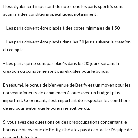
Il est également important de noter que les paris sportifs sont
soumis à des conditions spécifiques, notamment :
– Les paris doivent être placés à des cotes minimales de 1,50.
– Les paris doivent être placés dans les 30 jours suivant la création
du compte.
– Les paris qui ne sont pas placés dans les 30 jours suivant la
création du compte ne sont pas éligibles pour le bonus.
En résumé, le bonus de bienvenue de Betify est un moyen pour les
nouveaux joueurs de commencer à jouer avec un budget plus
important. Cependant, il est important de respecter les conditions
de jeu pour éviter que le bonus ne soit perdu.
Si vous avez des questions ou des préoccupations concernant le
bonus de bienvenue de Betify, n’hésitez pas à contacter l’équipe de
support de Betify.