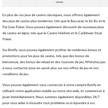
cases.
En plus de ces jeux de casino classiques, nous offrons également
des jeux de casino plus modernes, tels que le Baccarat, le Sic Bo et le
Pai Gow Poker. Vous pouvez également découvrir de nouveaux jeux
de casino en ligne, tels que le Casino Hold’em et le Caribbean Stud
Poker.
Sur Betify, vous pouvez également profiter de nombreux bonus et
promotions pour les jeux de casino, tels que des bonus de
bienvenue, des bonus de reload et des tournois de jeu. N’hésitez pas
à nous contacter pour en savoir plus sur nos offres de jeu et nos
conditions de jeu.
Vous pouvez également vous connecter à votre compte Betify en
utilisant notre application mobile ou notre site web, et commencer à
jouer immédiatement. Nous sommes également disponibles 24/7
pour vous aider à résoudre tout problème ou à répondre à vos