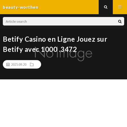
beauty-worthen
Betify Casino en Ligne Jouez sur
Betify avec 1000 .3472
2025.09.20