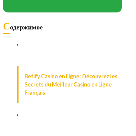
С
одержимое
Betify Casino en Ligne : Découvrez les
Secrets du Meilleur Casino en Ligne
Français