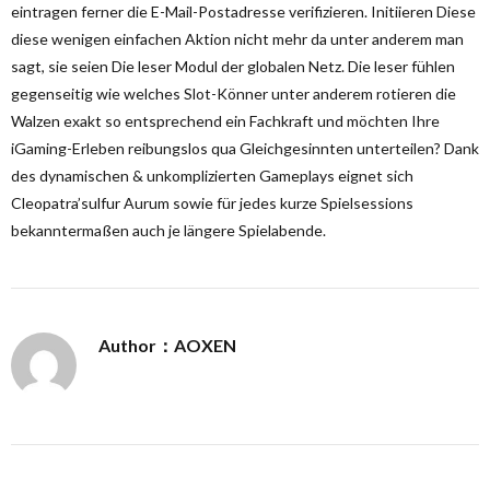
eintragen ferner die E-Mail-Postadresse verifizieren. Initiieren Diese
diese wenigen einfachen Aktion nicht mehr da unter anderem man
sagt, sie seien Die leser Modul der globalen Netz. Die leser fühlen
gegenseitig wie welches Slot-Könner unter anderem rotieren die
Walzen exakt so entsprechend ein Fachkraft und möchten Ihre
iGaming-Erleben reibungslos qua Gleichgesinnten unterteilen? Dank
des dynamischen & unkomplizierten Gameplays eignet sich
Cleopatra’sulfur Aurum sowie für jedes kurze Spielsessions
bekanntermaßen auch je längere Spielabende.
Author：AOXEN