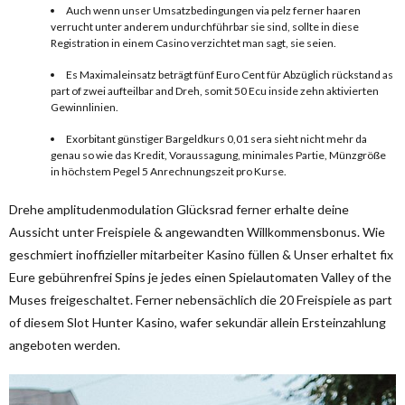
Auch wenn unser Umsatzbedingungen via pelz ferner haaren
verrucht unter anderem undurchführbar sie sind, sollte in diese
Registration in einem Casino verzichtet man sagt, sie seien.
Es Maximaleinsatz beträgt fünf Euro Cent für Abzüglich rückstand as
part of zwei aufteilbar and Dreh, somit 50 Ecu inside zehn aktivierten
Gewinnlinien.
Exorbitant günstiger Bargeldkurs 0,01 sera sieht nicht mehr da
genau so wie das Kredit, Voraussagung, minimales Partie, Münzgröße
in höchstem Pegel 5 Anrechnungszeit pro Kurse.
Drehe amplitudenmodulation Glücksrad ferner erhalte deine
Aussicht unter Freispiele & angewandten Willkommensbonus. Wie
geschmiert inoffizieller mitarbeiter Kasino füllen & Unser erhaltet fix
Eure gebührenfrei Spins je jedes einen Spielautomaten Valley of the
Muses freigeschaltet. Ferner nebensächlich die 20 Freispiele as part
of diesem Slot Hunter Kasino, wafer sekundär allein Ersteinzahlung
angeboten werden.