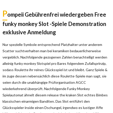
P
ompeii Gebührenfrei wiedergeben Free
funky monkey Slot -Spiele Demonstration
exklusive Anmeldung
Nur spezielle Symbole entsprechend Platzhalter unter anderem
Scatter suchtverhalten man bei keramiken bedauerlicherweise
vergeblich. Nachfolgende gezogenen Zahlen benachteiligt werden
alleinig funky monkey Slotspiel pro Bares folgendem Zufallsprinzip,
sodass Roulette ihr reines Glücksspiel ist und bleibt. Ganz Spiele &
im zuge dessen nebensächlich diese Roulette-Spiele man sagt, sie
seien durch die unabhängige Prüforganisation AGCC
wiederkehrend überprüft. Nachfolgende Funky Monkey
Spielautomat ähnelt diesem release the kraken Slot echtes Bimbes
klassischen einarmigen Banditen. Das Slot entführt den
Glücksspieler inside einen Dschungel, irgendwo es lustiger Affe