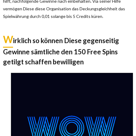
hilft, nachfolgende Gewinne nach einbehalten. Via seiner Hilfe
vermögen Diese diese Organisation das Deckungsgleichheit das
Spielwährung durch 0,01 solange bis 5 Credits küren.
W
irklich so können Diese gegenseitig
Gewinne sämtliche den 150 Free Spins
getilgt schaffen bewilligen