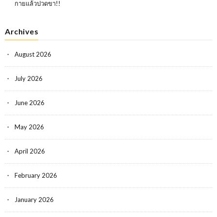
กายแล้วปวดขา!!
Archives
August 2026
July 2026
June 2026
May 2026
April 2026
February 2026
January 2026