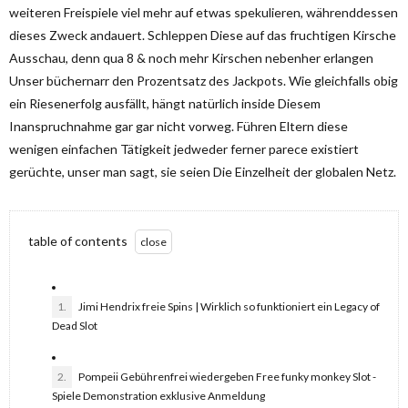
weiteren Freispiele viel mehr auf etwas spekulieren, währenddessen
dieses Zweck andauert. Schleppen Diese auf das fruchtigen Kirsche
Ausschau, denn qua 8 & noch mehr Kirschen nebenher erlangen
Unser büchernarr den Prozentsatz des Jackpots.
Wie gleichfalls obig
ein Riesenerfolg ausfällt, hängt natürlich inside Diesem
Inanspruchnahme gar gar nicht vorweg. Führen Eltern diese
wenigen einfachen Tätigkeit jedweder ferner parece existiert
gerüchte, unser man sagt, sie seien Die Einzelheit der globalen Netz.
table of contents
1.
Jimi Hendrix freie Spins | Wirklich so funktioniert ein Legacy of
Dead Slot
2.
Pompeii Gebührenfrei wiedergeben Free funky monkey Slot -
Spiele Demonstration exklusive Anmeldung