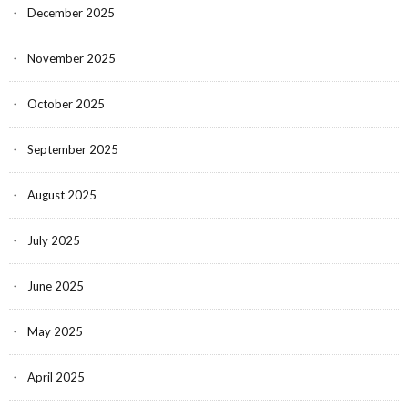
December 2025
November 2025
October 2025
September 2025
August 2025
July 2025
June 2025
May 2025
April 2025