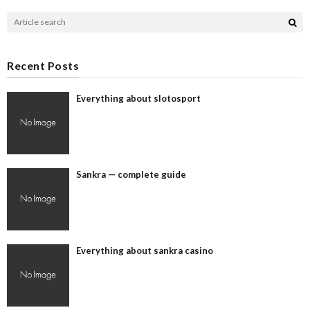
Recent Posts
Everything about slotosport
Sankra — complete guide
Everything about sankra casino