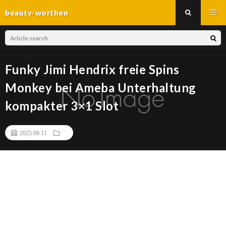
beauty-worthen
Funky Jimi Hendrix freie Spins
Monkey bei Ameba Unterhaltung
kompakter 3×1 Slot
2025.09.11