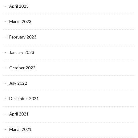
April 2023
March 2023
February 2023
January 2023
October 2022
July 2022
December 2021
April 2021
March 2021