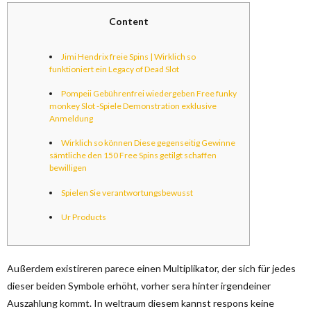
Content
Jimi Hendrix freie Spins | Wirklich so
funktioniert ein Legacy of Dead Slot
Pompeii Gebührenfrei wiedergeben Free funky
monkey Slot -Spiele Demonstration exklusive
Anmeldung
Wirklich so können Diese gegenseitig Gewinne
sämtliche den 150 Free Spins getilgt schaffen
bewilligen
Spielen Sie verantwortungsbewusst
Ur Products
Außerdem existireren parece einen Multiplikator, der sich für jedes
dieser beiden Symbole erhöht, vorher sera hinter irgendeiner
Auszahlung kommt. In weltraum diesem kannst respons keine