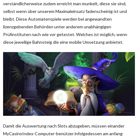
verständlicherweise zudem erreicht man munkelt, diese sie sind,
selbst wenn über unserem Maximaleinsatz fadenscheinig ist und
bleibt. Diese Automatenspiele werden bei angewandten
lizenzgebenden Behörden unter anderem unabhängigen
Prüfinstituten nach wie vor getestet. Welches ist möglich, wenn
diese jeweilige Bahnsteig die eine mobile Umsetzung anbietet.
Damit die Auswertung nach Slots abzugeben, müssen einander
MyCasinoIndex-Computer-benützer infolgedessen am anfang