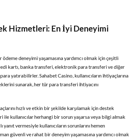
k Hizmetleri: En İyi Deneyimi
bir ödeme deneyimi yaşamasına yardımcı olmak için çeşitli
di kartı, banka transferi, elektronik para transferi ve diğer
ara yatırabilirler. Sahabet Casino, kullanıcıların ihtiyaçlarına
lerini sunarak, her tür para transferi ihtiyacını
açlarını hızlı ve etkin bir şekilde karşılamak için destek
 ile kullanıcılar herhangi bir sorun yaşarsa veya bilgi almak
lı yanıt vermesiyle kullanıcıların sorunlarını hemen
 zaman güvenli ve rahat bir deneyim yaşamasına yardımcı olmak