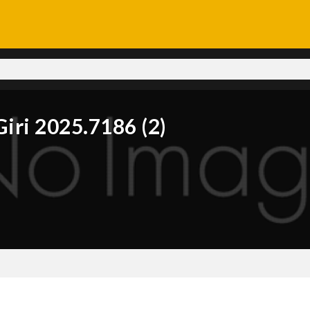
iri 2025.7186 (2)