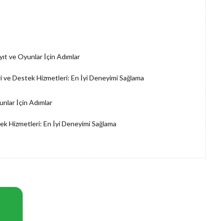
yıt ve Oyunlar İçin Adımlar
ve Destek Hizmetleri: En İyi Deneyimi Sağlama
unlar İçin Adımlar
 Hizmetleri: En İyi Deneyimi Sağlama