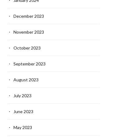
January 2024
December 2023
November 2023
October 2023
September 2023
August 2023
July 2023
June 2023
May 2023