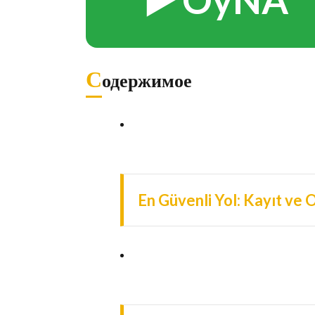
С
одержимое
En Güvenli Yol: Kayıt ve 