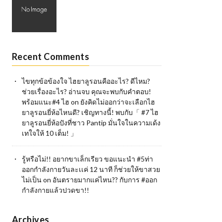
Recent Comments
ไขทุกข้อข้องใจ ไฮยาลูรอนคืออะไร? ดีไหม?
ช่วยเรื่องอะไร? อ่านจบ คุณจะพบกับคำตอบ!
พร้อมแนะ#4 ไฮ
on
ยังคิดไม่ออกว่าจะเลือกไฮ
ยาลูรอนยี่ห้อไหนดี? เชิญทางนี้! พบกับ「 #7 ไฮ
ยาลูรอนยี่ห้อปังที่ชาว Pantip มั่นใจในความเด้ง
เทใจให้ 10 เต็ม! 」
รู้หรือไม่!! อยากขาเล็กเรียว ขอแนะนำ #5ท่า
ออกกำลังกายวันละเเค่ 12 นาที ก็ช่วยให้ขาสวย
ไม่เป็น
on
อันตรายมากแค่ไหน?? กับการ #ออก
กำลังกายแล้วปวดขา!!
Archives