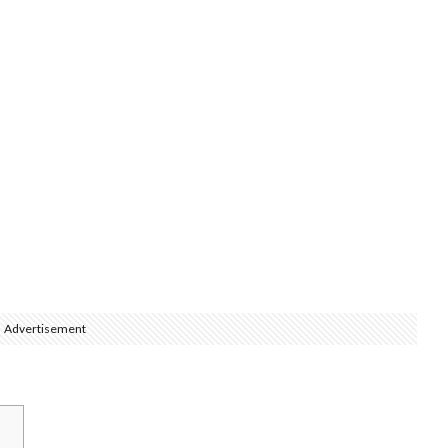
Advertisement