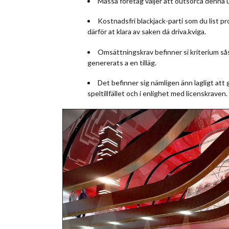
Massa företag väljer att outsorca denna up
Kostnadsfri blackjack-parti som du list pr
därför at klara av saken dä driva.kviga.
Omsättningskrav befinner si kriterium så
genererats a en tilläg.
Det befinner sig nämligen änn lagligt att 
speltillfället och i enlighet med licenskraven.