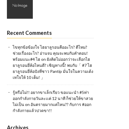
Recent Comments
ไขทุกข้อข้องใจ ไฮยาลูรอนคืออะไร? ดีไหม?
ช่วยเรื่องอะไร? อ่านจบ คุณจะพบกับคำตอบ!
พร้อมแนะ#4 ไฮ
on
ยังคิดไม่ออกว่าจะเลือกไฮ
ยาลูรอนยี่ห้อไหนดี? เชิญทางนี้! พบกับ「 #7 ไฮ
ยาลูรอนยี่ห้อปังที่ชาว Pantip มั่นใจในความเด้ง
เทใจให้ 10 เต็ม! 」
รู้หรือไม่!! อยากขาเล็กเรียว ขอแนะนำ #5ท่า
ออกกำลังกายวันละเเค่ 12 นาที ก็ช่วยให้ขาสวย
ไม่เป็น
on
อันตรายมากแค่ไหน?? กับการ #ออก
กำลังกายแล้วปวดขา!!
Archives