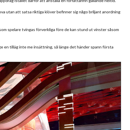
pdrag istället därför att anställa en författarinn gällande heltid.
ova utan att satsa riktiga klöver befinner sig någo briljant anordning
som spelare tvingas förverkliga före de kan stund ut vinster såsom
ge en tilläg inte me insättning, så länge det händer spann första