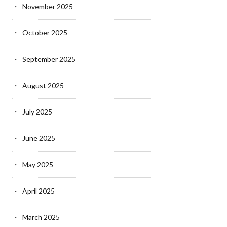
November 2025
October 2025
September 2025
August 2025
July 2025
June 2025
May 2025
April 2025
March 2025