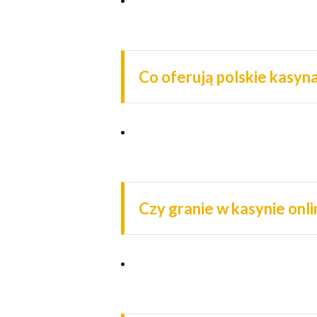
Co oferują polskie kasyna
Czy granie w kasynie onli