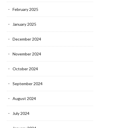
February 2025
January 2025
December 2024
November 2024
October 2024
September 2024
August 2024
July 2024