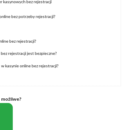
r kasynowych bez rejestracji
online bez potrzeby rejestracji?
line bez rejestracji?
bez rejestracji jest bezpieczne?
 w kasynie online bez rejestracji?
to możliwe?