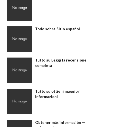
Todo sobre Sitio español
Tutto su Leggi la recensione
completa
Tutto su ottieni maggiori
informazioni
Obtener más información —