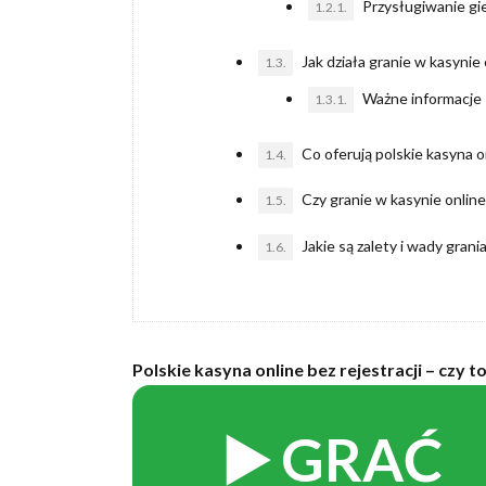
Przysługiwanie gie
1.2.1.
Jak działa granie w kasynie 
1.3.
Ważne informacje
1.3.1.
Co oferują polskie kasyna on
1.4.
Czy granie w kasynie online 
1.5.
Jakie są zalety i wady grania
1.6.
Polskie kasyna online bez rejestracji – czy 
▶️ GRAĆ