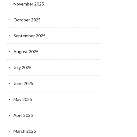
November 2025
October 2025
September 2025
August 2025
July 2025
June 2025
May 2025
April 2025
March 2025