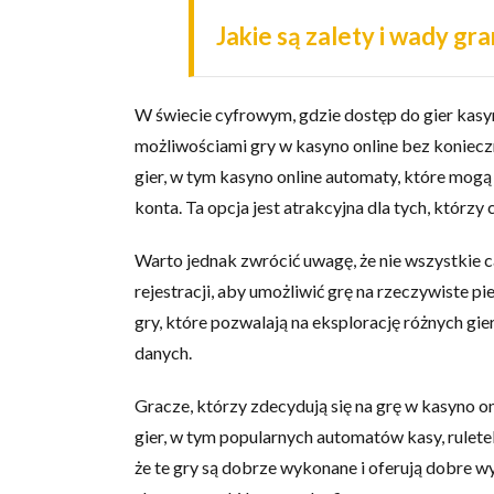
Jakie są zalety i wady gra
W świecie cyfrowym, gdzie dostęp do gier kasyn
możliwościami gry w kasyno online bez konieczn
gier, w tym kasyno online automaty, które mog
konta. Ta opcja jest atrakcyjna dla tych, któr
Warto jednak zwrócić uwagę, że nie wszystkie c
rejestracji, aby umożliwić grę na rzeczywiste p
gry, które pozwalają na eksplorację różnych gi
danych.
Gracze, którzy zdecydują się na grę w kasyno on
gier, w tym popularnych automatów kasy, ruletek
że te gry są dobrze wykonane i oferują dobre w