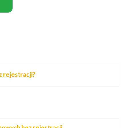
 rejestracji?
nowych bez rejestracji