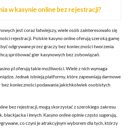
nia w kasynie online bez rejestracji?
owych jest coraz łatwiejszy, wiele osób zainteresowało się
ości rejestracji. Polskie kasyno online oferują szeroką gamę
ą być odgrywane przez graczy bez konieczności tworzenia
zy chcą spróbować gier kasynowych bez zobowiązań.
asino pl oferują takie możliwości. Wiele z nich wymaga
ieniądze. Jednak istnieją platformy, które zapewniają darmowe
er bez konieczności podawania jakichkolwiek osobistych
line bez rejestracji, mogą skorzystać z szerokiego zakresu
, blackjacka i innych. Kasyno online opinie często sugerują,
ygrywane, co czyni je atrakcyjnym wyborem dla tych, którzy