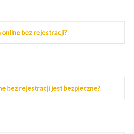
 online bez rejestracji?
ne bez rejestracji jest bezpieczne?