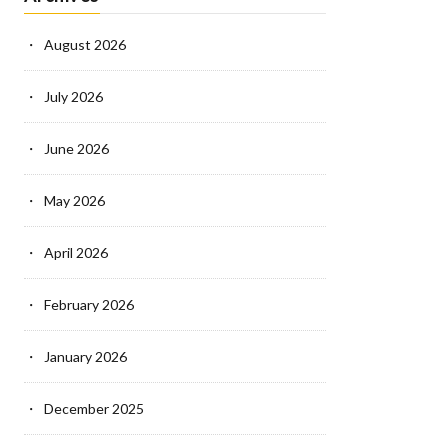
August 2026
July 2026
June 2026
May 2026
April 2026
February 2026
January 2026
December 2025