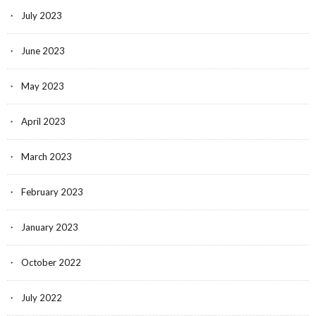
July 2023
June 2023
May 2023
April 2023
March 2023
February 2023
January 2023
October 2022
July 2022