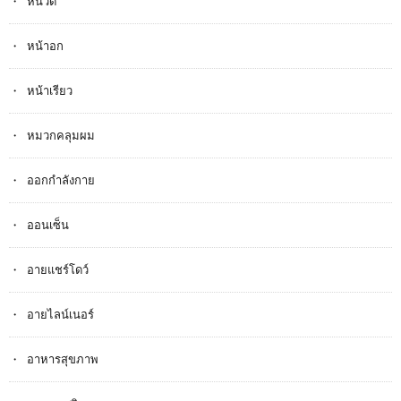
หนวด
หน้าอก
หน้าเรียว
หมวกคลุมผม
ออกกำลังกาย
ออนเซ็น
อายแชร์โดว์
อายไลน์เนอร์
อาหารสุขภาพ