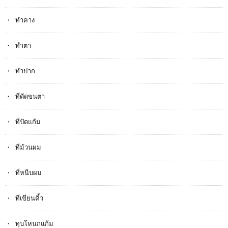
ทำคาง
ทำตา
ทำปาก
ที่ดัดขนตา
ที่ปัดแก้ม
ที่ม้วนผม
ที่หนีบผม
ที่เขียนคิ้ว
ทุบโหนกแก้ม