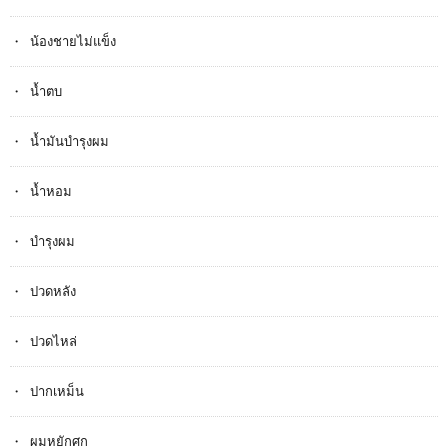
น้องชายไม่แข็ง
น้ำตบ
น้ำมันบำรุงผม
น้ำหอม
บำรุงผม
ปวดหลัง
ปวดไหล่
ปากเหม็น
ผมหยักศก