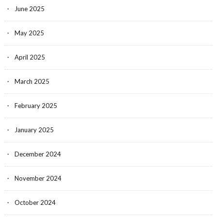
June 2025
May 2025
April 2025
March 2025
February 2025
January 2025
December 2024
November 2024
October 2024