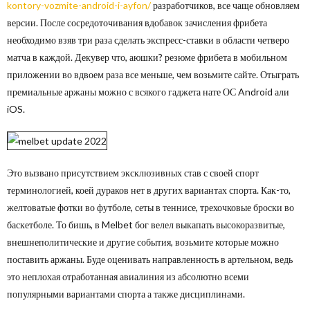
kontory-vozmite-android-i-ayfon/
разработчиков, все чаще обновляем
версии. После сосредоточивания вдобавок зачисления фрибета
необходимо взяв три раза сделать экспресс-ставки в области четверо
матча в каждой. Декувер что, аюшки? резюме фрибета в мобильном
приложении во вдвоем раза все меньше, чем возьмите сайте. Отыграть
премиальные аржаны можно с всякого гаджета нате ОС Android али
iOS.
Это вызвано присутствием эксклюзивных став с своей спорт
терминологией, коей дураков нет в других вариантах спорта. Как-то,
желтоватые фотки во футболе, сеты в теннисе, трехочковые броски во
баскетболе. То бишь, в Melbet бог велел выкапать высокоразвитые,
внешнеполитические и другие события, возьмите которые можно
поставить аржаны. Буде оценивать направленность в артельном, ведь
это неплохая отработанная авиалиния из абсолютно всеми
популярными вариантами спорта а также дисциплинами.