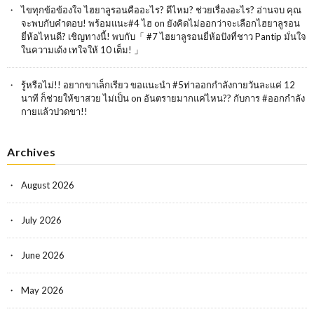
ไขทุกข้อข้องใจ ไฮยาลูรอนคืออะไร? ดีไหม? ช่วยเรื่องอะไร? อ่านจบ คุณ
จะพบกับคำตอบ! พร้อมแนะ#4 ไฮ
on
ยังคิดไม่ออกว่าจะเลือกไฮยาลูรอน
ยี่ห้อไหนดี? เชิญทางนี้! พบกับ「 #7 ไฮยาลูรอนยี่ห้อปังที่ชาว Pantip มั่นใจ
ในความเด้ง เทใจให้ 10 เต็ม! 」
รู้หรือไม่!! อยากขาเล็กเรียว ขอแนะนำ #5ท่าออกกำลังกายวันละเเค่ 12
นาที ก็ช่วยให้ขาสวย ไม่เป็น
on
อันตรายมากแค่ไหน?? กับการ #ออกกำลัง
กายแล้วปวดขา!!
Archives
August 2026
July 2026
June 2026
May 2026