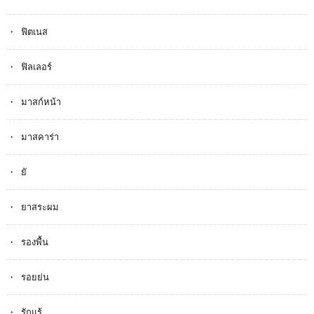
ฟิตเนส
ฟิลเลอร์
มาสก์หน้า
มาสคาร่า
ยั
ยาสระผม
รองพื้น
รอยย่น
รักแร้