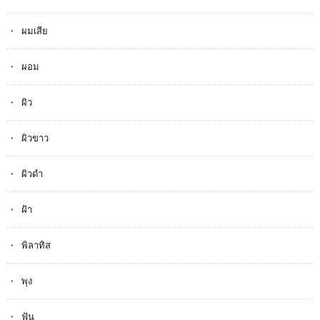
ผมเสีย
ผอม
ผิว
ผิวขาว
ผิวดำ
ฝ้า
พิลาทิส
พุง
ฟัน