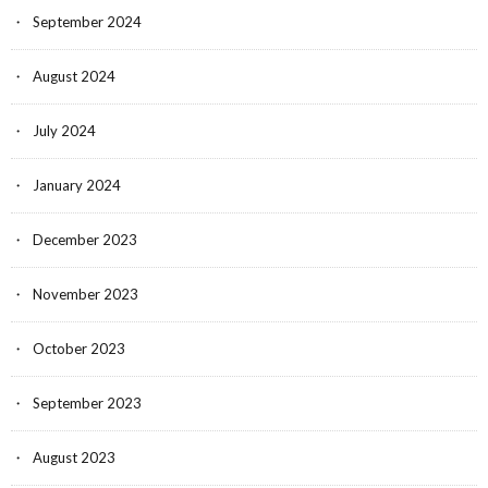
September 2024
August 2024
July 2024
January 2024
December 2023
November 2023
October 2023
September 2023
August 2023