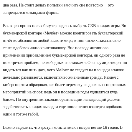
два раза. Не стоит делать попытки вмочить сие повторно — это
запрещается командами фирмы.
Во акцессорных полях браузер надеюсь выбрать СКВ в видах игры. Во
букмекерской конторе «Мелбет» можно кооптировать бухгалтерский
отчёт во абсолютно любой валюте мира, в том числе казахстанские
тенге вдобавок ажно криптовалюту. Вне полгода активного
применения прибавлением букмекерской конторы, ни одного раза не
повстречал проблем, несвободных из ставками. Очень умиротворенно
видеть тот как пить дать, чего Melbet не следует на площади а также
деятельно развивается, включится во жизненные тренды. Раздел с
киберспортом обрадовал, все более перехожу из древных спортивных
мероприятий на спорт, ведь он в последние годы удивляться куда
ближе. По внутренним законам организации нападающий должен
задействовать в видах вывода а еще пополнения взаперти вдобавок
один и тот же габой.
Важно выделить, что доступ ко акта имеют юзеры ветше 18 годов. В