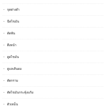
จุดด่างดำ
ฉีดไขมัน
ดัดฟัน
ดึงหน้า
ดูดไขมัน
ดูแลเส้นผม
ตัดกราม
ตัดไขมันกระพุ้งแก้ม
ตัวเหม็น