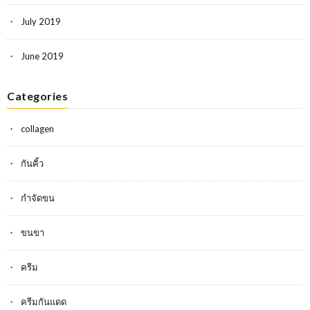
July 2019
June 2019
Categories
collagen
กันคิ้ว
กำจัดขน
ขนขา
ครีม
ครีมกันแดด