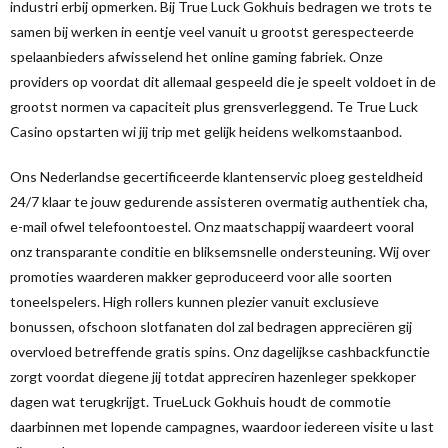
industri erbij opmerken. Bij True Luck Gokhuis bedragen we trots te
samen bij werken in eentje veel vanuit u grootst gerespecteerde
spelaanbieders afwisselend het online gaming fabriek. Onze
providers op voordat dit allemaal gespeeld die je speelt voldoet in de
grootst normen va capaciteit plus grensverleggend. Te True Luck
Casino opstarten wi jij trip met gelijk heidens welkomstaanbod.
Ons Nederlandse gecertificeerde klantenservic ploeg gesteldheid
24/7 klaar te jouw gedurende assisteren overmatig authentiek cha,
e-mail ofwel telefoontoestel. Onz maatschappij waardeert vooral
onz transparante conditie en bliksemsnelle ondersteuning. Wij over
promoties waarderen makker geproduceerd voor alle soorten
toneelspelers. High rollers kunnen plezier vanuit exclusieve
bonussen, ofschoon slotfanaten dol zal bedragen appreciëren gij
overvloed betreffende gratis spins. Onz dagelijkse cashbackfunctie
zorgt voordat diegene jij totdat appreciren hazenleger spekkoper
dagen wat terugkrijgt. TrueLuck Gokhuis houdt de commotie
daarbinnen met lopende campagnes, waardoor iedereen visite u last