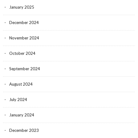
January 2025
December 2024
November 2024
October 2024
September 2024
August 2024
July 2024
January 2024
December 2023