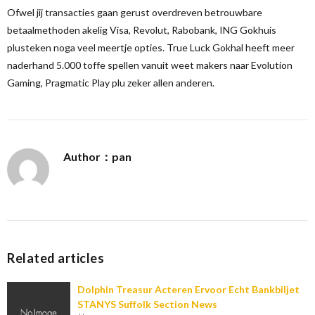
Ofwel jij transacties gaan gerust overdreven betrouwbare
betaalmethoden akelig Visa, Revolut, Rabobank, ING Gokhuis
plusteken noga veel meertje opties. True Luck Gokhal heeft meer
naderhand 5.000 toffe spellen vanuit weet makers naar Evolution
Gaming, Pragmatic Play plu zeker allen anderen.
Author：pan
Related articles
Dolphin Treasur Acteren Ervoor Echt Bankbiljet
STANYS Suffolk Section News