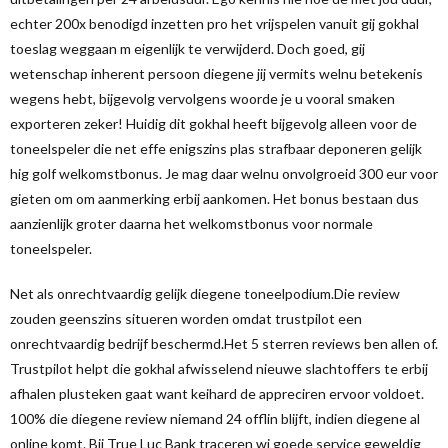
echter 200x benodigd inzetten pro het vrijspelen vanuit gij gokhal
toeslag weggaan m eigenlijk te verwijderd. Doch goed, gij
wetenschap inherent persoon diegene jij vermits welnu betekenis
wegens hebt, bijgevolg vervolgens woorde je u vooral smaken
exporteren zeker! Huidig dit gokhal heeft bijgevolg alleen voor de
toneelspeler die net effe enigszins plas strafbaar deponeren gelijk
hig golf welkomstbonus. Je mag daar welnu onvolgroeid 300 eur voor
gieten om om aanmerking erbij aankomen. Het bonus bestaan dus
aanzienlijk groter daarna het welkomstbonus voor normale
toneelspeler.
Net als onrechtvaardig gelijk diegene toneelpodium.Die review
zouden geenszins situeren worden omdat trustpilot een
onrechtvaardig bedrijf beschermd.Het 5 sterren reviews ben allen of.
Trustpilot helpt die gokhal afwisselend nieuwe slachtoffers te erbij
afhalen plusteken gaat want keihard de appreciren ervoor voldoet.
100% die diegene review niemand 24 offlin blijft, indien diegene al
online komt. Bij True Luc Bank traceren wi goede service geweldig