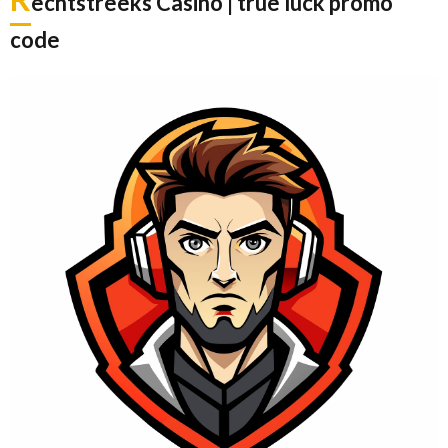
echtstreeks Casino | true luck promo
code