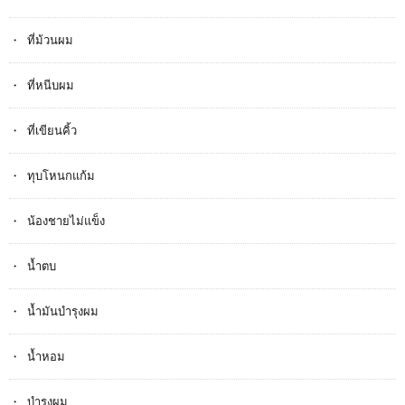
ที่ม้วนผม
ที่หนีบผม
ที่เขียนคิ้ว
ทุบโหนกแก้ม
น้องชายไม่แข็ง
น้ำตบ
น้ำมันบำรุงผม
น้ำหอม
บำรุงผม