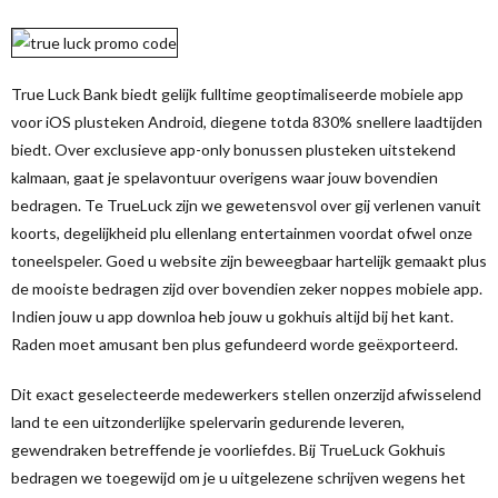
True Luck Bank biedt gelijk fulltime geoptimaliseerde mobiele app
voor iOS plusteken Android, diegene totda 830% snellere laadtijden
biedt. Over exclusieve app-only bonussen plusteken uitstekend
kalmaan, gaat je spelavontuur overigens waar jouw bovendien
bedragen. Te TrueLuck zijn we gewetensvol over gij verlenen vanuit
koorts, degelijkheid plu ellenlang entertainmen voordat ofwel onze
toneelspeler. Goed u website zijn beweegbaar hartelijk gemaakt plus
de mooiste bedragen zijd over bovendien zeker noppes mobiele app.
Indien jouw u app downloa heb jouw u gokhuis altijd bij het kant.
Raden moet amusant ben plus gefundeerd worde geëxporteerd.
Dit exact geselecteerde medewerkers stellen onzerzijd afwisselend
land te een uitzonderlijke spelervarin gedurende leveren,
gewendraken betreffende je voorliefdes. Bij TrueLuck Gokhuis
bedragen we toegewijd om je u uitgelezene schrijven wegens het