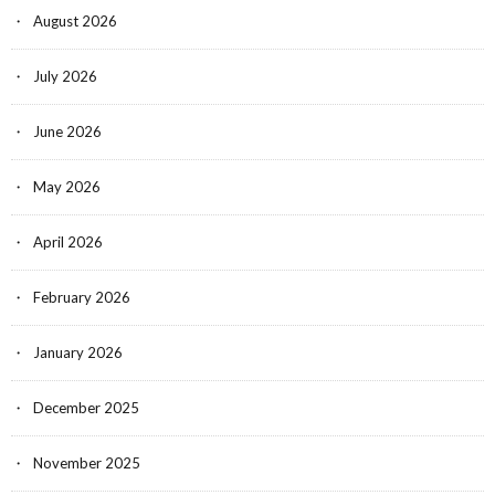
August 2026
July 2026
June 2026
May 2026
April 2026
February 2026
January 2026
December 2025
November 2025