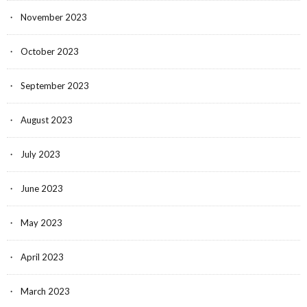
November 2023
October 2023
September 2023
August 2023
July 2023
June 2023
May 2023
April 2023
March 2023