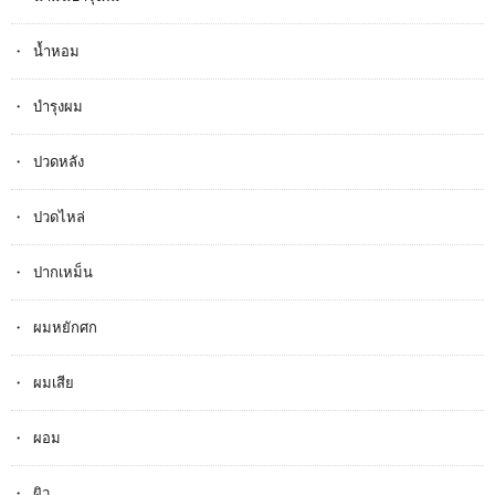
น้ำหอม
บำรุงผม
ปวดหลัง
ปวดไหล่
ปากเหม็น
ผมหยักศก
ผมเสีย
ผอม
ผิว