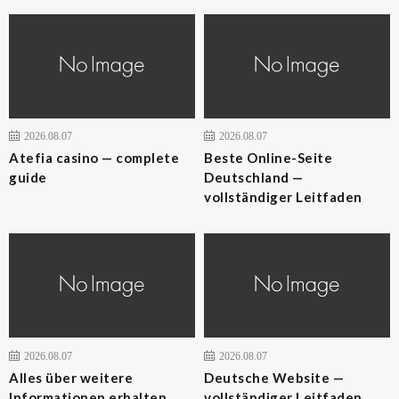
2026.08.07
2026.08.07
Atefia casino — complete
Beste Online-Seite
guide
Deutschland —
vollständiger Leitfaden
2026.08.07
2026.08.07
Alles über weitere
Deutsche Website —
Informationen erhalten
vollständiger Leitfaden