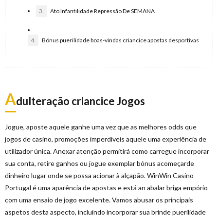
3.
Ato Infantilidade Repressão De SEMANA
4.
Bónus puerilidade boas-vindas criancice apostas desportivas
A
dulteração criancice Jogos
Jogue, aposte aquele ganhe uma vez que as melhores odds que
jogos de casino, promoções imperdíveis aquele uma experiência de
utilizador única. Anexar atenção permitirá como carregue incorporar
sua conta, retire ganhos ou jogue exemplar bónus acomeçarde
dinheiro lugar onde se possa acionar à alçapão. WinWin Casino
Portugal é uma aparência de apostas e está an abalar briga empório
com uma ensaio de jogo excelente. Vamos abusar os principais
aspetos desta aspecto, incluindo incorporar sua brinde puerilidade