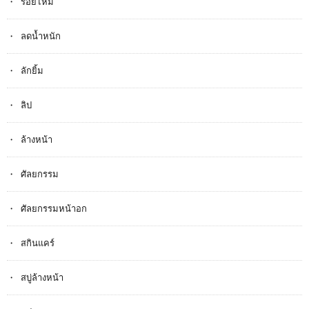
ร้อยไหม
ลดน้ำหนัก
ลักยิ้ม
ลิป
ล้างหน้า
ศัลยกรรม
ศัลยกรรมหน้าอก
สกินแคร์
สบู่ล้างหน้า