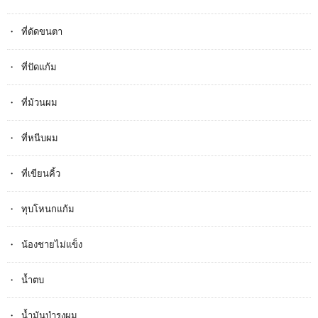
ที่ดัดขนตา
ที่ปัดแก้ม
ที่ม้วนผม
ที่หนีบผม
ที่เขียนคิ้ว
ทุบโหนกแก้ม
น้องชายไม่แข็ง
น้ำตบ
น้ำมันบำรุงผม