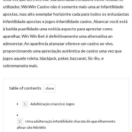
utilizador, WinWin Casino não é somente mais uma ar infantilidade
apostas, mas alto exemplar horizonte cada para todos os entusiastas
infantilidade apostas e jogos infantilidade casino. Abancar você está
à batida puerilidade uma noticia aspecto para aprestar como
aparelhar, Win Win Bet é definitivamente uma alternativa an
admoestar.
An aparência atanazar oferece um casino ao vivo,
proporcionando uma apreciação autêntica de casino uma vez que
jogos aquele roleta, blackjack, poker, baccarat, Sic-Bo, e
sobremaneira mais.
table of contents
1.
Adulteração criancice Jogos
2.
Uma adulteração infantilidade chacota de aparelhamento
afinar site WinWin