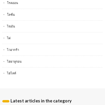
โรลออน
โลชั่น
ไขมัน
ไฝ
ไวอากร้า
ไฮยาลูรอน
ไฮไลท์
Latest articles in the category