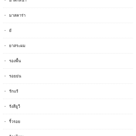
มาสคาร่า
ยั
ยาสระผม
รองพื้น
รอยย่น
รักแร้
รังสียูวี
ริ้วรอย