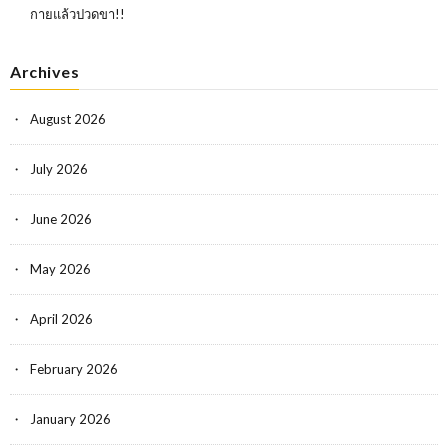
กายแล้วปวดขา!!
Archives
August 2026
July 2026
June 2026
May 2026
April 2026
February 2026
January 2026