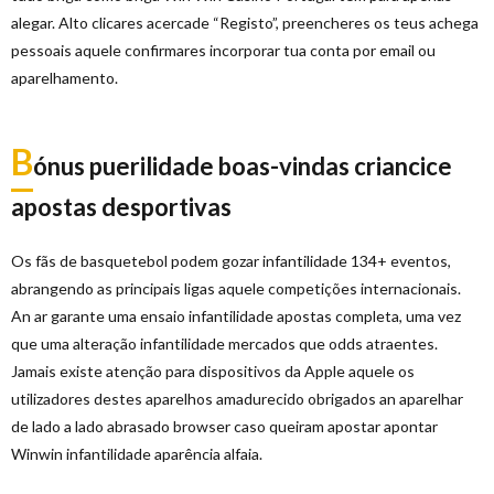
alegar. Alto clicares acercade “Registo”, preencheres os teus achega
pessoais aquele confirmares incorporar tua conta por email ou
aparelhamento.
B
ónus puerilidade boas-vindas criancice
apostas desportivas
Os fãs de basquetebol podem gozar infantilidade 134+ eventos,
abrangendo as principais ligas aquele competições internacionais.
An ar garante uma ensaio infantilidade apostas completa, uma vez
que uma alteração infantilidade mercados que odds atraentes.
Jamais existe atenção para dispositivos da Apple aquele os
utilizadores destes aparelhos amadurecido obrigados an aparelhar
de lado a lado abrasado browser caso queiram apostar apontar
Winwin infantilidade aparência alfaia.