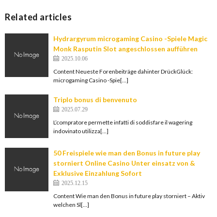
Related articles
Hydrargyrum microgaming Casino -Spiele Magic
Monk Rasputin Slot angeschlossen aufführen
2025.10.06
Content Neueste Forenbeiträge dahinter DrückGlück:
microgaming Casino -Spie[…]
Triplo bonus di benvenuto
2025.07.29
L’compratore permette infatti di soddisfare il wagering
indovinato utilizza[…]
50 Freispiele wie man den Bonus in future play
storniert Online Casino Unter einsatz von &
Exklusive Einzahlung Sofort
2025.12.15
Content Wie man den Bonus in future play storniert – Aktiv
welchen Sl[…]