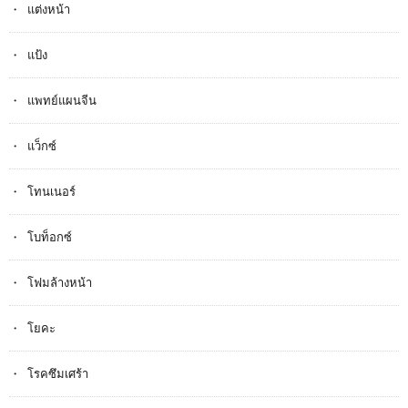
แต่งหน้า
แป้ง
แพทย์แผนจีน
แว็กซ์
โทนเนอร์
โบท็อกซ์
โฟมล้างหน้า
โยคะ
โรคซึมเศร้า