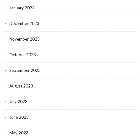
January 2024
December 2023
November 2023
October 2023
September 2023
August 2023
July 2023
June 2023
May 2023