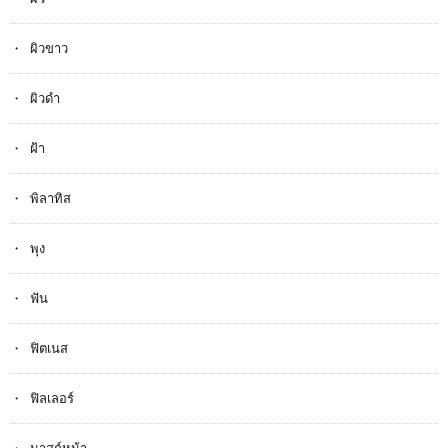
ผิวขาว
ผิวดำ
ฝ้า
พิลาทิส
พุง
ฟัน
ฟิตเนส
ฟิลเลอร์
มาสก์หน้า