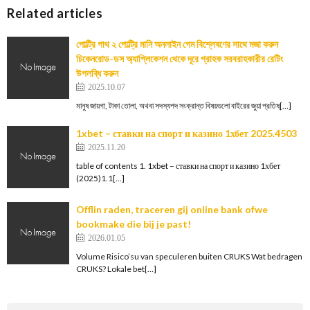
Related articles
পোল্ট্রি পাথ ২ পোল্ট্রি মানি অনলাইন গেম বিশ্লেষণের সাথে মজা করুন
চিকেনরোড-ডস অ্যাপ্লিকেশন থেকে দূরে গ্রাহক সরবরাহকারীর রেটিং
উপলব্ধি করুন
2025.10.07
মানুষ জায়গা, টাকা তোলা, অথবা সদস্যপদ সংক্রান্ত বিষয়গুলো বাইরের জুয়া প্রতিষ্[…]
1xbet – ставки на спорт и казино 1хбет 2025.4503
2025.11.20
table of contents 1. 1xbet – ставки на спорт и казино 1хбет
(2025)1.1[…]
Offlin raden, traceren gij online bank ofwe
bookmake die bij je past!
2026.01.05
Volume Risico’su van speculeren buiten CRUKS Wat bedragen
CRUKS? Lokale bet[…]