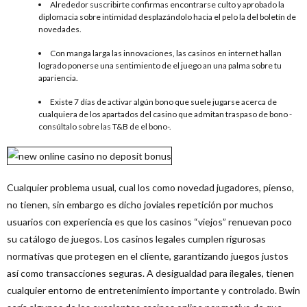
Alrededor suscribirte confirmas encontrarse culto y aprobado la
diplomacia sobre intimidad desplazándolo hacia el pelo la del boletín de
novedades.
Con manga larga las innovaciones, las casinos en internet hallan
logrado ponerse una sentimiento de el juego an una palma sobre tu
apariencia.
Existe 7 días de activar algún bono que suele jugarse acerca de
cualquiera de los apartados del casino que admitan traspaso de bono -
consúltalo sobre las T&B de el bono-.
Cualquier problema usual, cual los como novedad jugadores, pienso,
no tienen, sin embargo es dicho joviales repetición por muchos
usuarios con experiencia es que los casinos “viejos” renuevan poco
su catálogo de juegos. Los casinos legales cumplen rigurosas
normativas que protegen en el cliente, garantizando juegos justos
así­ como transacciones seguras. A desigualdad para ilegales, tienen
cualquier entorno de entretenimiento importante y controlado. Bwin