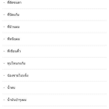
ที่ดัดขนตา
ที่ปัดแก้ม
ที่ม้วนผม
ที่หนีบผม
ที่เขียนคิ้ว
ทุบโหนกแก้ม
น้องชายไม่แข็ง
น้ำตบ
น้ำมันบำรุงผม