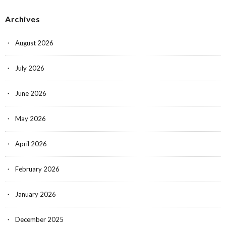
Archives
August 2026
July 2026
June 2026
May 2026
April 2026
February 2026
January 2026
December 2025