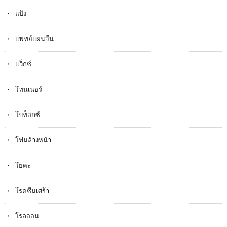
แป้ง
แพทย์แผนจีน
แว็กซ์
โทนเนอร์
โบท็อกซ์
โฟมล้างหน้า
โยคะ
โรคซึมเศร้า
โรลออน