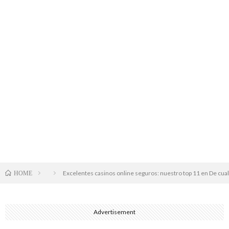
Excelentes casinos online seguros: nuestro top 11 en De cu
HOME
Advertisement