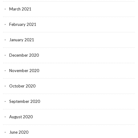
March 2021
February 2021
January 2021
December 2020
November 2020
October 2020
September 2020
August 2020
June 2020