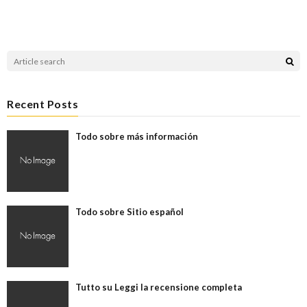
Recent Posts
Todo sobre más información
Todo sobre Sitio español
Tutto su Leggi la recensione completa