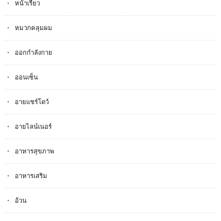
หน้าเรียว
หมวกคลุมผม
ออกกำลังกาย
ออนเซ็น
อายแชร์โดว์
อายไลน์เนอร์
อาหารสุขภาพ
อาหารเสริม
อ้วน