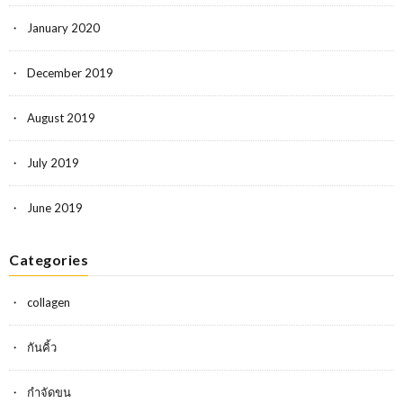
January 2020
December 2019
August 2019
July 2019
June 2019
Categories
collagen
กันคิ้ว
กำจัดขน