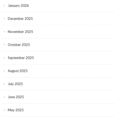
January 2026
December 2025
November 2025
October 2025
September 2025
August 2025
July 2025
June 2025
May 2025