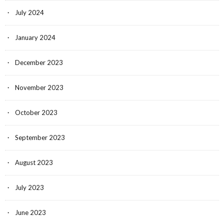
July 2024
January 2024
December 2023
November 2023
October 2023
September 2023
August 2023
July 2023
June 2023