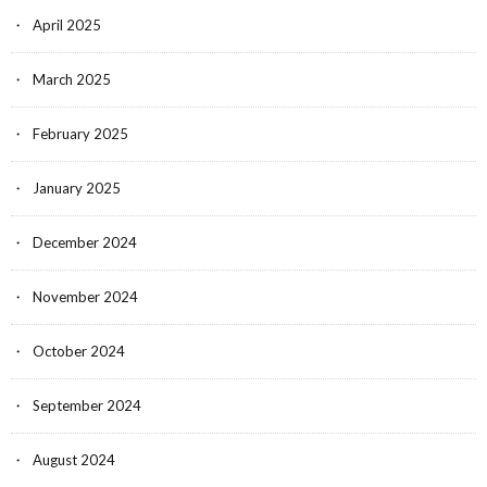
April 2025
March 2025
February 2025
January 2025
December 2024
November 2024
October 2024
September 2024
August 2024