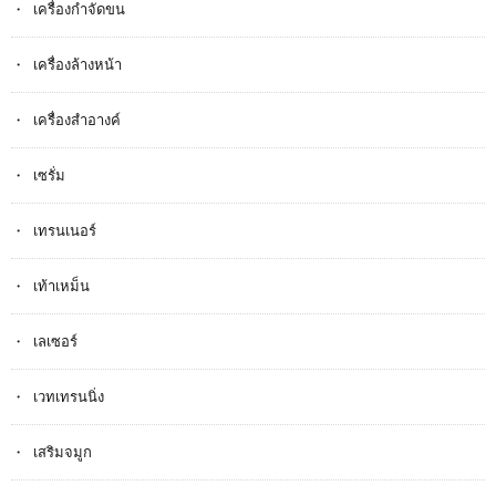
เครื่องกำจัดขน
เครื่องล้างหน้า
เครื่องสำอางค์
เซรั่ม
เทรนเนอร์
เท้าเหม็น
เลเซอร์
เวทเทรนนิ่ง
เสริมจมูก