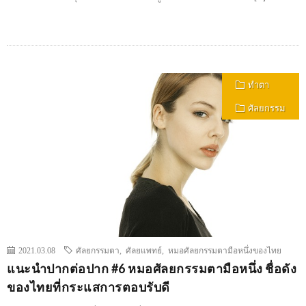
ทำตา
ศัลยกรรม
2021.03.08
ศัลยกรรมตา
,
ศัลยแพทย์
,
หมอศัลยกรรมตามือหนึ่งของไทย
แนะนำปากต่อปาก #6 หมอศัลยกรรมตามือหนึ่ง ชื่อดัง
ของไทยที่กระแสการตอบรับดี