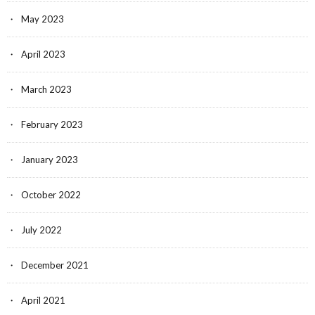
May 2023
April 2023
March 2023
February 2023
January 2023
October 2022
July 2022
December 2021
April 2021